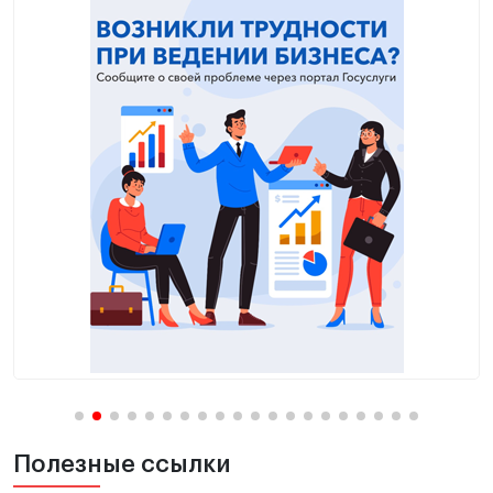
Полезные ссылки