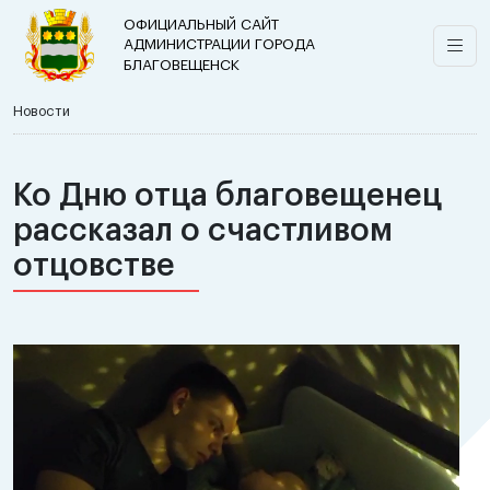
ОФИЦИАЛЬНЫЙ САЙТ
АДМИНИСТРАЦИИ ГОРОДА
БЛАГОВЕЩЕНСК
Новости
Ко Дню отца благовещенец
рассказал о счастливом
отцовстве