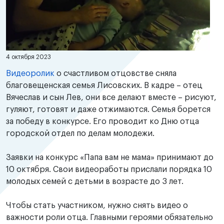
4 октября 2023
Видеоролик
о счастливом отцовстве сняла
благовещенская семья Лисовских. В кадре – отец
Вячеслав и сын Лев, они все делают вместе – рисуют,
гуляют, готовят и даже отжимаются. Семья борется
за победу в конкурсе. Его проводит ко Дню отца
городской отдел по делам молодежи.
Заявки на конкурс «Папа вам не мама» принимают до
10 октября. Свои видеоработы прислали порядка 10
молодых семей с детьми в возрасте до 3 лет.
Чтобы стать участником, нужно снять видео о
важности роли отца. Главными героями обязательно