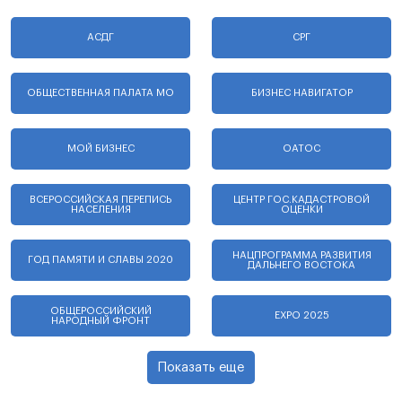
АСДГ
СРГ
ОБЩЕСТВЕННАЯ ПАЛАТА МО
БИЗНЕС НАВИГАТОР
МОЙ БИЗНЕС
ОАТОС
ВСЕРОССИЙСКАЯ ПЕРЕПИСЬ
ЦЕНТР ГОС.КАДАСТРОВОЙ
НАСЕЛЕНИЯ
ОЦЕНКИ
НАЦПРОГРАММА РАЗВИТИЯ
ГОД ПАМЯТИ И СЛАВЫ 2020
ДАЛЬНЕГО ВОСТОКА
ОБЩЕРОССИЙСКИЙ
EXPO 2025
НАРОДНЫЙ ФРОНТ
Показать еще