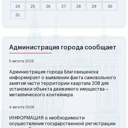
24
25
26
27
28
29
30
31
Администрация города сообщает
5 августа 2026
Администрация города Благовещенска
информирует о выявлении факта самовольного
занятия части территории квартала 208 для
установки объекта движимого имущества –
металлического контейнера
4 августа 2026
ИНФОРМАЦИЯ о необходимости
осуществления государственной регистрации