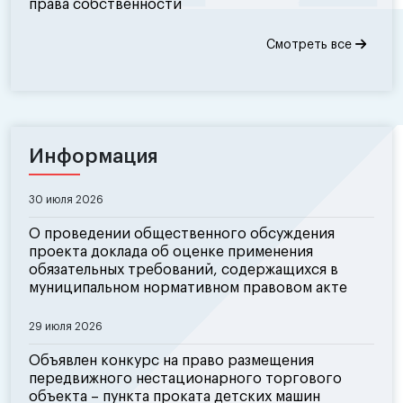
права собственности
Смотреть все
Информация
30 июля 2026
О проведении общественного обсуждения
проекта доклада об оценке применения
обязательных требований, содержащихся в
муниципальном нормативном правовом акте
29 июля 2026
Объявлен конкурс на право размещения
передвижного нестационарного торгового
объекта – пункта проката детских машин