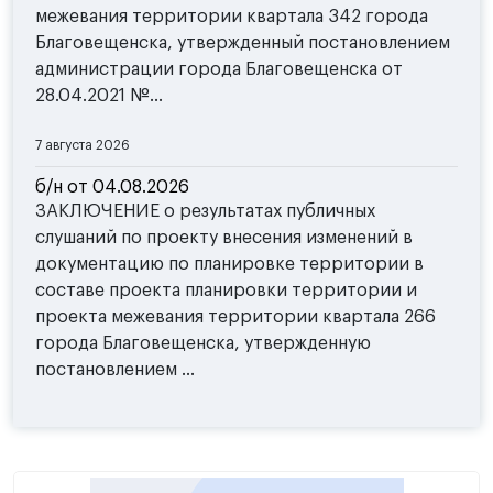
межевания территории квартала 342 города
Благовещенска, утвержденный постановлением
администрации города Благовещенска от
28.04.2021 №...
7 августа 2026
б/н от 04.08.2026
ЗАКЛЮЧЕНИЕ о результатах публичных
слушаний по проекту внесения изменений в
документацию по планировке территории в
составе проекта планировки территории и
проекта межевания территории квартала 266
города Благовещенска, утвержденную
постановлением ...