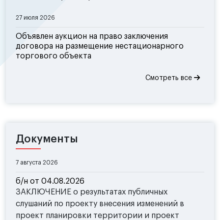
27 июля 2026
Объявлен аукцион на право заключения
договора на размещение нестационарного
торгового объекта
Смотреть все
Документы
7 августа 2026
б/н от 04.08.2026
ЗАКЛЮЧЕНИЕ о результатах публичных
слушаний по проекту внесения изменений в
проект планировки территории и проект