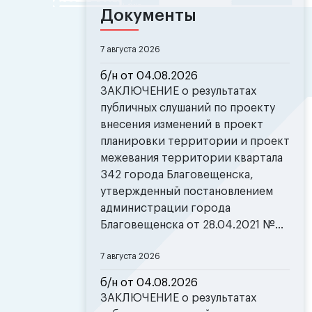
Документы
7 августа 2026
б/н от 04.08.2026
ЗАКЛЮЧЕНИЕ о результатах
публичных слушаний по проекту
внесения изменений в проект
планировки территории и проект
межевания территории квартала
342 города Благовещенска,
утвержденный постановлением
администрации города
Благовещенска от 28.04.2021 №...
7 августа 2026
б/н от 04.08.2026
ЗАКЛЮЧЕНИЕ о результатах