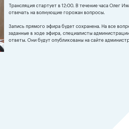
Трансляция стартует в 12:00. В течение часа Олег И
отвечать на волнующие горожан вопросы.
Запись прямого эфира будет сохранена. На все вопр
заданные в ходе эфира, специалисты администраци
ответы. Они будут опубликованы на сайте админист