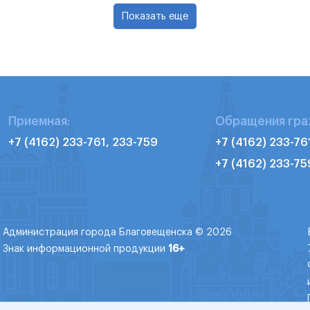
Показать еще
Приемная:
Обращения гра
+7 (4162) 233-761, 233-759
+7 (4162) 233-76
+7 (4162) 233-75
Администрация города Благовещенска © 2026
Знак информационной продукции
16+