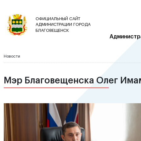
ОФИЦИАЛЬНЫЙ САЙТ
АДМИНИСТРАЦИИ ГОРОДА
БЛАГОВЕЩЕНСК
Администр
Новости
Мэр Благовещенска Олег Има