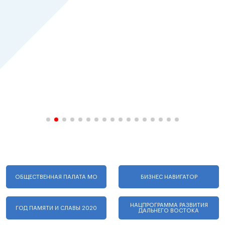
ОБЩЕСТВЕННАЯ ПАЛАТА МО
БИЗНЕС НАВИГАТОР
НАЦПРОГРАММА РАЗВИТИЯ
ГОД ПАМЯТИ И СЛАВЫ 2020
ДАЛЬНЕГО ВОСТОКА