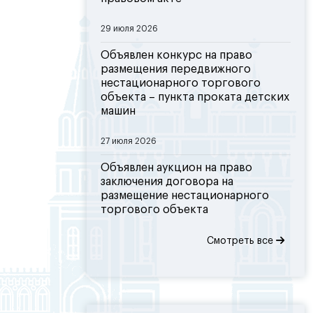
29 июля 2026
Объявлен конкурс на право
размещения передвижного
нестационарного торгового
объекта – пункта проката детских
машин
27 июля 2026
Объявлен аукцион на право
заключения договора на
размещение нестационарного
торгового объекта
Смотреть все