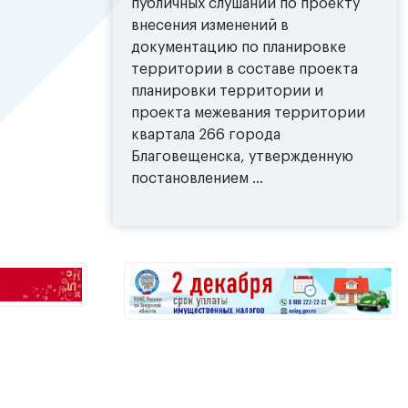
публичных слушаний по проекту
внесения изменений в
документацию по планировке
территории в составе проекта
планировки территории и
проекта межевания территории
квартала 266 города
Благовещенска, утвержденную
постановлением ...