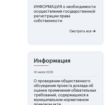
ИНФОРМАЦИЯ о необходимости
осуществления государственной
регистрации права
собственности
Смотреть все
Информация
30 июля 2026
О проведении общественного
обсуждения проекта доклада об
оценке применения обязательных
требований, содержащихся в
муниципальном нормативном
правовом акте