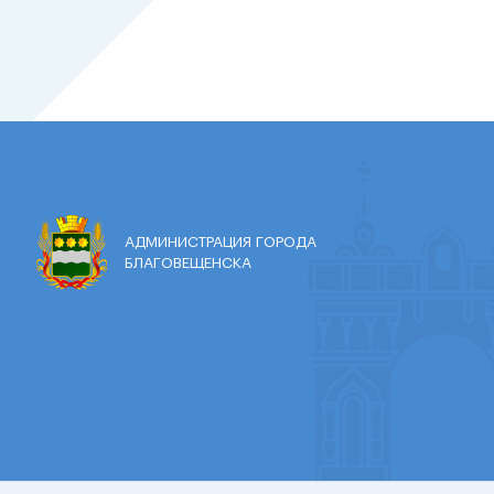
АДМИНИСТРАЦИЯ ГОРОДА
БЛАГОВЕЩЕНСКА