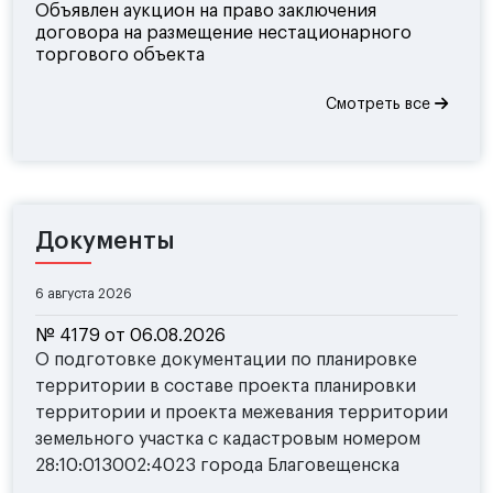
Объявлен аукцион на право заключения
договора на размещение нестационарного
торгового объекта
Смотреть все
Документы
6 августа 2026
№ 4179 от 06.08.2026
О подготовке документации по планировке
территории в составе проекта планировки
территории и проекта межевания территории
земельного участка с кадастровым номером
28:10:013002:4023 города Благовещенска