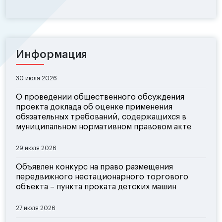
Информация
30 июля 2026
О проведении общественного обсуждения
проекта доклада об оценке применения
обязательных требований, содержащихся в
муниципальном нормативном правовом акте
29 июля 2026
Объявлен конкурс на право размещения
передвижного нестационарного торгового
объекта – пункта проката детских машин
27 июля 2026