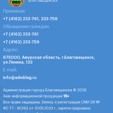
БЛАГОВЕЩЕНСКА
Приемная:
+7 (4162) 233-761, 233-759
Обращения граждан:
+7 (4162) 233-761
+7 (4162) 233-759
Адрес:
675000, Амурская область, г.Благовещенск,
ул.Ленина, 133
E-mail:
info@admblag.ru
Администрация города Благовещенска © 2026
Знак информационной продукции
16+
Все права защищены. Запись о регистрации СМИ ЭЛ №
ФС 77 - 85292 от 10.05.2023 г., зарегистрировано