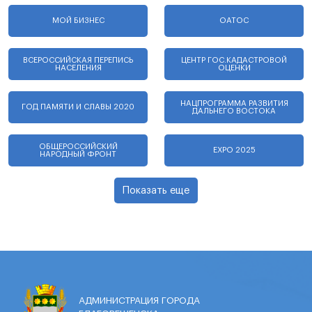
МОЙ БИЗНЕС
ОАТОС
ВСЕРОССИЙСКАЯ ПЕРЕПИСЬ
ЦЕНТР ГОС.КАДАСТРОВОЙ
НАСЕЛЕНИЯ
ОЦЕНКИ
НАЦПРОГРАММА РАЗВИТИЯ
ГОД ПАМЯТИ И СЛАВЫ 2020
ДАЛЬНЕГО ВОСТОКА
ОБЩЕРОССИЙСКИЙ
EXPO 2025
НАРОДНЫЙ ФРОНТ
Показать еще
АДМИНИСТРАЦИЯ ГОРОДА