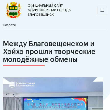
ОФИЦИАЛЬНЫЙ САЙТ
АДМИНИСТРАЦИИ ГОРОДА
БЛАГОВЕЩЕНСК
Новости
Между Благовещенском и
Хэйхэ прошли творческие
молодёжные обмены