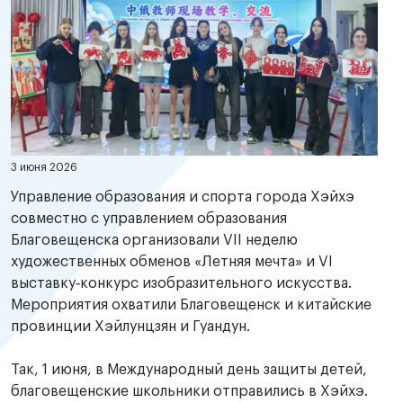
3 июня 2026
Управление образования и спорта города Хэйхэ
совместно с управлением образования
Благовещенска организовали VII неделю
художественных обменов «Летняя мечта» и VI
выставку‑конкурс изобразительного искусства.
Мероприятия охватили Благовещенск и китайские
провинции Хэйлунцзян и Гуандун.
Так, 1 июня, в Международный день защиты детей,
благовещенские школьники отправились в Хэйхэ.