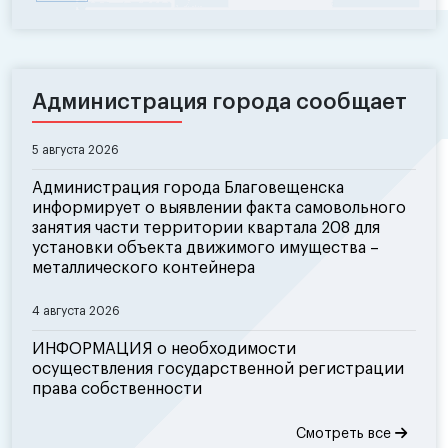
Администрация города сообщает
5 августа 2026
Администрация города Благовещенска
информирует о выявлении факта самовольного
занятия части территории квартала 208 для
установки объекта движимого имущества –
металлического контейнера
4 августа 2026
ИНФОРМАЦИЯ о необходимости
осуществления государственной регистрации
права собственности
Смотреть все