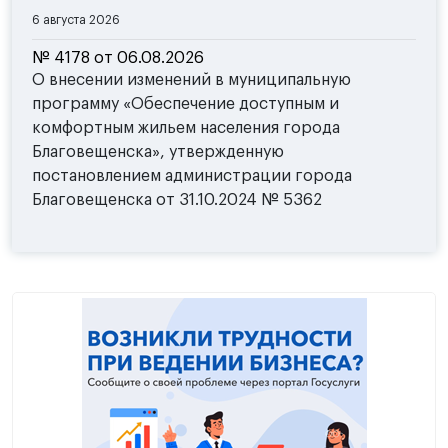
6 августа 2026
№ 4178 от 06.08.2026
О внесении изменений в муниципальную
программу «Обеспечение доступным и
комфортным жильем населения города
Благовещенска», утвержденную
постановлением администрации города
Благовещенска от 31.10.2024 № 5362