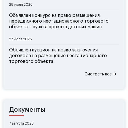
29 июля 2026
Объявлен конкурс на право размещения
передвижного нестационарного торгового
объекта – пункта проката детских машин
27 июля 2026
Объявлен аукцион на право заключения
договора на размещение нестационарного
торгового объекта
Смотреть все
Документы
7 августа 2026