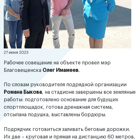
27 июня 2023
Рабочее совещание на объекте провел мэр
Благовещенска
Олег Имамеев
.
По словам руководителя подрядной организации
Романа Быкова
, на стадионе завершены все земляные
работы: подготовлено основание для будущих
спортплощадок, готова дренажная система,
отсыпана подушка, выставлены бордюры.
Подрядчик готовиться заливать беговые дорожки.
Их две – круговая и прямая на дистанцию 60 метров.