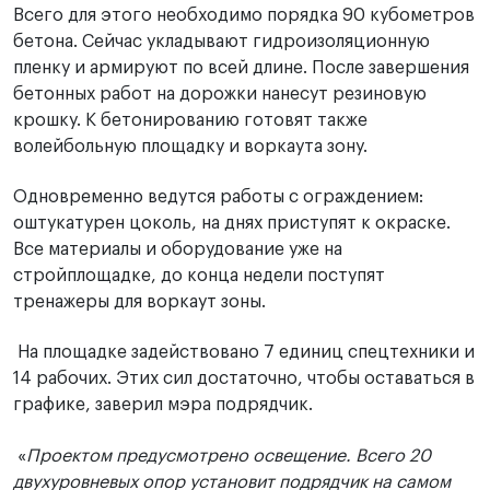
Всего для этого необходимо порядка 90 кубометров
бетона. Сейчас укладывают гидроизоляционную
пленку и армируют по всей длине. После завершения
бетонных работ на дорожки нанесут резиновую
крошку. К бетонированию готовят также
волейбольную площадку и воркаута зону.
Одновременно ведутся работы с ограждением:
оштукатурен цоколь, на днях приступят к окраске.
Все материалы и оборудование уже на
стройплощадке, до конца недели поступят
тренажеры для воркаут зоны.
На площадке задействовано 7 единиц спецтехники и
14 рабочих. Этих сил достаточно, чтобы оставаться в
графике, заверил мэра подрядчик.
«
Проектом предусмотрено освещение. Всего 20
двухуровневых опор установит подрядчик на самом