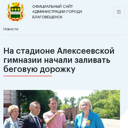
ОФИЦИАЛЬНЫЙ САЙТ
АДМИНИСТРАЦИИ ГОРОДА
БЛАГОВЕЩЕНСК
Новости
На стадионе Алексеевской
гимназии начали заливать
беговую дорожку