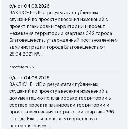
б/н от 04.08.2026
ЗАКЛЮЧЕНИЕ о результатах публичных
слушаний по проекту внесения изменений в
проект планировки территории и проект
межевания территории квартала 342 города
Благовещенска, утвержденный постановлением
администрации города Благовещенска от
28.04.2021 №...
7 августа 2026
б/н от 04.08.2026
ЗАКЛЮЧЕНИЕ о результатах публичных
слушаний по проекту внесения изменений в
документацию по планировке территории в
составе проекта планировки территории и
проекта межевания территории квартала 266
города Благовещенска, утвержденную
постановлением ...