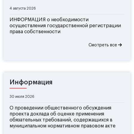
4 августа 2026
ИНФОРМАЦИЯ о необходимости
осуществления государственной регистрации
права собственности
Смотреть все
Информация
30 июля 2026
О проведении общественного обсуждения
проекта доклада об оценке применения
обязательных требований, содержащихся в
муниципальном нормативном правовом акте