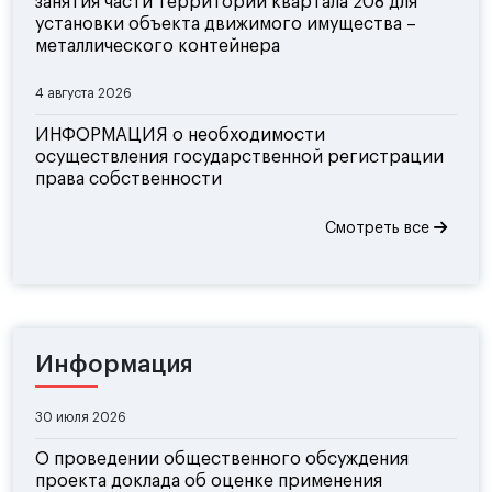
занятия части территории квартала 208 для
установки объекта движимого имущества –
металлического контейнера
4 августа 2026
ИНФОРМАЦИЯ о необходимости
осуществления государственной регистрации
права собственности
Смотреть все
Информация
30 июля 2026
О проведении общественного обсуждения
проекта доклада об оценке применения