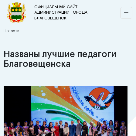
ОФИЦИАЛЬНЫЙ САЙТ
АДМИНИСТРАЦИИ ГОРОДА
БЛАГОВЕЩЕНСК
Новости
Названы лучшие педагоги
Благовещенска