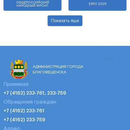
ОБЩЕРОССИЙСКИЙ
EXPO 2025
НАРОДНЫЙ ФРОНТ
Показать еще
АДМИНИСТРАЦИЯ ГОРОДА
БЛАГОВЕЩЕНСКА
Приемная:
+7 (4162) 233-761, 233-759
Обращения граждан:
+7 (4162) 233-761
+7 (4162) 233-759
Адрес: