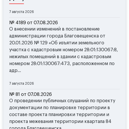
7 августа 2026
№ 4189 от 07.08.2026
О внесении изменений в постановление
администрации города Благовещенска от
20.01.2026 № 129 «Об изъятии земельного
участка с кадастровым номером 28:01:130067:8,
нежилых помещений в здании с кадастровым
номером 28:01:130067:473, расположенном по
адр...
7 августа 2026
№ 81 от 07.08.2026
О проведении публичных слушаний по проекту
документации по планировке территории в
составе проекта планировки территории и
проекта межевания территории квартала 84
города Благовещенска