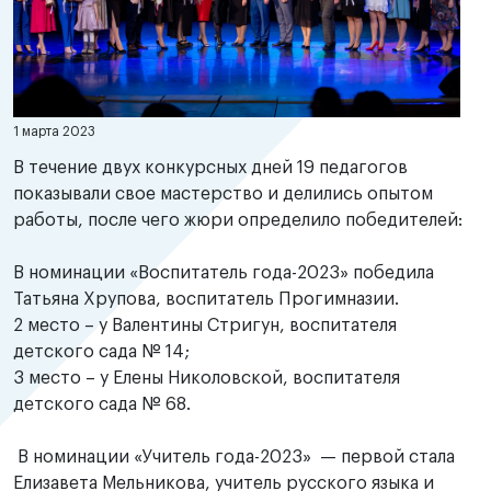
1 марта 2023
В течение двух конкурсных дней 19 педагогов
показывали свое мастерство и делились опытом
работы, после чего жюри определило победителей:
В номинации «Воспитатель года-2023» победила
Татьяна Хрупова, воспитатель Прогимназии.
2 место – у Валентины Стригун, воспитателя
детского сада № 14;
3 место – у Елены Николовской, воспитателя
детского сада № 68.
В номинации «Учитель года-2023» — первой стала
Елизавета Мельникова, учитель русского языка и