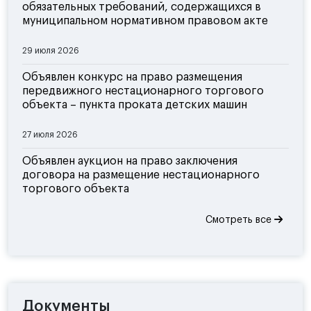
обязательных требований, содержащихся в
муниципальном нормативном правовом акте
29 июля 2026
Объявлен конкурс на право размещения
передвижного нестационарного торгового
объекта – пункта проката детских машин
27 июля 2026
Объявлен аукцион на право заключения
договора на размещение нестационарного
торгового объекта
Смотреть все
Документы