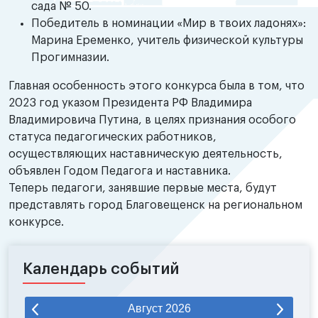
сада № 50.
Победитель в номинации «Мир в твоих ладонях»:
Марина Еременко, учитель физической культуры
Прогимназии.
Главная особенность этого конкурса была в том, что
2023 год указом Президента РФ Владимира
Владимировича Путина, в целях признания особого
статуса педагогических работников,
осуществляющих наставническую деятельность,
объявлен Годом Педагога и наставника.
Теперь педагоги, занявшие первые места, будут
представлять город Благовещенск на региональном
конкурсе.
Календарь событий
Август
2026