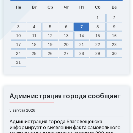
Пн
Вт
Ср
Чт
Пт
Сб
Вс
1
2
3
4
5
6
7
8
9
10
11
12
13
14
15
16
17
18
19
20
21
22
23
24
25
26
27
28
29
30
31
Администрация города сообщает
5 августа 2026
Администрация города Благовещенска
информирует о выявлении факта самовольного