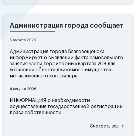
Администрация города сообщает
5 августа 2026
Администрация города Благовещенска
информирует о выявлении факта самовольного
занятия части территории квартала 208 для
установки объекта движимого имущества –
металлического контейнера
4 августа 2026
ИНФОРМАЦИЯ о необходимости
осуществления государственной регистрации
права собственности
Смотреть все