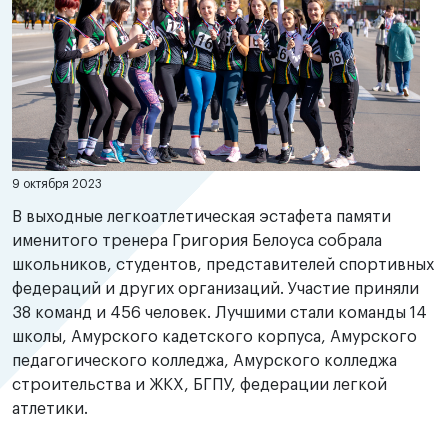
9 октября 2023
В выходные легкоатлетическая эстафета памяти
именитого тренера Григория Белоуса собрала
школьников, студентов, представителей спортивных
федераций и других организаций. Участие приняли
38 команд и 456 человек. Лучшими стали команды 14
школы, Амурского кадетского корпуса, Амурского
педагогического колледжа, Амурского колледжа
строительства и ЖКХ, БГПУ, федерации легкой
атлетики.