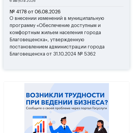
6 августа 2026
№ 4178 от 06.08.2026
О внесении изменений в муниципальную
программу «Обеспечение доступным и
комфортным жильем населения города
Благовещенска», утвержденную
постановлением администрации города
Благовещенска от 31.10.2024 № 5362