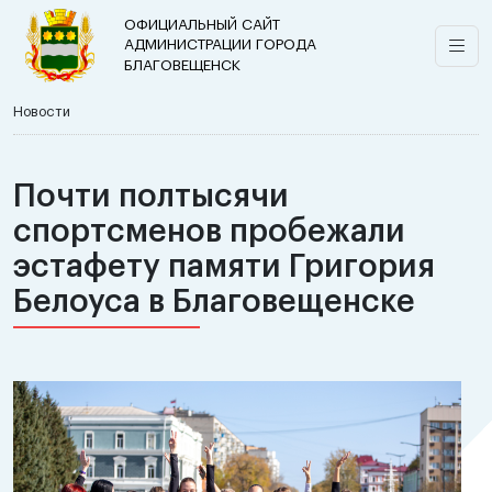
ОФИЦИАЛЬНЫЙ САЙТ
АДМИНИСТРАЦИИ ГОРОДА
БЛАГОВЕЩЕНСК
Новости
Почти полтысячи
спортсменов пробежали
эстафету памяти Григория
Белоуса в Благовещенске