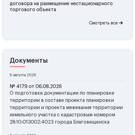
договора на размещение нестационарного
торгового объекта
Смотреть все
Документы
6 августа 2026
№ 4179 от 06.08.2026
О подготовке документации по планировке
территории в составе проекта планировки
территории и проекта межевания территории
земельного участка с кадастровым номером
28:10:013002:4023 города Благовещенска