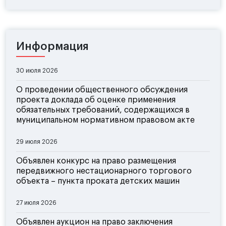
Информация
30 июля 2026
О проведении общественного обсуждения
проекта доклада об оценке применения
обязательных требований, содержащихся в
муниципальном нормативном правовом акте
29 июля 2026
Объявлен конкурс на право размещения
передвижного нестационарного торгового
объекта – пункта проката детских машин
27 июля 2026
Объявлен аукцион на право заключения