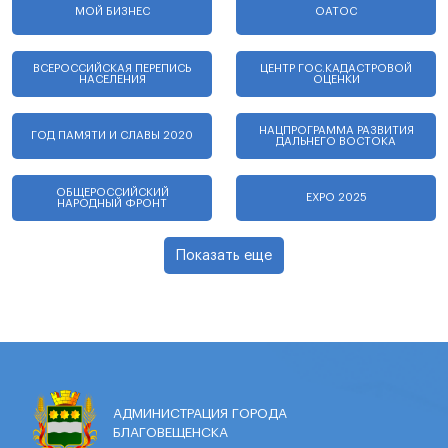
МОЙ БИЗНЕС
ОАТОС
ВСЕРОССИЙСКАЯ ПЕРЕПИСЬ
ЦЕНТР ГОС.КАДАСТРОВОЙ
НАСЕЛЕНИЯ
ОЦЕНКИ
НАЦПРОГРАММА РАЗВИТИЯ
ГОД ПАМЯТИ И СЛАВЫ 2020
ДАЛЬНЕГО ВОСТОКА
ОБЩЕРОССИЙСКИЙ
EXPO 2025
НАРОДНЫЙ ФРОНТ
Показать еще
АДМИНИСТРАЦИЯ ГОРОДА
БЛАГОВЕЩЕНСКА