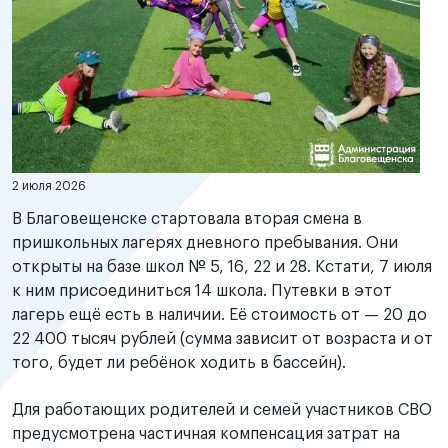
2 июля 2026
В Благовещенске стартовала вторая смена в
пришкольных лагерях дневного пребывания. Они
открыты на базе школ № 5, 16, 22 и 28. Кстати, 7 июля
к ним присоединиться 14 школа. Путевки в этот
лагерь ещё есть в наличии. Её стоимость от — 20 до
22 400 тысяч рублей (сумма зависит от возраста и от
того, будет ли ребёнок ходить в бассейн).
Для работающих родителей и семей участников СВО
предусмотрена частичная компенсация затрат на