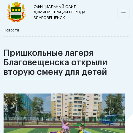
ОФИЦИАЛЬНЫЙ САЙТ
АДМИНИСТРАЦИИ ГОРОДА
БЛАГОВЕЩЕНСК
Новости
Пришкольные лагеря
Благовещенска открыли
вторую смену для детей