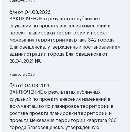
7 августа 2026
б/н от 04.08.2026
ЗАКЛЮЧЕНИЕ о результатах публичных
слушаний по проекту внесения изменений в
проект планировки территории и проект
межевания территории квартала 342 города
Благовещенска, утвержденный постановлением
администрации города Благовещенска от
28.04.2021 №...
7 августа 2026
б/н от 04.08.2026
ЗАКЛЮЧЕНИЕ о результатах публичных
слушаний по проекту внесения изменений в
документацию по планировке территории в
составе проекта планировки территории и
проекта межевания территории квартала 266
города Благовещенска, утвержденную