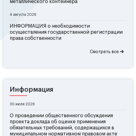
металлического контейнера
4 августа 2026
ИНФОРМАЦИЯ о необходимости
осуществления государственной регистрации
права собственности
Смотреть все
Информация
30 июля 2026
О проведении общественного обсуждения
проекта доклада об оценке применения
обязательных требований, содержащихся в
муниципальном нормативном правовом акте