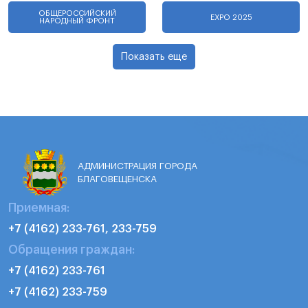
ОБЩЕРОССИЙСКИЙ
EXPO 2025
НАРОДНЫЙ ФРОНТ
Показать еще
АДМИНИСТРАЦИЯ ГОРОДА
БЛАГОВЕЩЕНСКА
Приемная:
+7 (4162) 233-761, 233-759
Обращения граждан:
+7 (4162) 233-761
+7 (4162) 233-759