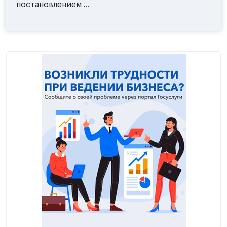
постановлением ...