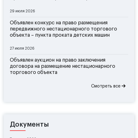
29 июля 2026
Объявлен конкурс на право размещения
передвижного нестационарного торгового
объекта – пункта проката детских машин
27 июля 2026
Объявлен аукцион на право заключения
договора на размещение нестационарного
торгового объекта
Смотреть все
Документы