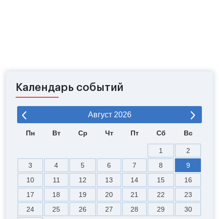
Календарь событий
Август
2026
Пн
Вт
Ср
Чт
Пт
Сб
Вс
1
2
3
4
5
6
7
8
9
10
11
12
13
14
15
16
17
18
19
20
21
22
23
24
25
26
27
28
29
30