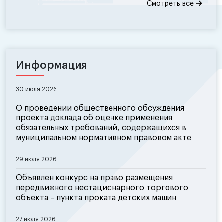
Смотреть все
Информация
30 июля 2026
О проведении общественного обсуждения
проекта доклада об оценке применения
обязательных требований, содержащихся в
муниципальном нормативном правовом акте
29 июля 2026
Объявлен конкурс на право размещения
передвижного нестационарного торгового
объекта – пункта проката детских машин
27 июля 2026