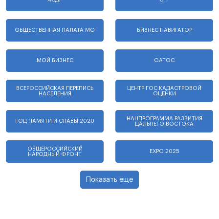
ОБЩЕСТВЕННАЯ ПАЛАТА МО
БИЗНЕС НАВИГАТОР
МОЙ БИЗНЕС
ОАТОС
ВСЕРОССИЙСКАЯ ПЕРЕПИСЬ
ЦЕНТР ГОС.КАДАСТРОВОЙ
НАСЕЛЕНИЯ
ОЦЕНКИ
НАЦПРОГРАММА РАЗВИТИЯ
ГОД ПАМЯТИ И СЛАВЫ 2020
ДАЛЬНЕГО ВОСТОКА
ОБЩЕРОССИЙСКИЙ
EXPO 2025
НАРОДНЫЙ ФРОНТ
Показать еще