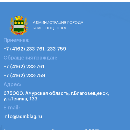
АДМИНИСТРАЦИЯ ГОРОДА
БЛАГОВЕЩЕНСКА
Приемная:
+7 (4162) 233-761, 233-759
Обращения граждан:
+7 (4162) 233-761
+7 (4162) 233-759
Адрес:
675000, Амурская область, г.Благовещенск,
ул.Ленина, 133
E-mail:
info@admblag.ru