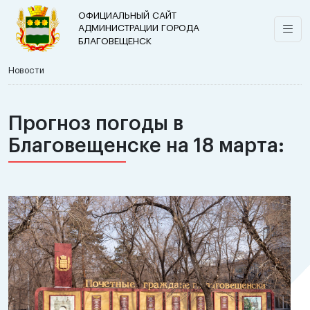
ОФИЦИАЛЬНЫЙ САЙТ
АДМИНИСТРАЦИИ ГОРОДА
БЛАГОВЕЩЕНСК
Новости
Прогноз погоды в
Благовещенске на 18 марта: