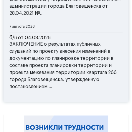
администрации города Благовещенска от
28.04.2021 №...
7 августа 2026
б/н от 04.08.2026
ЗАКЛЮЧЕНИЕ о результатах публичных
слушаний по проекту внесения изменений в
документацию по планировке территории в
составе проекта планировки территории и
проекта межевания территории квартала 266
города Благовещенска, утвержденную
постановлением ...