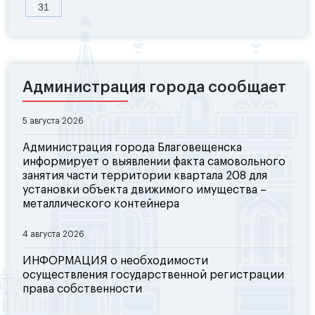
31
Администрация города сообщает
5 августа 2026
Администрация города Благовещенска
информирует о выявлении факта самовольного
занятия части территории квартала 208 для
установки объекта движимого имущества –
металлического контейнера
4 августа 2026
ИНФОРМАЦИЯ о необходимости
осуществления государственной регистрации
права собственности