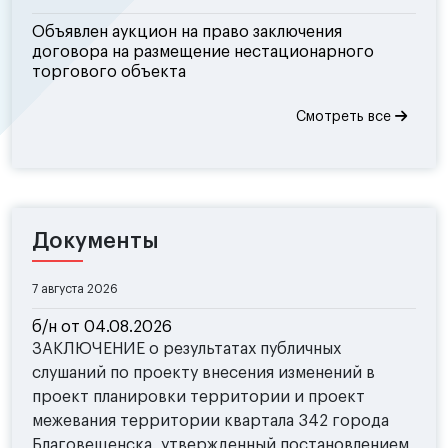
Объявлен аукцион на право заключения
договора на размещение нестационарного
торгового объекта
Смотреть все
Документы
7 августа 2026
б/н от 04.08.2026
ЗАКЛЮЧЕНИЕ о результатах публичных
слушаний по проекту внесения изменений в
проект планировки территории и проект
межевания территории квартала 342 города
Благовещенска, утвержденный постановлением