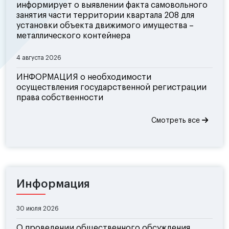
информирует о выявлении факта самовольного
занятия части территории квартала 208 для
установки объекта движимого имущества –
металлического контейнера
4 августа 2026
ИНФОРМАЦИЯ о необходимости
осуществления государственной регистрации
права собственности
Смотреть все
Информация
30 июля 2026
О проведении общественного обсуждения