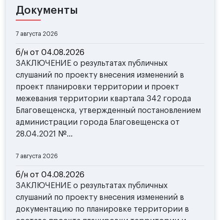
Документы
7 августа 2026
б/н от 04.08.2026
ЗАКЛЮЧЕНИЕ о результатах публичных
слушаний по проекту внесения изменений в
проект планировки территории и проект
межевания территории квартала 342 города
Благовещенска, утвержденный постановлением
администрации города Благовещенска от
28.04.2021 №...
7 августа 2026
б/н от 04.08.2026
ЗАКЛЮЧЕНИЕ о результатах публичных
слушаний по проекту внесения изменений в
документацию по планировке территории в