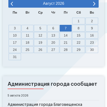
Август
2026
Пн
Вт
Ср
Чт
Пт
Сб
Вс
1
2
3
4
5
6
7
8
9
10
11
12
13
14
15
16
17
18
19
20
21
22
23
24
25
26
27
28
29
30
31
Администрация города сообщает
5 августа 2026
Администрация города Благовещенска