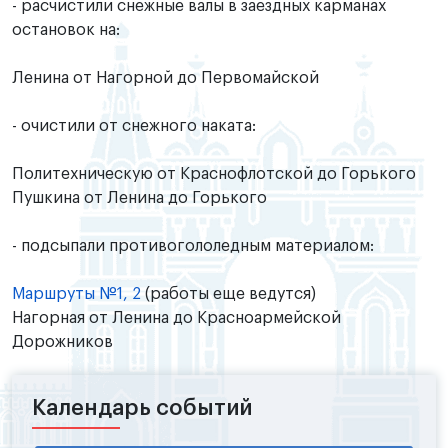
- расчистили снежные валы в заездных карманах
остановок на:
Ленина от Нагорной до Первомайской
- очистили от снежного наката:
Политехническую от Краснофлотской до Горького
Пушкина от Ленина до Горького
- подсыпали противогололедным материалом:
Маршруты №1, 2
(работы еще ведутся)
Нагорная от Ленина до Красноармейской
Дорожников
Календарь событий