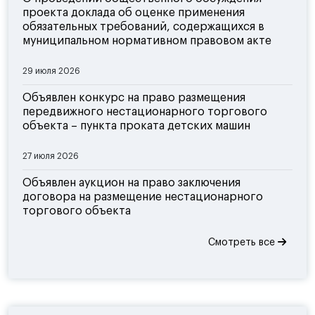
проекта доклада об оценке применения
обязательных требований, содержащихся в
муниципальном нормативном правовом акте
29 июля 2026
Объявлен конкурс на право размещения
передвижного нестационарного торгового
объекта – пункта проката детских машин
27 июля 2026
Объявлен аукцион на право заключения
договора на размещение нестационарного
торгового объекта
Смотреть все