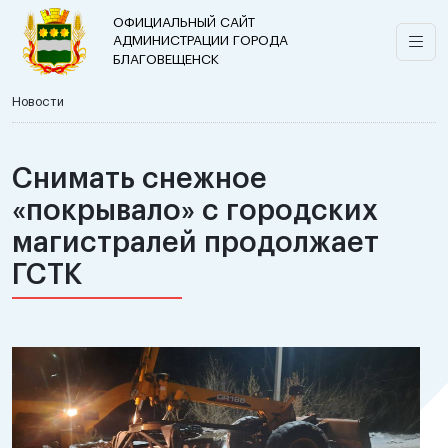
ОФИЦИАЛЬНЫЙ САЙТ
АДМИНИСТРАЦИИ ГОРОДА
БЛАГОВЕЩЕНСК
Новости
Снимать снежное
«покрывало» с городских
магистралей продолжает
ГСТК