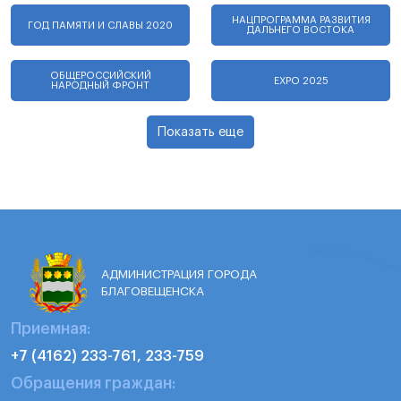
НАЦПРОГРАММА РАЗВИТИЯ
ГОД ПАМЯТИ И СЛАВЫ 2020
ДАЛЬНЕГО ВОСТОКА
ОБЩЕРОССИЙСКИЙ
EXPO 2025
НАРОДНЫЙ ФРОНТ
Показать еще
АДМИНИСТРАЦИЯ ГОРОДА
БЛАГОВЕЩЕНСКА
Приемная:
+7 (4162) 233-761, 233-759
Обращения граждан: