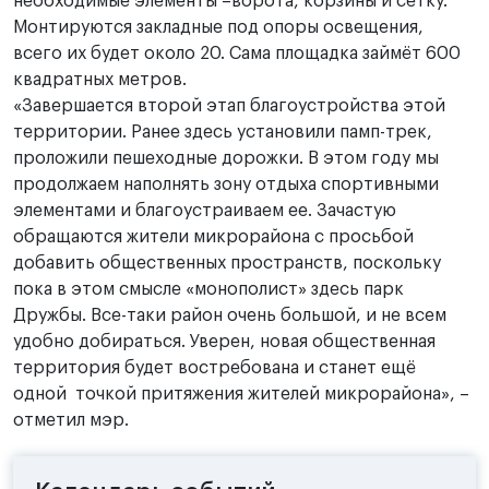
необходимые элементы –ворота, корзины и сетку.
Монтируются закладные под опоры освещения,
всего их будет около 20. Сама площадка займёт 600
квадратных метров.
«Завершается второй этап благоустройства этой
территории. Ранее здесь установили памп-трек,
проложили пешеходные дорожки. В этом году мы
продолжаем наполнять зону отдыха спортивными
элементами и благоустраиваем ее. Зачастую
обращаются жители микрорайона с просьбой
добавить общественных пространств, поскольку
пока в этом смысле «монополист» здесь парк
Дружбы. Все-таки район очень большой, и не всем
удобно добираться. Уверен, новая общественная
территория будет востребована и станет ещё
одной точкой притяжения жителей микрорайона», –
отметил мэр.