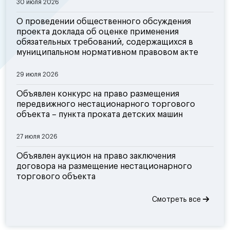
30 июля 2026
О проведении общественного обсуждения
проекта доклада об оценке применения
обязательных требований, содержащихся в
муниципальном нормативном правовом акте
29 июля 2026
Объявлен конкурс на право размещения
передвижного нестационарного торгового
объекта – пункта проката детских машин
27 июля 2026
Объявлен аукцион на право заключения
договора на размещение нестационарного
торгового объекта
Смотреть все