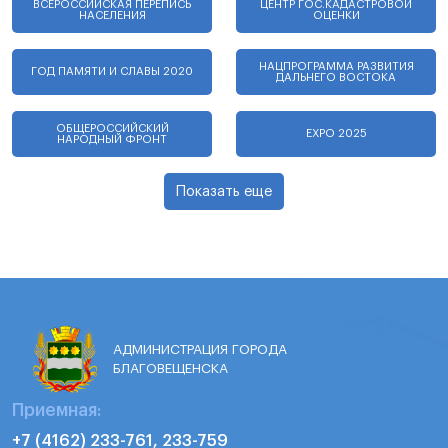
ВСЕРОССИЙСКАЯ ПЕРЕПИСЬ
ЦЕНТР ГОС.КАДАСТРОВОЙ
НАСЕЛЕНИЯ
ОЦЕНКИ
НАЦПРОГРАММА РАЗВИТИЯ
ГОД ПАМЯТИ И СЛАВЫ 2020
ДАЛЬНЕГО ВОСТОКА
ОБЩЕРОССИЙСКИЙ
EXPO 2025
НАРОДНЫЙ ФРОНТ
Показать еще
АДМИНИСТРАЦИЯ ГОРОДА
БЛАГОВЕЩЕНСКА
Приемная:
+7 (4162) 233-761, 233-759