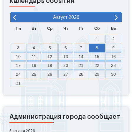
Календарь событий
Август
2026
Пн
Вт
Ср
Чт
Пт
Сб
Вс
1
2
3
4
5
6
7
8
9
10
11
12
13
14
15
16
17
18
19
20
21
22
23
24
25
26
27
28
29
30
31
Администрация города сообщает
5 августа 2026