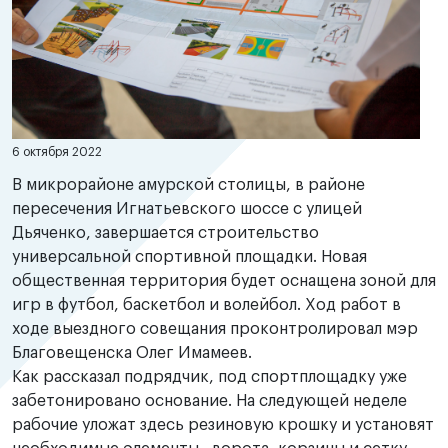
6 октября 2022
В микрорайоне амурской столицы, в районе
пересечения Игнатьевского шоссе с улицей
Дьяченко, завершается строительство
универсальной спортивной площадки. Новая
общественная территория будет оснащена зоной для
игр в футбол, баскетбол и волейбол. Ход работ в
ходе выездного совещания проконтролировал мэр
Благовещенска Олег Имамеев.
Как рассказал подрядчик, под спортплощадку уже
забетонировано основание. На следующей неделе
рабочие уложат здесь резиновую крошку и установят