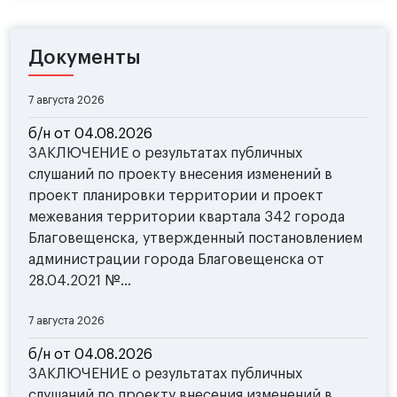
Документы
7 августа 2026
б/н от 04.08.2026
ЗАКЛЮЧЕНИЕ о результатах публичных
слушаний по проекту внесения изменений в
проект планировки территории и проект
межевания территории квартала 342 города
Благовещенска, утвержденный постановлением
администрации города Благовещенска от
28.04.2021 №...
7 августа 2026
б/н от 04.08.2026
ЗАКЛЮЧЕНИЕ о результатах публичных
слушаний по проекту внесения изменений в