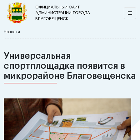
ОФИЦИАЛЬНЫЙ САЙТ
АДМИНИСТРАЦИИ ГОРОДА
БЛАГОВЕЩЕНСК
Новости
Универсальная
спортплощадка появится в
микрорайоне Благовещенска