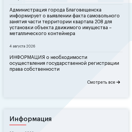
Администрация города Благовещенска
информирует о выявлении факта самовольного
занятия части территории квартала 208 для
установки объекта движимого имущества –
металлического контейнера
4 августа 2026
ИНФОРМАЦИЯ о необходимости
осуществления государственной регистрации
права собственности
Смотреть все
Информация