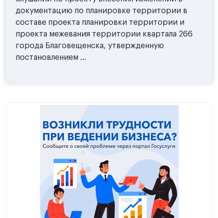
документацию по планировке территории в
составе проекта планировки территории и
проекта межевания территории квартала 266
города Благовещенска, утвержденную
постановлением ...