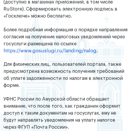
(доступно в магазинах приложений, в том числе
RuStore). Сформировать электронную подпись в
«Госключе» можно бесплатно.
Более подробная информация о порядке направления
согласия на получение налоговых уведомлений через
госуслуги размещена по ссылке
https://www.gosuslugi.ru/landing/nalog
.
Для физических лиц, пользователей портала, также
предусмотрена возможность получения требований
об уплате задолженности по налогам в электронной
форме.
УФНС России по Амурской области обращает
внимание, что после того, как гражданин оформит
доступ к таким документам на госуслугах, ему не
будут направлять уведомления на уплату налогов
через ФГУП «Почта России».