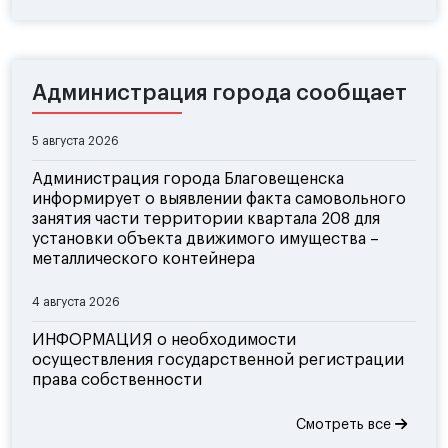
Администрация города сообщает
5 августа 2026
Администрация города Благовещенска
информирует о выявлении факта самовольного
занятия части территории квартала 208 для
установки объекта движимого имущества –
металлического контейнера
4 августа 2026
ИНФОРМАЦИЯ о необходимости
осуществления государственной регистрации
права собственности
Смотреть все