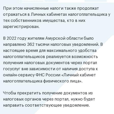
При этом начисленные налоги также продолжат
отражаться в Личных кабинетах налогоплательщика у
тех собственников имущества, кто в них
зарегистрирован.
В 2022 году жителям Амурской области было
направлено 362 тысячи налоговых уведомлений. В
настоящее время для максимального удобства
налогоплательщиков реализуется возможность
получения налоговых документов через портал
госуслуг вне зависимости от наличия доступа к
онлайн-сервису ФНС России «Личный кабинет
налогоплательщика физического лица».
Чтобы прекратить получение документов из
налоговых органов через портал, нужно будет
направить соответствующее уведомление.