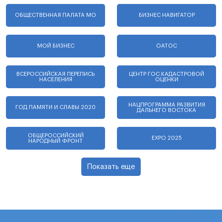
ОБЩЕСТВЕННАЯ ПАЛАТА МО
БИЗНЕС НАВИГАТОР
МОЙ БИЗНЕС
ОАТОС
ВСЕРОССИЙСКАЯ ПЕРЕПИСЬ
ЦЕНТР ГОС.КАДАСТРОВОЙ
НАСЕЛЕНИЯ
ОЦЕНКИ
НАЦПРОГРАММА РАЗВИТИЯ
ГОД ПАМЯТИ И СЛАВЫ 2020
ДАЛЬНЕГО ВОСТОКА
ОБЩЕРОССИЙСКИЙ
EXPO 2025
НАРОДНЫЙ ФРОНТ
Показать еще