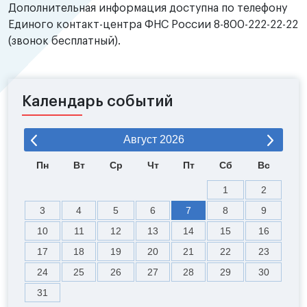
Дополнительная информация доступна по телефону
Единого контакт-центра ФНС России 8-800-222-22-22
(звонок бесплатный).
Календарь событий
Август
2026
Пн
Вт
Ср
Чт
Пт
Сб
Вс
1
2
3
4
5
6
7
8
9
10
11
12
13
14
15
16
17
18
19
20
21
22
23
24
25
26
27
28
29
30
31