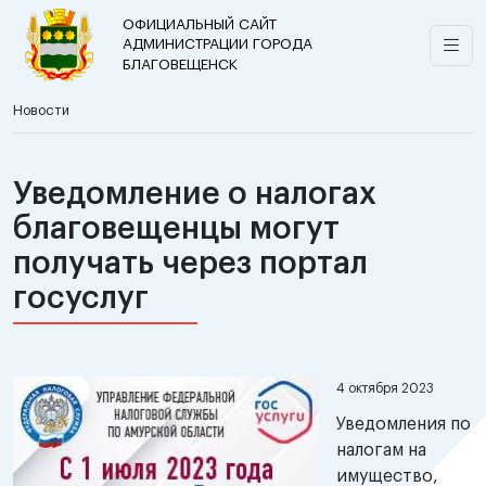
ОФИЦИАЛЬНЫЙ САЙТ
АДМИНИСТРАЦИИ ГОРОДА
БЛАГОВЕЩЕНСК
Новости
Уведомление о налогах
благовещенцы могут
получать через портал
госуслуг
4 октября 2023
Уведомления по
налогам на
имущество,