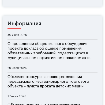
Информация
30 июля 2026
О проведении общественного обсуждения
проекта доклада об оценке применения
обязательных требований, содержащихся в
муниципальном нормативном правовом акте
29 июля 2026
Объявлен конкурс на право размещения
передвижного нестационарного торгового
объекта – пункта проката детских машин
27 июля 2026