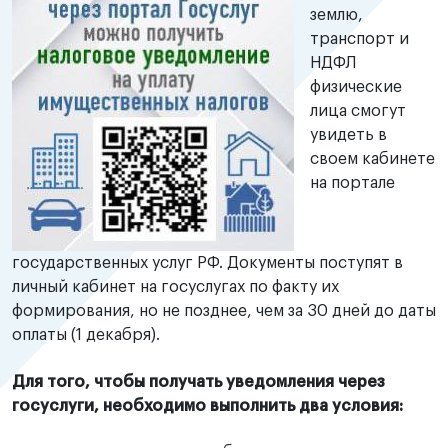
землю,
транспорт и
НДФЛ
физические
лица смогут
увидеть в
своем кабинете
на портале
государственных услуг РФ. Документы поступят в
личный кабинет на госуслугах по факту их
формирования, но не позднее, чем за 30 дней до даты
оплаты (1 декабря).
Для того, чтобы получать уведомления через
госуслуги, необходимо выполнить два условия: