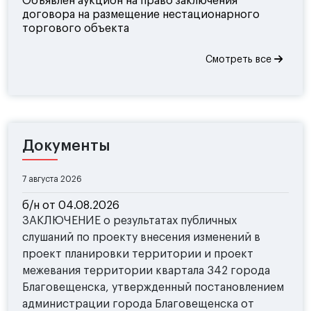
Объявлен аукцион на право заключения
договора на размещение нестационарного
торгового объекта
Смотреть все
Документы
7 августа 2026
б/н от 04.08.2026
ЗАКЛЮЧЕНИЕ о результатах публичных
слушаний по проекту внесения изменений в
проект планировки территории и проект
межевания территории квартала 342 города
Благовещенска, утвержденный постановлением
администрации города Благовещенска от