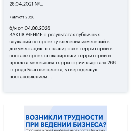
28.04.2021 №...
7 августа 2026
б/н от 04.08.2026
ЗАКЛЮЧЕНИЕ о результатах публичных
слушаний по проекту внесения изменений в
документацию по планировке территории в
составе проекта планировки территории и
проекта межевания территории квартала 266
города Благовещенска, утвержденную
постановлением ...