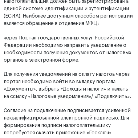
налогоплательщик должен быть зарегистрирован в
единой системе идентификации и аутентификации
(ЕСИА). Наиболее доступным способом регистрации
является обращение в отделения МФЦ;
через Портал государственных услуг Российской
Федерации необходимо направить уведомление о
необходимости получения документов от налоговых
органов в электронной форме.
Для получения уведомлений на оплату налогов через
портал необходимо войти во вкладку портала
«Документы», выбрать «Доходы и налоги» и нажать
на ссылку «Налоговые уведомления»/ «Подключить».
Согласие на подключение подписывается усиленной
неквалифицированной электронной подписью. Для
формирования подписи налогоплательщику
потребуется скачать приложение «Госключ»