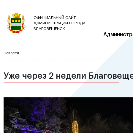
ОФИЦИАЛЬНЫЙ САЙТ
АДМИНИСТРАЦИИ ГОРОДА
БЛАГОВЕЩЕНСК
Администр
Новости
Уже через 2 недели Благовеще