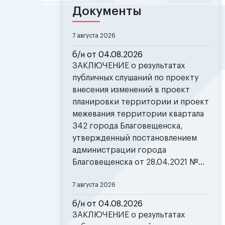
Документы
7 августа 2026
б/н от 04.08.2026
ЗАКЛЮЧЕНИЕ о результатах
публичных слушаний по проекту
внесения изменений в проект
планировки территории и проект
межевания территории квартала
342 города Благовещенска,
утвержденный постановлением
администрации города
Благовещенска от 28.04.2021 №...
7 августа 2026
б/н от 04.08.2026
ЗАКЛЮЧЕНИЕ о результатах