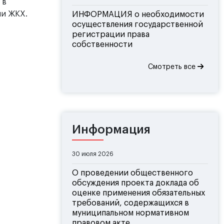
 в
ии ЖКХ.
ИНФОРМАЦИЯ о необходимости
осуществления государственной
регистрации права
собственности
Смотреть все
Информация
30 июля 2026
О проведении общественного
обсуждения проекта доклада об
оценке применения обязательных
требований, содержащихся в
муниципальном нормативном
правовом акте