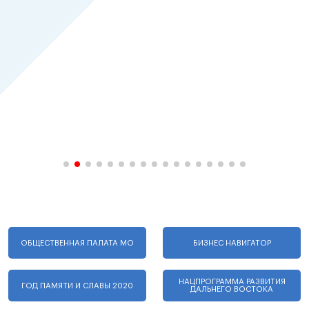
ОБЩЕСТВЕННАЯ ПАЛАТА МО
БИЗНЕС НАВИГАТОР
НАЦПРОГРАММА РАЗВИТИЯ
ГОД ПАМЯТИ И СЛАВЫ 2020
ДАЛЬНЕГО ВОСТОКА