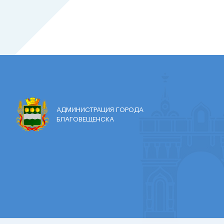
АДМИНИСТРАЦИЯ ГОРОДА
БЛАГОВЕЩЕНСКА