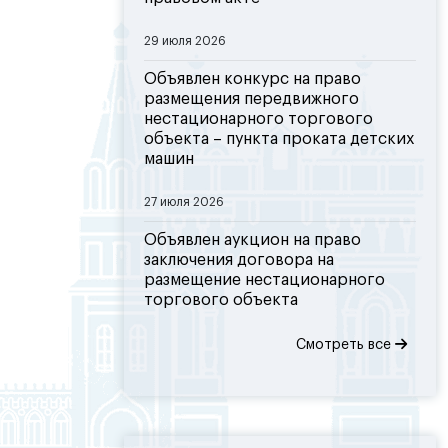
29 июля 2026
Объявлен конкурс на право
размещения передвижного
нестационарного торгового
объекта – пункта проката детских
машин
27 июля 2026
Объявлен аукцион на право
заключения договора на
размещение нестационарного
торгового объекта
Смотреть все