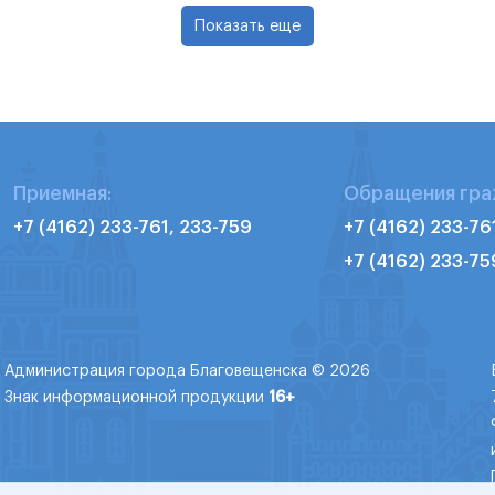
Показать еще
Приемная:
Обращения гра
+7 (4162) 233-761, 233-759
+7 (4162) 233-76
+7 (4162) 233-75
Администрация города Благовещенска © 2026
Знак информационной продукции
16+