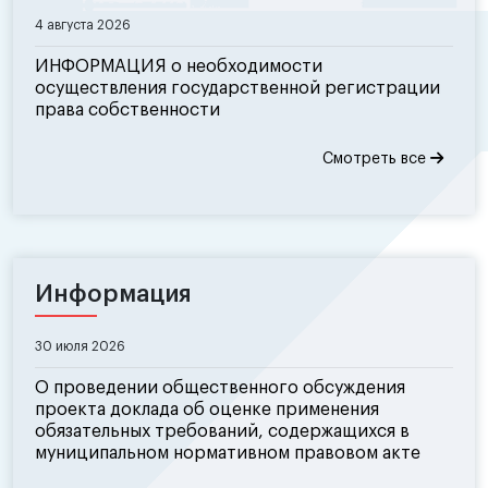
4 августа 2026
ИНФОРМАЦИЯ о необходимости
осуществления государственной регистрации
права собственности
Смотреть все
Информация
30 июля 2026
О проведении общественного обсуждения
проекта доклада об оценке применения
обязательных требований, содержащихся в
муниципальном нормативном правовом акте