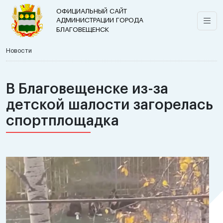
ОФИЦИАЛЬНЫЙ САЙТ
АДМИНИСТРАЦИИ ГОРОДА
БЛАГОВЕЩЕНСК
Новости
В Благовещенске из-за
детской шалости загорелась
спортплощадка