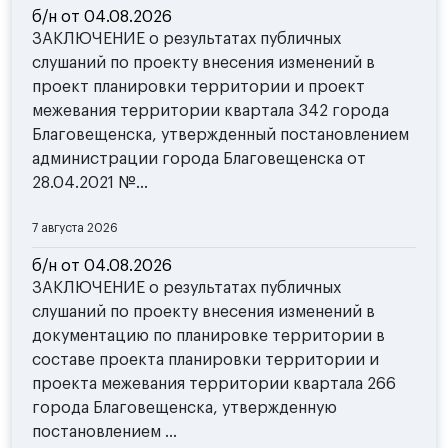
б/н от 04.08.2026
ЗАКЛЮЧЕНИЕ о результатах публичных
слушаний по проекту внесения изменений в
проект планировки территории и проект
межевания территории квартала 342 города
Благовещенска, утвержденный постановлением
администрации города Благовещенска от
28.04.2021 №...
7 августа 2026
б/н от 04.08.2026
ЗАКЛЮЧЕНИЕ о результатах публичных
слушаний по проекту внесения изменений в
документацию по планировке территории в
составе проекта планировки территории и
проекта межевания территории квартала 266
города Благовещенска, утвержденную
постановлением ...