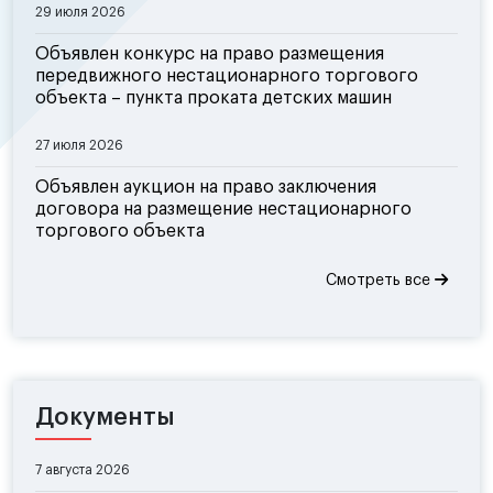
29 июля 2026
Объявлен конкурс на право размещения
передвижного нестационарного торгового
объекта – пункта проката детских машин
27 июля 2026
Объявлен аукцион на право заключения
договора на размещение нестационарного
торгового объекта
Смотреть все
Документы
7 августа 2026