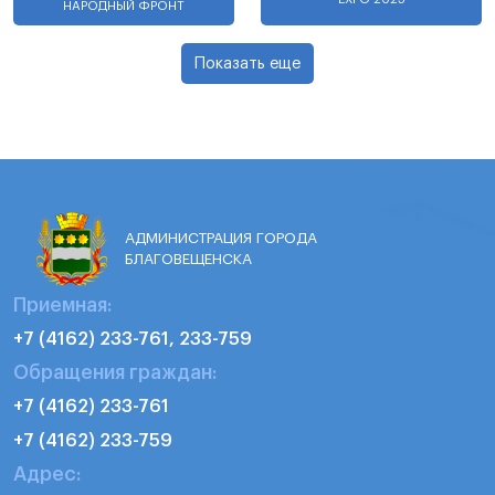
НАРОДНЫЙ ФРОНТ
Показать еще
АДМИНИСТРАЦИЯ ГОРОДА
БЛАГОВЕЩЕНСКА
Приемная:
+7 (4162) 233-761, 233-759
Обращения граждан:
+7 (4162) 233-761
+7 (4162) 233-759
Адрес: