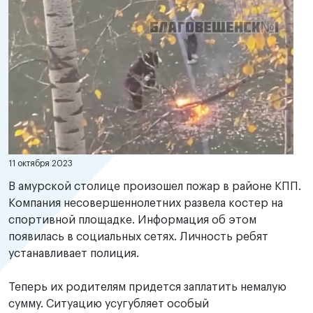
11 октября 2023
В амурской столице произошел пожар в районе КПП.
Компания несовершеннолетних развела костер на
спортивной площадке. Информация об этом
появилась в социальных сетях. Личность ребят
устанавливает полиция.
Теперь их родителям придется заплатить немалую
сумму. Ситуацию усугубляет особый