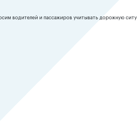
росим водителей и пассажиров учитывать дорожную сит