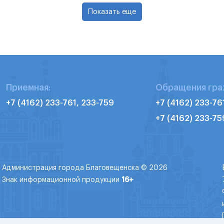
Показать еще
Приемная:
Обращения гра
+7 (4162) 233-761, 233-759
+7 (4162) 233-76
+7 (4162) 233-75
Администрация города Благовещенска © 2026
Знак информационной продукции
16+