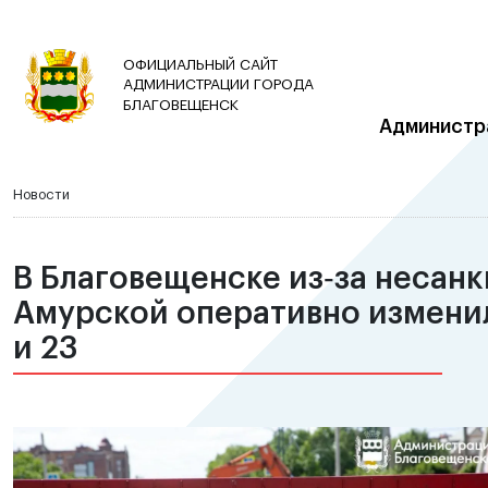
ОФИЦИАЛЬНЫЙ САЙТ
АДМИНИСТРАЦИИ ГОРОДА
БЛАГОВЕЩЕНСК
Администр
Новости
В Благовещенске из‑за несан
Амурской оперативно изменил
и 23