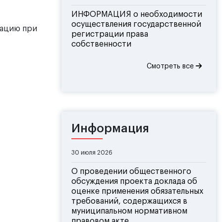
ИНФОРМАЦИЯ о необходимости
осуществления государственной
уацию при
регистрации права
собственности
Смотреть все
Информация
30 июля 2026
О проведении общественного
обсуждения проекта доклада об
оценке применения обязательных
требований, содержащихся в
муниципальном нормативном
правовом акте