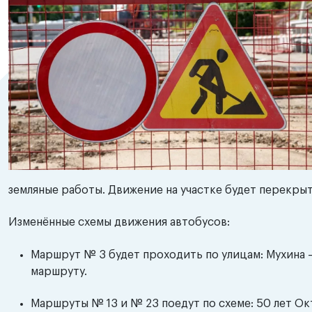
земляные работы. Движение на участке будет перекрыт
Изменённые схемы движения автобусов:
Маршрут № 3 будет проходить по улицам: Мухина
маршруту.
Маршруты № 13 и № 23 поедут по схеме: 50 лет 