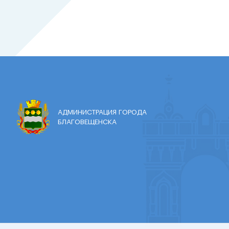
АДМИНИСТРАЦИЯ ГОРОДА
БЛАГОВЕЩЕНСКА