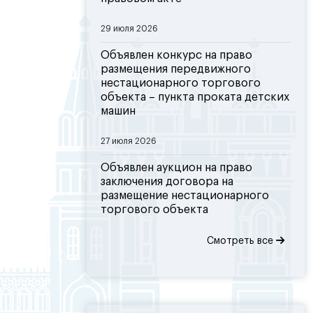
29 июля 2026
Объявлен конкурс на право
размещения передвижного
нестационарного торгового
объекта – пункта проката детских
машин
27 июля 2026
Объявлен аукцион на право
заключения договора на
размещение нестационарного
торгового объекта
Смотреть все