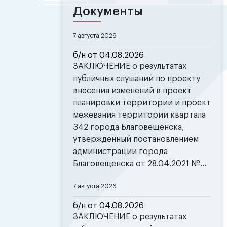
Документы
7 августа 2026
б/н от 04.08.2026
ЗАКЛЮЧЕНИЕ о результатах
публичных слушаний по проекту
внесения изменений в проект
планировки территории и проект
межевания территории квартала
342 города Благовещенска,
утвержденный постановлением
администрации города
Благовещенска от 28.04.2021 №...
7 августа 2026
б/н от 04.08.2026
ЗАКЛЮЧЕНИЕ о результатах