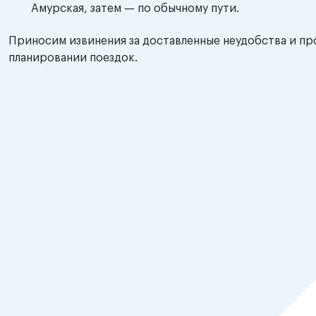
Амурская, затем — по обычному пути.
Приносим извинения за доставленные неудобства и п
планировании поездок.