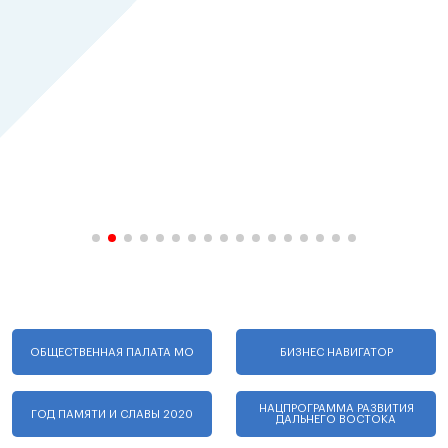
ОБЩЕСТВЕННАЯ ПАЛАТА МО
БИЗНЕС НАВИГАТОР
НАЦПРОГРАММА РАЗВИТИЯ
ГОД ПАМЯТИ И СЛАВЫ 2020
ДАЛЬНЕГО ВОСТОКА