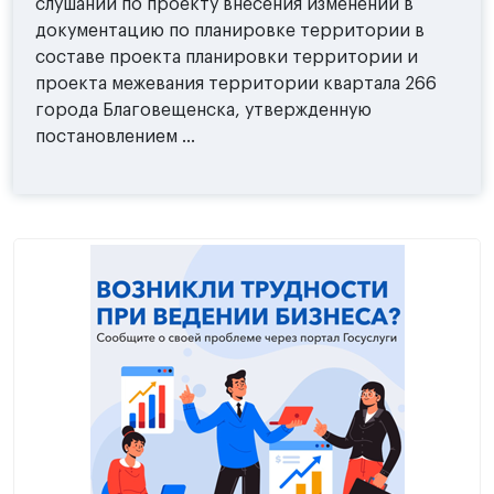
слушаний по проекту внесения изменений в
документацию по планировке территории в
составе проекта планировки территории и
проекта межевания территории квартала 266
города Благовещенска, утвержденную
постановлением ...