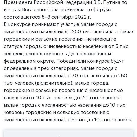
Президента Российской Федерации В.В. Путина по
итогам Восточного экономического форума,
состоявшегося 5–8 сентября 2022 г.
В конкурсе принимают участие малые города с
численностью населения до 250 тыс. человек, а также
городские и сельские поселения, не имеющие
статуса города, с численностью населения от 5 тыс.
человек, расположенные в Дальневосточном
федеральном округе. Победители конкурса будут
определены в трех категориях: малые города с
численностью населения от 70 тыс. человек до 250
тыс. человек (включительно); малые города,
городские и сельские поселения с численностью
населения от 10 тыс. человек до 70 тыс. человек;
малые города с численностью населения до 10 тыс.
человек; городские и сельские поселения с
численностью населения от 5 тыс. до 10 тыс. человек.