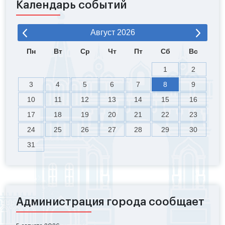
Календарь событий
Август
2026
Пн
Вт
Ср
Чт
Пт
Сб
Вс
1
2
3
4
5
6
7
8
9
10
11
12
13
14
15
16
17
18
19
20
21
22
23
24
25
26
27
28
29
30
31
Администрация города сообщает