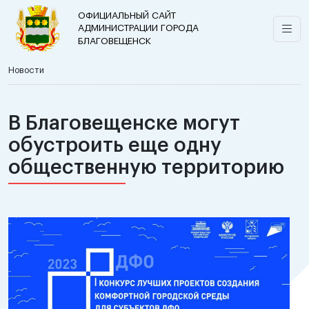
ОФИЦИАЛЬНЫЙ САЙТ
АДМИНИСТРАЦИИ ГОРОДА
БЛАГОВЕЩЕНСК
Новости
В Благовещенске могут
обустроить еще одну
общественную территорию