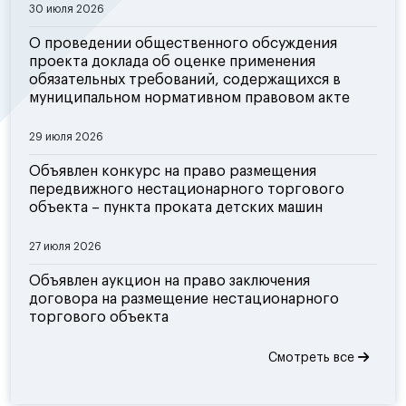
30 июля 2026
О проведении общественного обсуждения
проекта доклада об оценке применения
обязательных требований, содержащихся в
муниципальном нормативном правовом акте
29 июля 2026
Объявлен конкурс на право размещения
передвижного нестационарного торгового
объекта – пункта проката детских машин
27 июля 2026
Объявлен аукцион на право заключения
договора на размещение нестационарного
торгового объекта
Смотреть все