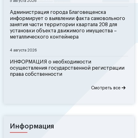
5 августа 2026
Администрация города Благовещенска
информирует о выявлении факта самовольного
занятия части территории квартала 208 для
установки объекта движимого имущества –
металлического контейнера
4 августа 2026
ИНФОРМАЦИЯ о необходимости
осуществления государственной регистрации
права собственности
Смотреть все
Информация