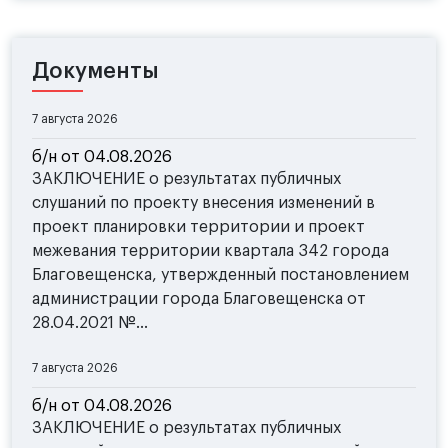
Документы
7 августа 2026
б/н от 04.08.2026
ЗАКЛЮЧЕНИЕ о результатах публичных
слушаний по проекту внесения изменений в
проект планировки территории и проект
межевания территории квартала 342 города
Благовещенска, утвержденный постановлением
администрации города Благовещенска от
28.04.2021 №...
7 августа 2026
б/н от 04.08.2026
ЗАКЛЮЧЕНИЕ о результатах публичных