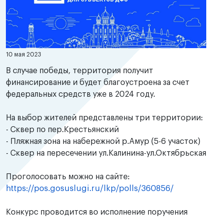
10 мая 2023
В случае победы, территория получит
финансирование и будет благоустроена за счет
федеральных средств уже в 2024 году.
На выбор жителей представлены три территории:
- Сквер по пер.Крестьянский
- Пляжная зона на набережной р.Амур (5-6 участок)
- Сквер на пересечении ул.Калинина-ул.Октябрьская
Проголосовать можно на сайте:
https://pos.gosuslugi.ru/lkp/polls/360856/
Конкурс проводится во исполнение поручения