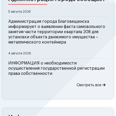
5 августа 2026
Администрация города Благовещенска
информирует о выявлении факта самовольного
занятия части территории квартала 208 для
установки объекта движимого имущества –
металлического контейнера
4 августа 2026
ИНФОРМАЦИЯ о необходимости
осуществления государственной регистрации
права собственности
Смотреть все