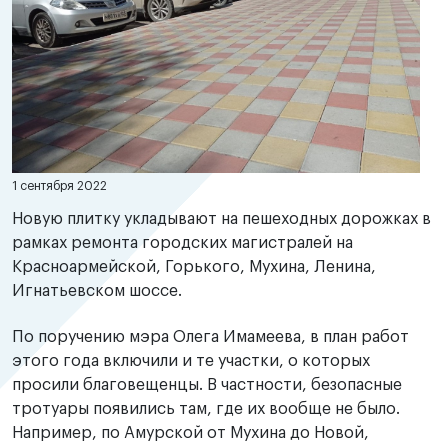
1 сентября 2022
Новую плитку укладывают на пешеходных дорожках в
рамках ремонта городских магистралей на
Красноармейской, Горького, Мухина, Ленина,
Игнатьевском шоссе.
По поручению мэра Олега Имамеева, в план работ
этого года включили и те участки, о которых
просили благовещенцы. В частности, безопасные
тротуары появились там, где их вообще не было.
Например, по Амурской от Мухина до Новой,