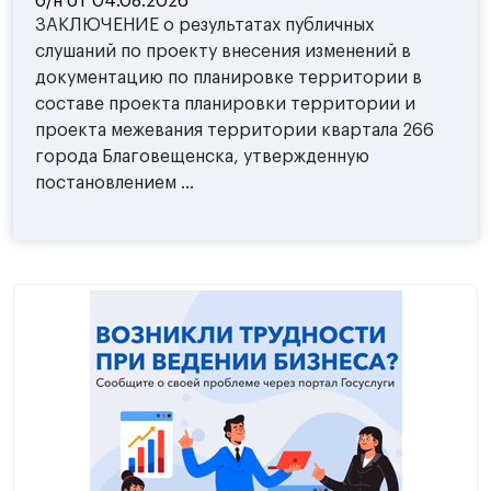
б/н от 04.08.2026
ЗАКЛЮЧЕНИЕ о результатах публичных
слушаний по проекту внесения изменений в
документацию по планировке территории в
составе проекта планировки территории и
проекта межевания территории квартала 266
города Благовещенска, утвержденную
постановлением ...