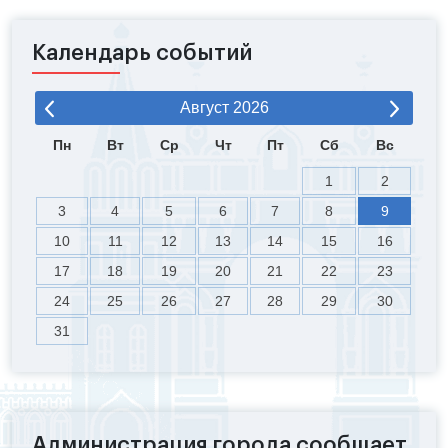
Календарь событий
Август
2026
Пн
Вт
Ср
Чт
Пт
Сб
Вс
1
2
3
4
5
6
7
8
9
10
11
12
13
14
15
16
17
18
19
20
21
22
23
24
25
26
27
28
29
30
31
Администрация города сообщает