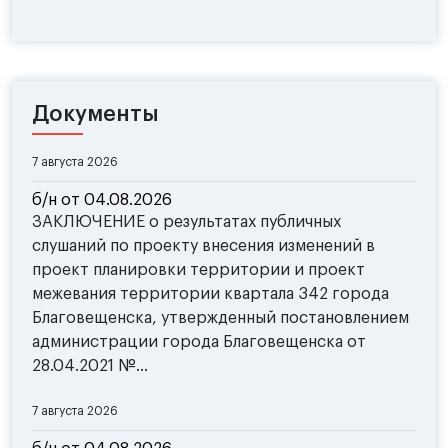
Документы
7 августа 2026
б/н от 04.08.2026
ЗАКЛЮЧЕНИЕ о результатах публичных
слушаний по проекту внесения изменений в
проект планировки территории и проект
межевания территории квартала 342 города
Благовещенска, утвержденный постановлением
администрации города Благовещенска от
28.04.2021 №...
7 августа 2026