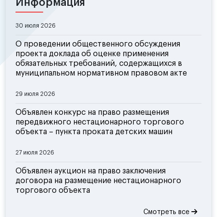
Информация
30 июля 2026
О проведении общественного обсуждения
проекта доклада об оценке применения
обязательных требований, содержащихся в
муниципальном нормативном правовом акте
29 июля 2026
Объявлен конкурс на право размещения
передвижного нестационарного торгового
объекта – пункта проката детских машин
27 июля 2026
Объявлен аукцион на право заключения
договора на размещение нестационарного
торгового объекта
Смотреть все