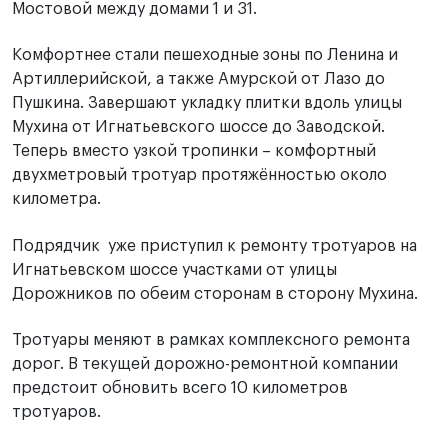
Мостовой между домами 1 и 31.
Комфортнее стали пешеходные зоны по Ленина и
Артиллерийской, а также Амурской от Лазо до
Пушкина. Завершают укладку плитки вдоль улицы
Мухина от Игнатьевского шоссе до Заводской.
Теперь вместо узкой тропинки – комфортный
двухметровый тротуар протяжённостью около
километра.
Подрядчик уже приступил к ремонту тротуаров на
Игнатьевском шоссе участками от улицы
Дорожников по обеим сторонам в сторону Мухина.
Тротуары меняют в рамках комплексного ремонта
дорог. В текущей дорожно-ремонтной компании
предстоит обновить всего 10 километров
тротуаров.