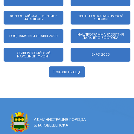
ВСЕРОССИЙСКАЯ ПЕРЕПИСЬ
ЦЕНТР ГОС.КАДАСТРОВОЙ
НАСЕЛЕНИЯ
ОЦЕНКИ
НАЦПРОГРАММА РАЗВИТИЯ
ГОД ПАМЯТИ И СЛАВЫ 2020
ДАЛЬНЕГО ВОСТОКА
ОБЩЕРОССИЙСКИЙ
EXPO 2025
НАРОДНЫЙ ФРОНТ
Показать еще
АДМИНИСТРАЦИЯ ГОРОДА
БЛАГОВЕЩЕНСКА