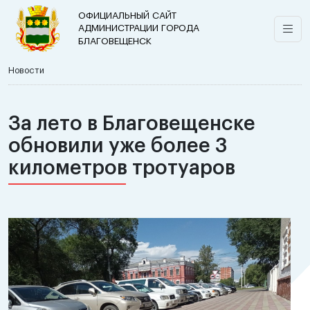
ОФИЦИАЛЬНЫЙ САЙТ
АДМИНИСТРАЦИИ ГОРОДА
БЛАГОВЕЩЕНСК
Новости
За лето в Благовещенске
обновили уже более 3
километров тротуаров