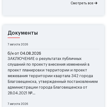
Смотреть все
Документы
7 августа 2026
б/н от 04.08.2026
ЗАКЛЮЧЕНИЕ о результатах публичных
слушаний по проекту внесения изменений в
проект планировки территории и проект
межевания территории квартала 342 города
Благовещенска, утвержденный постановлением
администрации города Благовещенска от
28.04.2021 №...
7 августа 2026