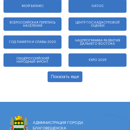
МОЙ БИЗНЕС
ОАТОС
ВСЕРОССИЙСКАЯ ПЕРЕПИСЬ
ЦЕНТР ГОС.КАДАСТРОВОЙ
НАСЕЛЕНИЯ
ОЦЕНКИ
НАЦПРОГРАММА РАЗВИТИЯ
ГОД ПАМЯТИ И СЛАВЫ 2020
ДАЛЬНЕГО ВОСТОКА
ОБЩЕРОССИЙСКИЙ
EXPO 2025
НАРОДНЫЙ ФРОНТ
Показать еще
АДМИНИСТРАЦИЯ ГОРОДА
БЛАГОВЕЩЕНСКА