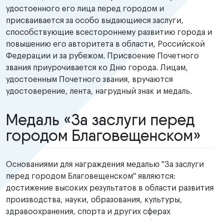
удостоенного его лица перед городом и
присваивается за особо выдающиеся заслуги,
способствующие всестороннему развитию города и
повышению его авторитета в области, Российской
Федерации и за рубежом. Присвоение Почетного
звания приурочивается ко Дню города. Лицам,
удостоенным Почетного звания, вручаются
удостоверение, лента, нагрудный знак и медаль.
Медаль «За заслуги перед
городом Благовещенском»
Основаниями для награждения медалью "За заслуги
перед городом Благовещенском" являются:
достижение высоких результатов в области развития
производства, науки, образования, культуры,
здравоохранения, спорта и других сферах