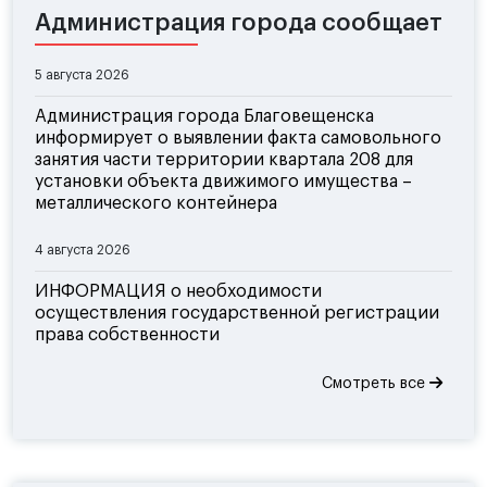
Администрация города сообщает
5 августа 2026
Администрация города Благовещенска
информирует о выявлении факта самовольного
занятия части территории квартала 208 для
установки объекта движимого имущества –
металлического контейнера
4 августа 2026
ИНФОРМАЦИЯ о необходимости
осуществления государственной регистрации
права собственности
Смотреть все