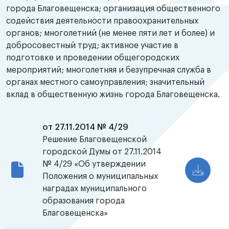
города Благовещенска; организация общественного
содействия деятельности правоохранительных
органов; многолетний (не менее пяти лет и более) и
добросовестный труд; активное участие в
подготовке и проведении общегородских
мероприятий; многолетняя и безупречная служба в
органах местного самоуправления; значительный
вклад в общественную жизнь города Благовещенска.
от 27.11.2014 № 4/29
Решение Благовещенской
городской Думы от 27.11.2014
№ 4/29 «Об утверждении
Положения о муниципальных
наградах муниципального
образования города
Благовещенска»