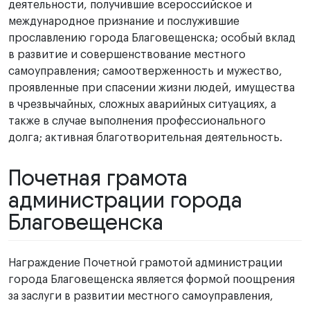
деятельности, получившие всероссийское и
международное признание и послужившие
прославлению города Благовещенска; особый вклад
в развитие и совершенствование местного
самоуправления; самоотверженность и мужество,
проявленные при спасении жизни людей, имущества
в чрезвычайных, сложных аварийных ситуациях, а
также в случае выполнения профессионального
долга; активная благотворительная деятельность.
Почетная грамота
администрации города
Благовещенска
Награждение Почетной грамотой администрации
города Благовещенска является формой поощрения
за заслуги в развитии местного самоуправления,