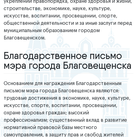
укреплении правопорядка, охране здоровья и жизни,
строительстве, экономике, науке, культуре,
искусстве, воспитании, просвещении, спорте,
общественной деятельности и за иные заслуги перед
муниципальным образованием городом
Благовещенском.
Благодарственное письмо
мэра города Благовещенска
Основанием для награждения Благодарственным
письмом мэра города Благовещенска являются:
трудовые достижения в экономике, науке, культуре,
искусстве, спорте, воспитании, просвещении,
охране здоровья граждан; высокий
профессионализм; существенный вклад в развитие
нормативной правовой базы местного
самоуправления, в защиту прав и свобод жителей