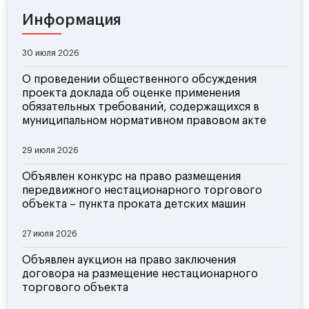
Информация
30 июля 2026
О проведении общественного обсуждения
проекта доклада об оценке применения
обязательных требований, содержащихся в
муниципальном нормативном правовом акте
29 июля 2026
Объявлен конкурс на право размещения
передвижного нестационарного торгового
объекта – пункта проката детских машин
27 июля 2026
Объявлен аукцион на право заключения
договора на размещение нестационарного
торгового объекта