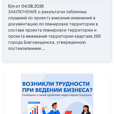
б/н от 04.08.2026
ЗАКЛЮЧЕНИЕ о результатах публичных
слушаний по проекту внесения изменений в
документацию по планировке территории в
составе проекта планировки территории и
проекта межевания территории квартала 266
города Благовещенска, утвержденную
постановлением ...