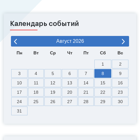
Календарь событий
Август
2026
Пн
Вт
Ср
Чт
Пт
Сб
Вс
1
2
3
4
5
6
7
8
9
10
11
12
13
14
15
16
17
18
19
20
21
22
23
24
25
26
27
28
29
30
31