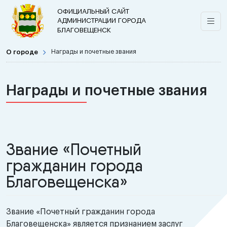
ОФИЦИАЛЬНЫЙ САЙТ
АДМИНИСТРАЦИИ ГОРОДА
БЛАГОВЕЩЕНСК
О городе
Награды и почетные звания
Награды и почетные звания
Звание «Почетный
гражданин города
Благовещенска»
Звание «Почетный гражданин города
Благовещенска» является признанием заслуг