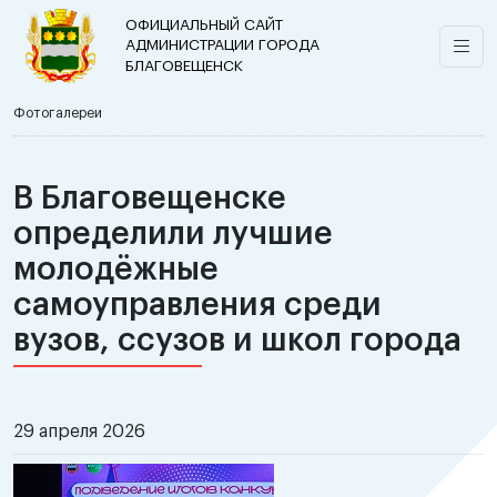
ОФИЦИАЛЬНЫЙ САЙТ
АДМИНИСТРАЦИИ ГОРОДА
БЛАГОВЕЩЕНСК
Фотогалереи
В Благовещенске
определили лучшие
молодёжные
самоуправления среди
вузов, ссузов и школ города
29 апреля 2026