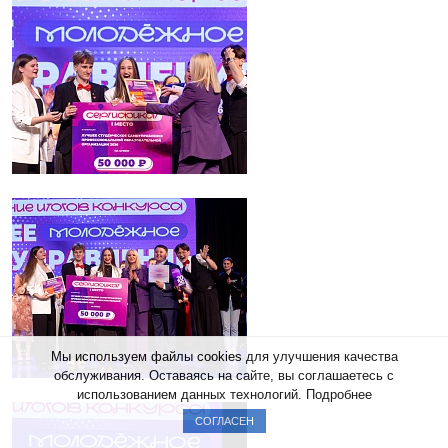
Мы используем файлы cookies для улучшения качества
обслуживания. Оставаясь на сайте, вы соглашаетесь с
использованием данных технологий.
Подробнее
СОГЛАСЕН