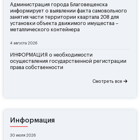
Администрация города Благовещенска
информирует о выявлении факта самовольного
занятия части территории квартала 208 для
установки объекта движимого имущества –
металлического контейнера
4 августа 2026
ИНФОРМАЦИЯ о необходимости
осуществления государственной регистрации
права собственности
Смотреть все
Информация
30 июля 2026