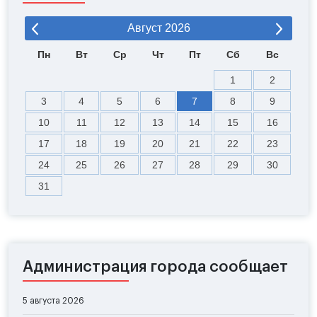
Август
2026
Пн
Вт
Ср
Чт
Пт
Сб
Вс
1
2
3
4
5
6
7
8
9
10
11
12
13
14
15
16
17
18
19
20
21
22
23
24
25
26
27
28
29
30
31
Администрация города сообщает
5 августа 2026