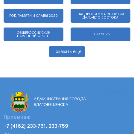
НАЦПРОГРАММА РАЗВИТИЯ
ГОД ПАМЯТИ И СЛАВЫ 2020
ДАЛЬНЕГО ВОСТОКА
ОБЩЕРОССИЙСКИЙ
EXPO 2025
НАРОДНЫЙ ФРОНТ
Показать еще
АДМИНИСТРАЦИЯ ГОРОДА
БЛАГОВЕЩЕНСКА
Приемная:
+7 (4162) 233-761, 233-759