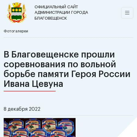
ОФИЦИАЛЬНЫЙ САЙТ
АДМИНИСТРАЦИИ ГОРОДА
БЛАГОВЕЩЕНСК
Фотогалереи
В Благовещенске прошли
соревнования по вольной
борьбе памяти Героя России
Ивана Цевуна
8 декабря 2022