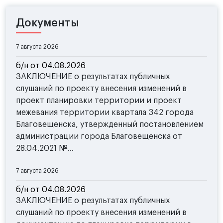
Документы
7 августа 2026
б/н от 04.08.2026
ЗАКЛЮЧЕНИЕ о результатах публичных
слушаний по проекту внесения изменений в
проект планировки территории и проект
межевания территории квартала 342 города
Благовещенска, утвержденный постановлением
администрации города Благовещенска от
28.04.2021 №...
7 августа 2026
б/н от 04.08.2026
ЗАКЛЮЧЕНИЕ о результатах публичных
слушаний по проекту внесения изменений в