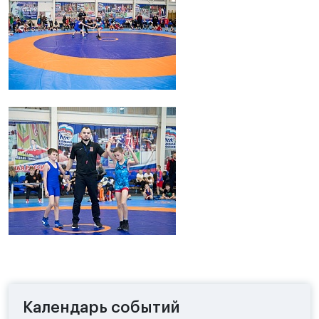
Календарь событий