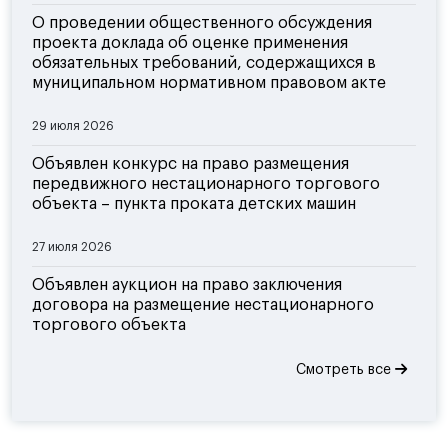
О проведении общественного обсуждения
проекта доклада об оценке применения
обязательных требований, содержащихся в
муниципальном нормативном правовом акте
29 июля 2026
Объявлен конкурс на право размещения
передвижного нестационарного торгового
объекта – пункта проката детских машин
27 июля 2026
Объявлен аукцион на право заключения
договора на размещение нестационарного
торгового объекта
Смотреть все