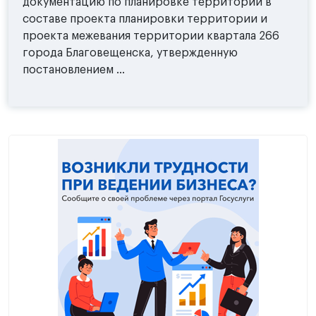
документацию по планировке территории в
составе проекта планировки территории и
проекта межевания территории квартала 266
города Благовещенска, утвержденную
постановлением ...