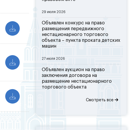
29 июля 2026
Объявлен конкурс на право
размещения передвижного
нестационарного торгового
объекта – пункта проката детских
машин
27 июля 2026
Объявлен аукцион на право
заключения договора на
размещение нестационарного
торгового объекта
Смотреть все