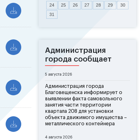
24
25
26
27
28
29
30
31
Администрация
города сообщает
5 августа 2026
Администрация города
Благовещенска информирует о
выявлении факта самовольного
занятия части территории
квартала 208 для установки
объекта движимого имущества –
металлического контейнера
4 августа 2026