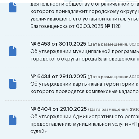
деятельности обществу с ограниченной отв
которого принадлежит городскому округу г
увеличивающего его уставной капитал, ут
Благовещенска от 03.03.2025 № 1128
№ 6453 от 30.10.2025
(Дата размещения: 30.10
Об утверждении муниципальной программы
городского округа города Благовещенска н
№ 6434 от 29.10.2025
(Дата размещения: 30.10
Об утверждении карты-плана территории к
которого проводятся комплексные кадаст
№ 6404 от 29.10.2025
(Дата размещения: 29.10
Об утверждении Административного регла
предоставлению муниципальной услуги ««
судей»