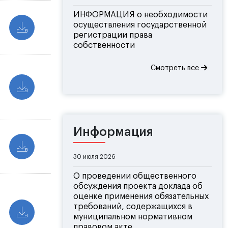
ИНФОРМАЦИЯ о необходимости
осуществления государственной
регистрации права
собственности
Смотреть все
Информация
30 июля 2026
О проведении общественного
обсуждения проекта доклада об
оценке применения обязательных
требований, содержащихся в
муниципальном нормативном
правовом акте