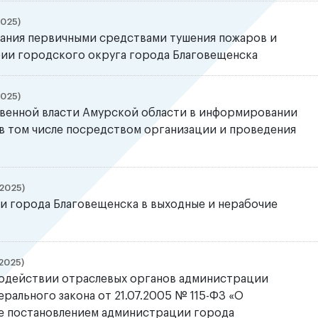
2025)
ания первичными средствами тушения пожаров и
ии городского округа города Благовещенска
2025)
твенной власти Амурской области в информировании
 в том числе посредством организации и проведения
2025)
и города Благовещенска в выходные и нерабочие
2025)
модействии отраслевых органов администрации
рального закона от 21.07.2005 № 115-ФЗ «О
е постановлением администрации города