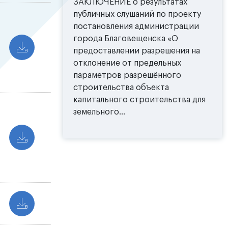
ЗАКЛЮЧЕНИЕ о результатах
публичных слушаний по проекту
постановления администрации
города Благовещенска «О
предоставлении разрешения на
отклонение от предельных
параметров разрешённого
строительства объекта
капитального строительства для
земельного...