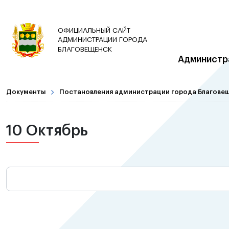
ОФИЦИАЛЬНЫЙ САЙТ
АДМИНИСТРАЦИИ ГОРОДА
БЛАГОВЕЩЕНСК
Администр
Документы
Постановления администрации города Благове
10 Октябрь