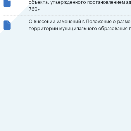
объекта, утвержденного постановлением а
769»
О внесении изменений в Положение о разм
территории муниципального образования г