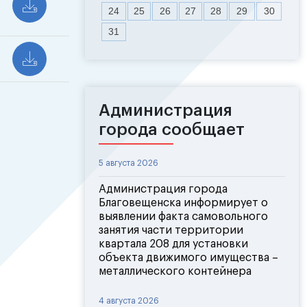
24
25
26
27
28
29
30
31
Администрация
города сообщает
5 августа 2026
Администрация города
Благовещенска информирует о
выявлении факта самовольного
занятия части территории
квартала 208 для установки
объекта движимого имущества –
металлического контейнера
4 августа 2026