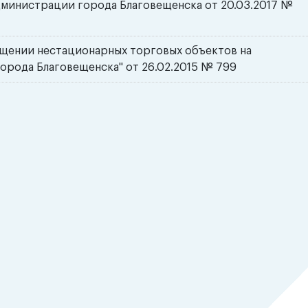
дминистрации города Благовещенска от 20.03.2017 №
ещении нестационарных торговых объектов на
орода Благовещенска" от 26.02.2015 № 799