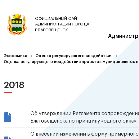
ОФИЦИАЛЬНЫЙ САЙТ
АДМИНИСТРАЦИИ ГОРОДА
БЛАГОВЕЩЕНСК
Администр
Экономика
Оценка регулирующего воздействия
Оценка регулирующего воздействия проектов муниципальных н
2018
Об утверждении Регламента сопровождени
Благовещенска по принципу «одного окна»
О внесении изменений в форму примерного