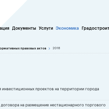
ация
Документы
Услуги
Экономика
Градострои
ормативных правовых актов
2018
я инвестиционных проектов на территории города
 договора на размещение нестационарного торгового