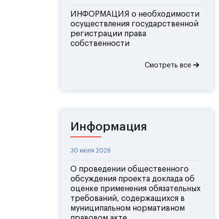
ИНФОРМАЦИЯ о необходимости
осуществления государственной
регистрации права
собственности
Смотреть все
Информация
30 июля 2026
О проведении общественного
обсуждения проекта доклада об
оценке применения обязательных
требований, содержащихся в
муниципальном нормативном
правовом акте