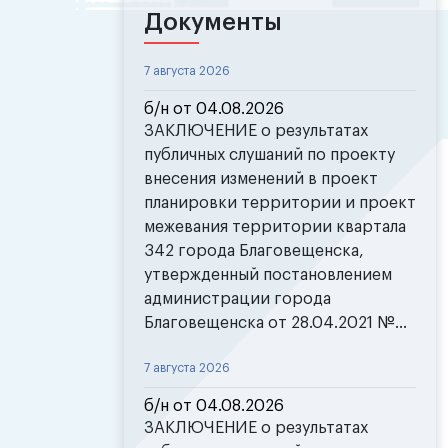
Документы
7 августа 2026
б/н от 04.08.2026
ЗАКЛЮЧЕНИЕ о результатах
публичных слушаний по проекту
внесения изменений в проект
планировки территории и проект
межевания территории квартала
342 города Благовещенска,
утвержденный постановлением
администрации города
Благовещенска от 28.04.2021 №...
7 августа 2026
б/н от 04.08.2026
ЗАКЛЮЧЕНИЕ о результатах