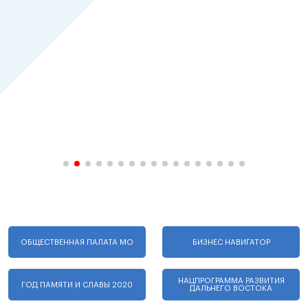
ОБЩЕСТВЕННАЯ ПАЛАТА МО
БИЗНЕС НАВИГАТОР
НАЦПРОГРАММА РАЗВИТИЯ
ГОД ПАМЯТИ И СЛАВЫ 2020
ДАЛЬНЕГО ВОСТОКА