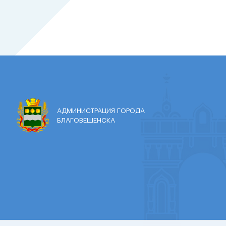
АДМИНИСТРАЦИЯ ГОРОДА
БЛАГОВЕЩЕНСКА