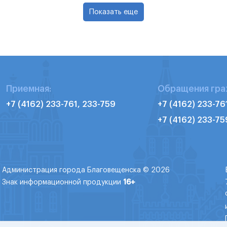
Показать еще
Приемная:
Обращения гра
+7 (4162) 233-761, 233-759
+7 (4162) 233-76
+7 (4162) 233-75
Администрация города Благовещенска © 2026
Знак информационной продукции
16+