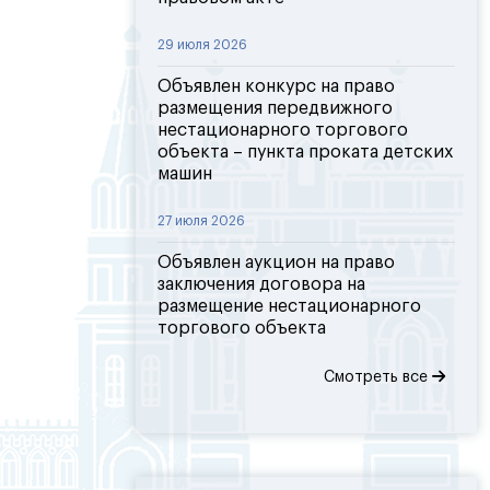
29 июля 2026
Объявлен конкурс на право
размещения передвижного
нестационарного торгового
объекта – пункта проката детских
машин
27 июля 2026
Объявлен аукцион на право
заключения договора на
размещение нестационарного
торгового объекта
Смотреть все