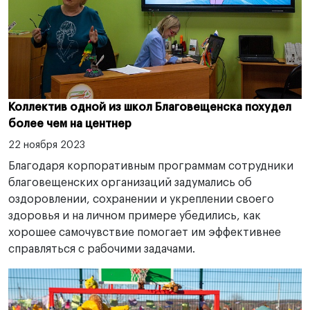
Коллектив одной из школ Благовещенска похудел
более чем на центнер
22 ноября 2023
Благодаря корпоративным программам сотрудники
благовещенских организаций задумались об
оздоровлении, сохранении и укреплении своего
здоровья и на личном примере убедились, как
хорошее самочувствие помогает им эффективнее
справляться с рабочими задачами.