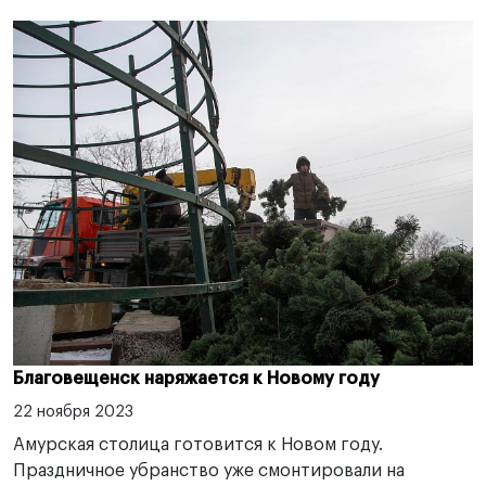
Благовещенск наряжается к Новому году
22 ноября 2023
Амурская столица готовится к Новом году.
Праздничное убранство уже смонтировали на