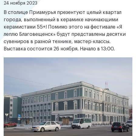
24 ноября 2023
В столице Приамурья презентуют целый квартал
города, выполненный в керамике начинающими
керамистами 55+! Помимо этого на фестивале «Я
леплю Благовещенск» будут представлены десятки
сувениров в разной технике, мастер-классы.
Выставка состоится 26 ноября. Начало в 13:00.