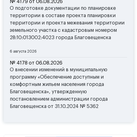
№ 4179 от 06.08.2026
О подготовке документации по планировке
территории в составе проекта планировки
территории и проекта межевания территории
земельного участка с кадастровым номером
28:10:013002:4023 города Благовещенска
6 августа 2026
№ 4178 от 06.08.2026
О внесении изменений в муниципальную
программу «Обеспечение доступным и
комфортным жильем населения города
Благовещенска», утвержденную
постановлением администрации города
Благовещенска от 31.10.2024 № 5362