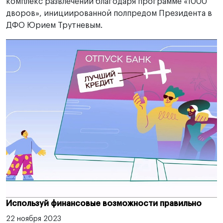
комплекс развлечений благодаря программе «1000
дворов», инициированной полпредом Президента в
ДФО Юрием Трутневым.
Используй финансовые возможности правильно
22 ноября 2023