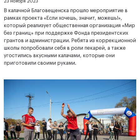
23 ноября 2023
В калачной Благовещенска прошло мероприятие в
рамках проекта «Если хочешь, значит, можешь!»,
который реализует общественная организация «Мир
без границ» при поддержке Фонда президентских
грантов и администрации. Ребята из коррекционной
школы попробовали себя в роли пекарей, а также
угостились вкусными калачами, которые они
приготовили своими руками.