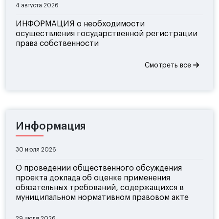
4 августа 2026
ИНФОРМАЦИЯ о необходимости
осуществления государственной регистрации
права собственности
Смотреть все
Информация
30 июля 2026
О проведении общественного обсуждения
проекта доклада об оценке применения
обязательных требований, содержащихся в
муниципальном нормативном правовом акте
29 июля 2026