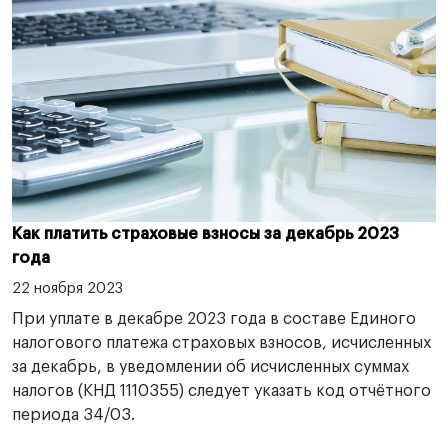
Как платить страховые взносы за декабрь 2023
года
22 ноября 2023
При уплате в декабре 2023 года в составе Единого
налогового платежа страховых взносов, исчисленных
за декабрь, в уведомлении об исчисленных суммах
налогов (КНД 1110355) следует указать код отчётного
периода 34/03.