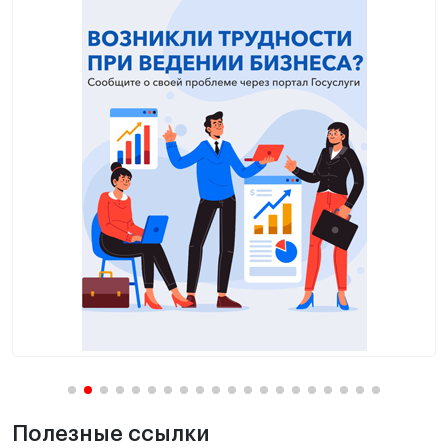
Полезные ссылки