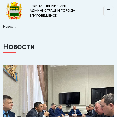
ОФИЦИАЛЬНЫЙ САЙТ
АДМИНИСТРАЦИИ ГОРОДА
БЛАГОВЕЩЕНСК
Новости
Новости