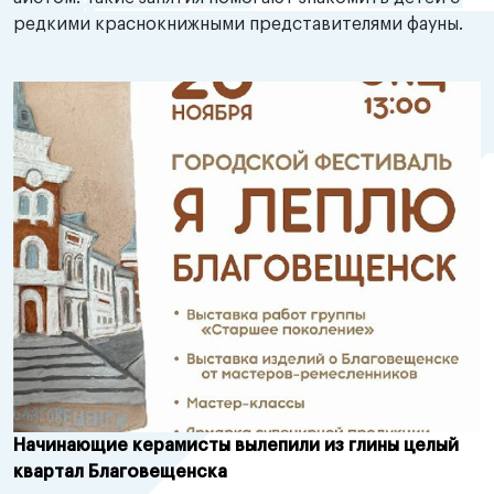
редкими краснокнижными представителями фауны.
Начинающие керамисты вылепили из глины целый
квартал Благовещенска