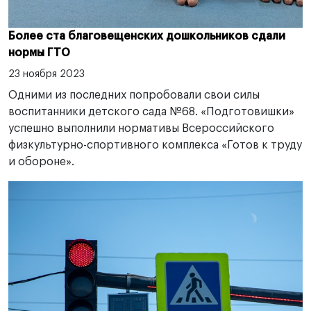
Более ста благовещенских дошкольников сдали
нормы ГТО
23 ноября 2023
Одними из последних попробовали свои силы
воспитанники детского сада №68. «Подготовишки»
успешно выполнили нормативы Всероссийского
физкультурно-спортивного комплекса «Готов к труду
и обороне».