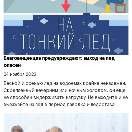
Благовещенцев предупреждают: выход на лед
опасен
24 ноября 2023
Весной и осенью лед на водоемах крайне ненадежен.
Скрепленный вечерним или ночным холодом, он еще
не способен выдерживать нагрузку. Не выходите и не
выезжайте на лед в период паводка и ледостава!