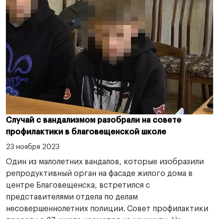
Случай с вандализмом разобрали на совете
профилактики в благовещенской школе
23 ноября 2023
Один из малолетних вандалов, которые изобразили
репродуктивный орган на фасаде жилого дома в
центре Благовещенска, встретился с
представителями отдела по делам
несовершеннолетних полиции. Совет профилактики