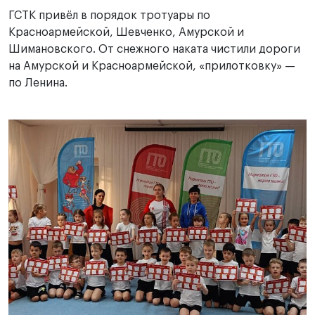
ГСТК привёл в порядок тротуары по
Красноармейской, Шевченко, Амурской и
Шимановского. От снежного наката чистили дороги
на Амурской и Красноармейской, «прилотковку» —
по Ленина.