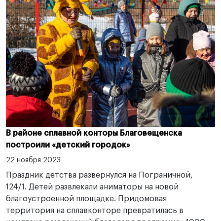
В районе сплавной конторы Благовещенска
построили «детский городок»
22 ноября 2023
Праздник детства развернулся на Пограничной,
124/1. Детей развлекали аниматоры на новой
благоустроенной площадке. Придомовая
территория на сплавконторе превратилась в