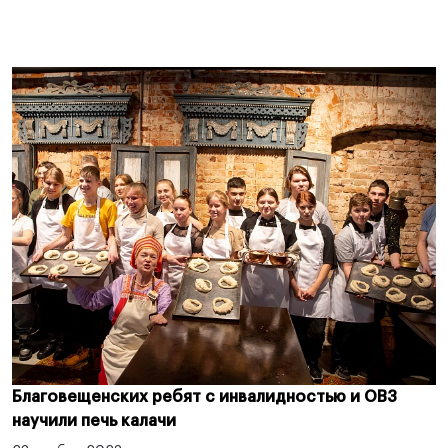
Благовещенских ребят с инвалидностью и ОВЗ
научили печь калачи