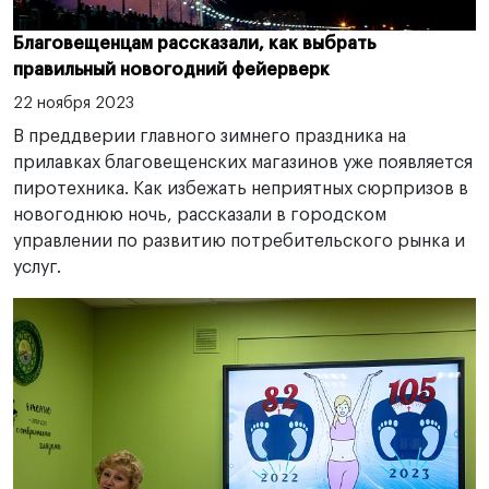
Благовещенцам рассказали, как выбрать
правильный новогодний фейерверк
22 ноября 2023
В преддверии главного зимнего праздника на
прилавках благовещенских магазинов уже появляется
пиротехника. Как избежать неприятных сюрпризов в
новогоднюю ночь, рассказали в городском
управлении по развитию потребительского рынка и
услуг.