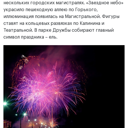
нескольких городских магистралях. «Звездное небо»
украсило пешеходную аллею по Горького,
иллюминация появилась на Магистральной. Фигуры
ставят на кольцевых развязках по Калинина и
Театральной. В парке Дружбы собирают главный
символ праздника – ель.