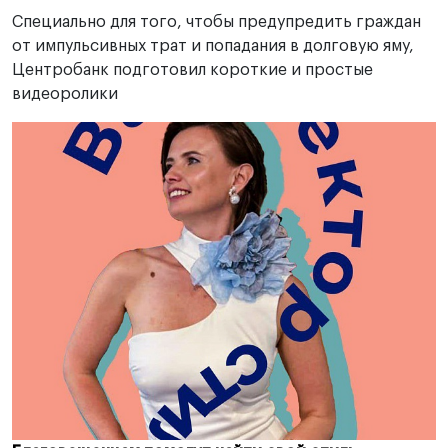
Специально для того, чтобы предупредить граждан
от импульсивных трат и попадания в долговую яму,
Центробанк подготовил короткие и простые
видеоролики