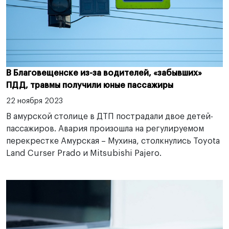
В Благовещенске из-за водителей, «забывших»
ПДД, травмы получили юные пассажиры
22 ноября 2023
В амурской столице в ДТП пострадали двое детей-
пассажиров. Авария произошла на регулируемом
перекрестке Амурская – Мухина, столкнулись Toyota
Land Curser Prado и Mitsubishi Pajero.