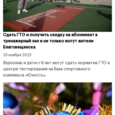
Сдать ГТО и получить скидку на абонемент в
тренажерный зал и не только могут жители
Благовещенска
23 ноября 2023
Взрослые и дети с 6 лет могут сдать норматив ГТО в
центре тестирования на базе спортивного
комплекса «Юность».