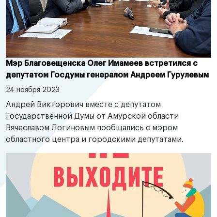
Мэр Благовещенска Олег Имамеев встретился с
депутатом Госдумы генералом Андреем Гурулевым
24 ноября 2023
Андрей Викторович вместе с депутатом
Государственной Думы от Амурской области
Вячеславом Логиновым пообщались с мэром
областного центра и городскими депутатами.