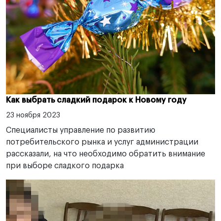
Как выбрать сладкий подарок к Новому году
23 ноября 2023
Специалисты управление по развитию
потребительского рынка и услуг администрации
рассказали, на что необходимо обратить внимание
при выборе сладкого подарка