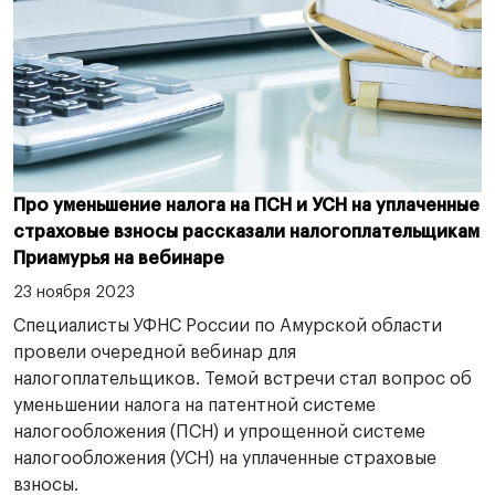
Про уменьшение налога на ПСН и УСН на уплаченные
страховые взносы рассказали налогоплательщикам
Приамурья на вебинаре
23 ноября 2023
Специалисты УФНС России по Амурской области
провели очередной вебинар для
налогоплательщиков. Темой встречи стал вопрос об
уменьшении налога на патентной системе
налогообложения (ПСН) и упрощенной системе
налогообложения (УСН) на уплаченные страховые
взносы.