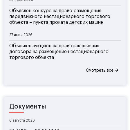
Объявлен конкурс на право размещения
передвижного нестационарного торгового
объекта – пункта проката детских машин
27 июля 2026
Объявлен аукцион на право заключения
договора на размещение нестационарного
торгового объекта
Смотреть все
Документы
6 августа 2026