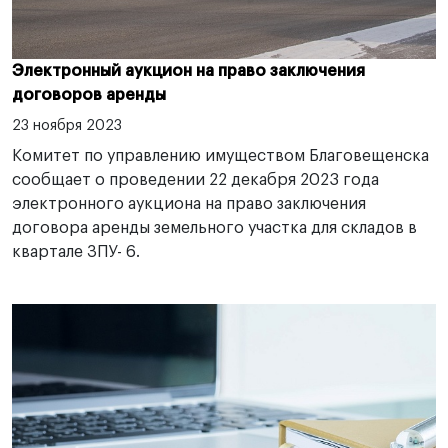
Электронный аукцион на право заключения
договоров аренды
23 ноября 2023
Комитет по управлению имуществом Благовещенска
сообщает о проведении 22 декабря 2023 года
электронного аукциона на право заключения
договора аренды земельного участка для складов в
квартале ЗПУ- 6.