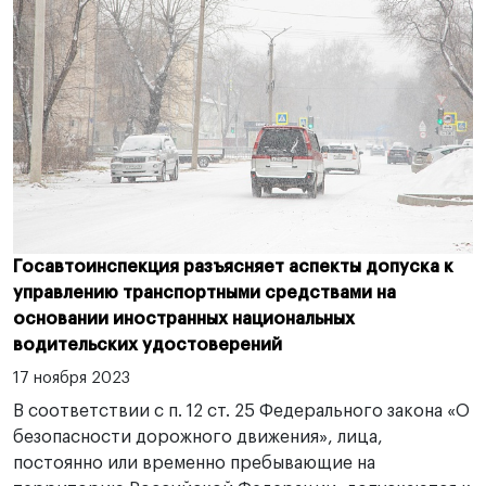
Госавтоинспекция разъясняет аспекты допуска к
управлению транспортными средствами на
основании иностранных национальных
водительских удостоверений
17 ноября 2023
В соответствии с п. 12 ст. 25 Федерального закона «О
безопасности дорожного движения», лица,
постоянно или временно пребывающие на