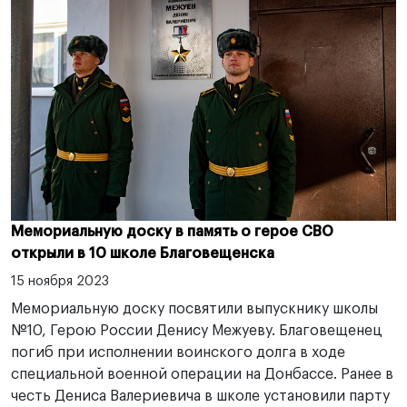
Мемориальную доску в память о герое СВО
открыли в 10 школе Благовещенска
15 ноября 2023
Мемориальную доску посвятили выпускнику школы
№10, Герою России Денису Межуеву. Благовещенец
погиб при исполнении воинского долга в ходе
специальной военной операции на Донбассе. Ранее в
честь Дениса Валериевича в школе установили парту