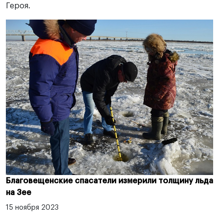
Героя.
Благовещенские спасатели измерили толщину льда
на Зее
15 ноября 2023