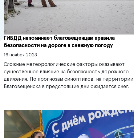
ГИБДД напоминает благовещенцам правила
безопасности на дороге в снежную погоду
16 ноября 2023
Сложные метеорологические факторы оказывают
существенное влияние на безопасность дорожного
движения. По прогнозам синоптиков, на территории
Благовещенска в предстоящие дни ожидается снег.