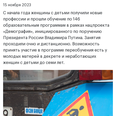
15 ноября 2023
С начала года женщины с детьми получили новые
профессии и прошли обучение по 146
образовательным программам в рамках нацпроекта
«Демография», инициированного по поручению
Президента России Владимира Путина. Занятия
проходили очно и дистанционно. Возможность
принять участие в программе переобучения есть у
молодых матерей в декрете и неработающих
женщин с детьми до семи лет.