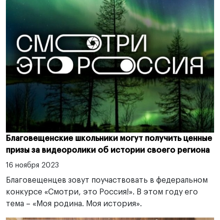
Благовещенские школьники могут получить ценные
призы за видеоролики об истории своего региона
16 ноября 2023
Благовещенцев зовут поучаствовать в федеральном
конкурсе «Смотри, это Россия!». В этом году его
тема – «Моя родина. Моя история».