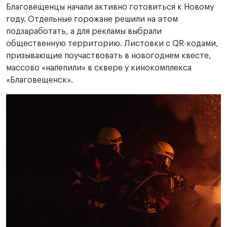
Благовещенцы начали активно готовиться к Новому
году. Отдельные горожане решили на этом
подзаработать, а для рекламы выбрали
общественную территорию. Листовки с QR-кодами,
призывающие поучаствовать в новогоднем квесте,
массово «налепили» в сквере у кинокомплекса
«Благовещенск».