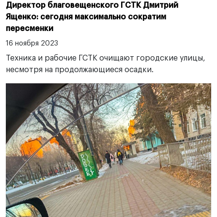
Директор благовещенского ГСТК Дмитрий
Ященко: сегодня максимально сократим
пересменки
16 ноября 2023
Техника и рабочие ГСТК очищают городские улицы,
несмотря на продолжающиеся осадки.