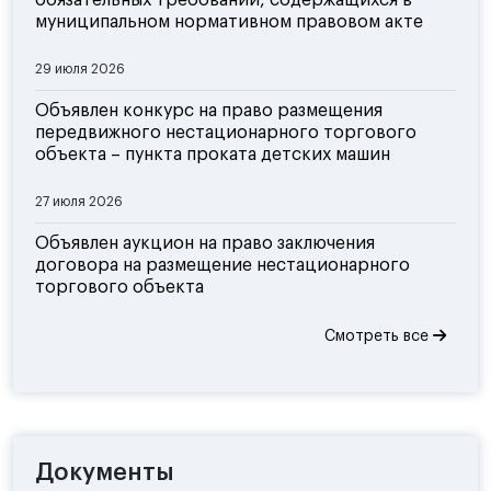
муниципальном нормативном правовом акте
29 июля 2026
Объявлен конкурс на право размещения
передвижного нестационарного торгового
объекта – пункта проката детских машин
27 июля 2026
Объявлен аукцион на право заключения
договора на размещение нестационарного
торгового объекта
Смотреть все
Документы