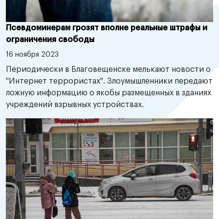
Псевдоминерам грозят вполне реальные штрафы и
ограничения свободы
16 ноября 2023
Периодически в Благовещенске мелькают новости о
"Интернет террористах". Злоумышленники передают
ложную информацию о якобы размещенных в зданиях
учреждений взрывных устройствах.