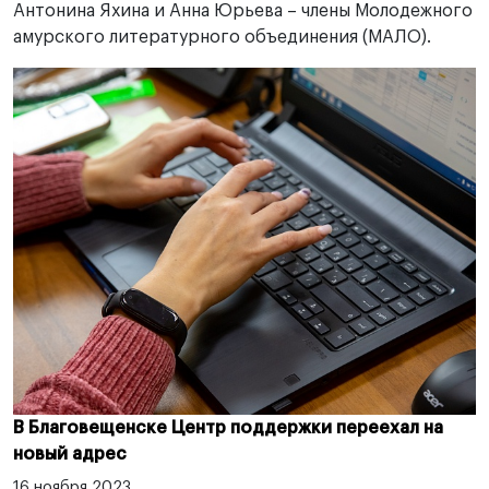
Антонина Яхина и Анна Юрьева – члены Молодежного
амурского литературного объединения (МАЛО).
В Благовещенске Центр поддержки переехал на
новый адрес
16 ноября 2023