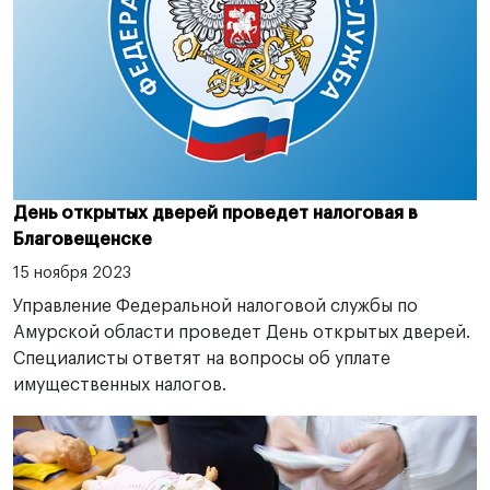
День открытых дверей проведет налоговая в
Благовещенске
15 ноября 2023
Управление Федеральной налоговой службы по
Амурской области проведет День открытых дверей.
Специалисты ответят на вопросы об уплате
имущественных налогов.