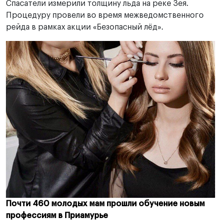
Спасатели измерили толщину льда на реке Зея.
Процедуру провели во время межведомственного
рейда в рамках акции «Безопасный лёд».
Почти 460 молодых мам прошли обучение новым
профессиям в Приамурье