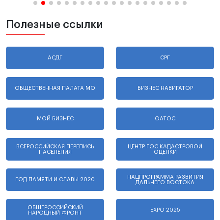
Полезные ссылки
АСДГ
СРГ
ОБЩЕСТВЕННАЯ ПАЛАТА МО
БИЗНЕС НАВИГАТОР
МОЙ БИЗНЕС
ОАТОС
ВСЕРОССИЙСКАЯ ПЕРЕПИСЬ
ЦЕНТР ГОС.КАДАСТРОВОЙ
НАСЕЛЕНИЯ
ОЦЕНКИ
НАЦПРОГРАММА РАЗВИТИЯ
ГОД ПАМЯТИ И СЛАВЫ 2020
ДАЛЬНЕГО ВОСТОКА
ОБЩЕРОССИЙСКИЙ
EXPO 2025
НАРОДНЫЙ ФРОНТ