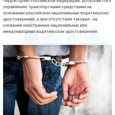
территорию Российской Федерации, допускаются к
управлению транспортными средствами на
основании российских национальных водительских
удостоверений, а при отсутствии таковых - на
сновании иностранных национальных или
международных водительских удостоверений.