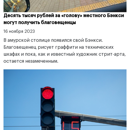
Десять тысяч рублей за «голову» местного Бэнкси
могут получить благовещенцы
16 ноября 2023
В амурской столице появился свой Бэнкси.
Благовещенец рисует граффити на технических
шкафах и пока, как и известный художник стрит-арта,
остается незамеченным.