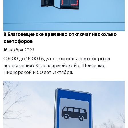
В Благовещенске временно отключат несколько
светофоров
16 ноября 2023
С 9:00 до 15:00 будут отключены светофоры на
пересечениях Красноармейской с Шевченко,
Пионерской и 50 лет Октября.