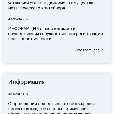
установки объекта движимого имущества –
металлического контейнера
4 августа 2026
ИНФОРМАЦИЯ о необходимости
осуществления государственной регистрации
права собственности
Смотреть все
Информация
30 июля 2026
О проведении общественного обсуждения
проекта доклада об оценке применения
обязательных требований, содержащихся в