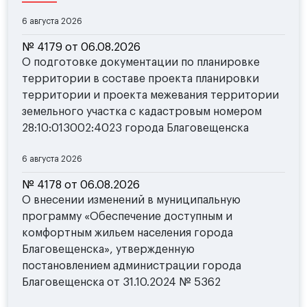
6 августа 2026
№ 4179 от 06.08.2026
О подготовке документации по планировке
территории в составе проекта планировки
территории и проекта межевания территории
земельного участка с кадастровым номером
28:10:013002:4023 города Благовещенска
6 августа 2026
№ 4178 от 06.08.2026
О внесении изменений в муниципальную
программу «Обеспечение доступным и
комфортным жильем населения города
Благовещенска», утвержденную
постановлением администрации города
Благовещенска от 31.10.2024 № 5362