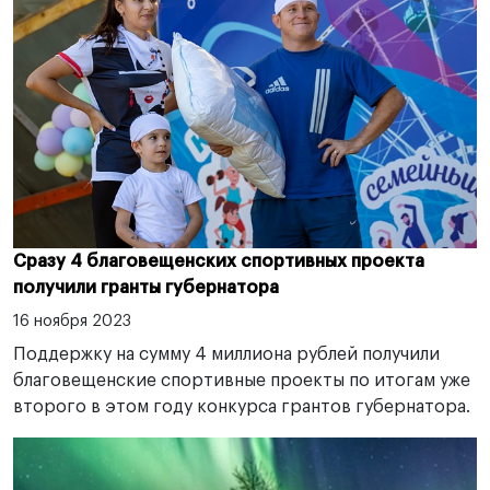
Сразу 4 благовещенских спортивных проекта
получили гранты губернатора
16 ноября 2023
Поддержку на сумму 4 миллиона рублей получили
благовещенские спортивные проекты по итогам уже
второго в этом году конкурса грантов губернатора.