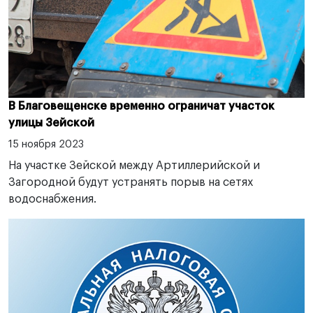
В Благовещенске временно ограничат участок
улицы Зейской
15 ноября 2023
На участке Зейской между Артиллерийской и
Загородной будут устранять порыв на сетях
водоснабжения.