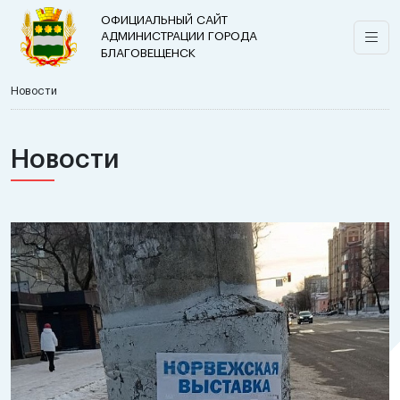
ОФИЦИАЛЬНЫЙ САЙТ
АДМИНИСТРАЦИИ ГОРОДА
БЛАГОВЕЩЕНСК
Новости
Новости