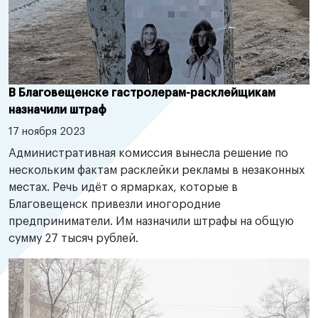
В Благовещенске гастролерам-расклейщикам
назначили штраф
17 ноября 2023
Административная комиссия вынесла решение по
нескольким фактам расклейки рекламы в незаконных
местах. Речь идёт о ярмарках, которые в
Благовещенск привезли иногородние
предприниматели. Им назначили штрафы на общую
сумму 27 тысяч рублей.