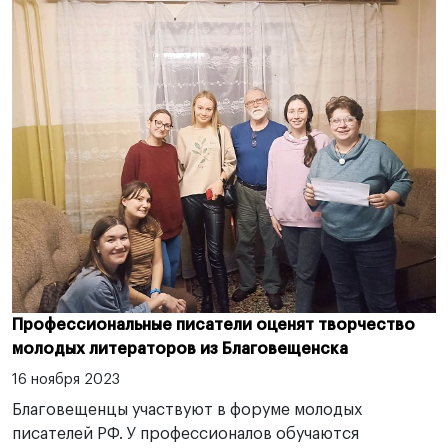
Профессиональные писатели оценят творчество
молодых литераторов из Благовещенска
16 ноября 2023
Благовещенцы участвуют в форуме молодых
писателей РФ. У профессионалов обучаются