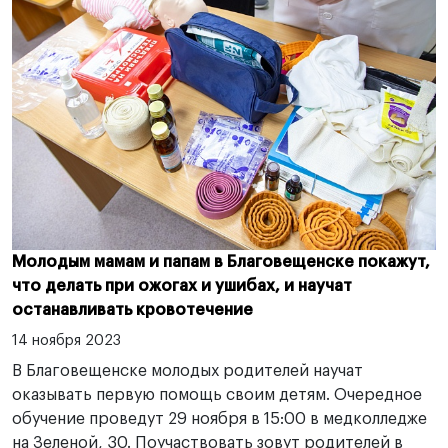
Молодым мамам и папам в Благовещенске покажут,
что делать при ожогах и ушибах, и научат
останавливать кровотечение
14 ноября 2023
В Благовещенске молодых родителей научат
оказывать первую помощь своим детям. Очередное
обучение проведут 29 ноября в 15:00 в медколледже
на Зеленой, 30. Поучаствовать зовут родителей в