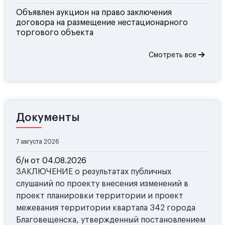
Объявлен аукцион на право заключения
договора на размещение нестационарного
торгового объекта
Смотреть все
Документы
7 августа 2026
б/н от 04.08.2026
ЗАКЛЮЧЕНИЕ о результатах публичных
слушаний по проекту внесения изменений в
проект планировки территории и проект
межевания территории квартала 342 города
Благовещенска, утвержденный постановлением