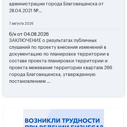
администрации города Благовещенска от
28.04.2021 №...
7 августа 2026
б/н от 04.08.2026
ЗАКЛЮЧЕНИЕ о результатах публичных
слушаний по проекту внесения изменений в
документацию по планировке территории в
составе проекта планировки территории и
проекта межевания территории квартала 266
города Благовещенска, утвержденную
постановлением ...