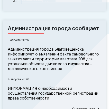
31
Администрация города сообщает
5 августа 2026
Администрация города Благовещенска
информирует о выявлении факта самовольного
занятия части территории квартала 208 для
установки объекта движимого имущества –
металлического контейнера
4 августа 2026
ИНФОРМАЦИЯ о необходимости
осуществления государственной регистрации
права собственности