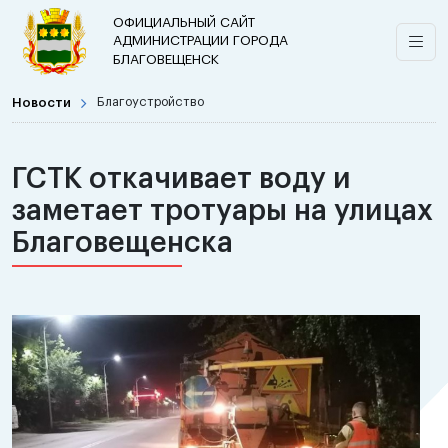
ОФИЦИАЛЬНЫЙ САЙТ
АДМИНИСТРАЦИИ ГОРОДА
БЛАГОВЕЩЕНСК
Новости
Благоустройство
ГСТК откачивает воду и
заметает тротуары на улицах
Благовещенска