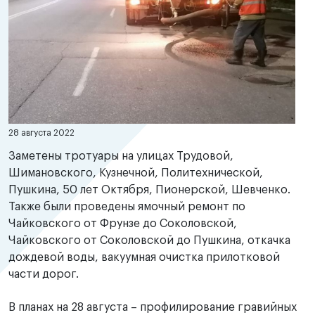
28 августа 2022
Заметены тротуары на улицах Трудовой,
Шимановского, Кузнечной, Политехнической,
Пушкина, 50 лет Октября, Пионерской, Шевченко.
Также были проведены ямочный ремонт по
Чайковского от Фрунзе до Соколовской,
Чайковского от Соколовской до Пушкина, откачка
дождевой воды, вакуумная очистка прилотковой
части дорог.
В планах на 28 августа – профилирование гравийных