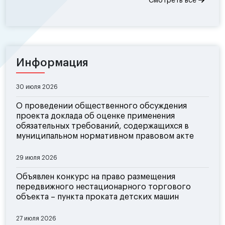
Смотреть все
Информация
30 июля 2026
О проведении общественного обсуждения
проекта доклада об оценке применения
обязательных требований, содержащихся в
муниципальном нормативном правовом акте
29 июля 2026
Объявлен конкурс на право размещения
передвижного нестационарного торгового
объекта – пункта проката детских машин
27 июля 2026