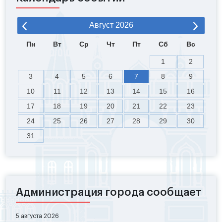
Август
2026
Пн
Вт
Ср
Чт
Пт
Сб
Вс
1
2
3
4
5
6
7
8
9
10
11
12
13
14
15
16
17
18
19
20
21
22
23
24
25
26
27
28
29
30
31
Администрация города сообщает
5 августа 2026