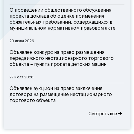
О проведении общественного обсуждения
проекта доклада об оценке применения
обязательных требований, содержащихся в
муниципальном нормативном правовом акте
29 июля 2026
Объявлен конкурс на право размещения
передвижного нестационарного торгового
объекта – пункта проката детских машин
27 июля 2026
Объявлен аукцион на право заключения
договора на размещение нестационарного
торгового объекта
Смотреть все