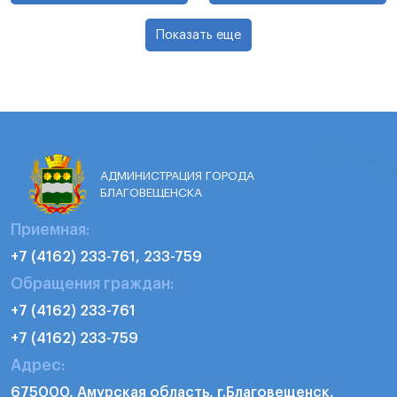
Показать еще
АДМИНИСТРАЦИЯ ГОРОДА
БЛАГОВЕЩЕНСКА
Приемная:
+7 (4162) 233-761, 233-759
Обращения граждан:
+7 (4162) 233-761
+7 (4162) 233-759
Адрес:
675000, Амурская область, г.Благовещенск,