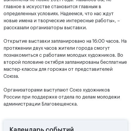
главное в искусстве становится главным в
определенных условиях. Надеемся, что нас ждут
новые имена и творческие интересные работы», –
рассказали организаторы выставки.
Открытие выставки запланировано на 16:00 часов. На
протяжении двух часов жители города смогут
познакомиться с работами молодых художников. Во
второй половине октября запланированы бесплатные
мастер-классы для горожан от представителей
Союза.
Организаторами выступают Союз художников
России при поддержке отдела по делам молодежи
администрации Благовещенска.
Календарь событий