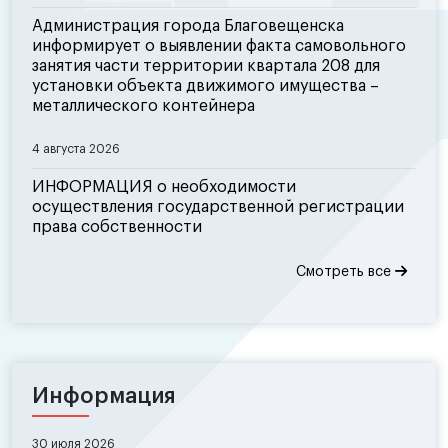
Администрация города Благовещенска
информирует о выявлении факта самовольного
занятия части территории квартала 208 для
установки объекта движимого имущества –
металлического контейнера
4 августа 2026
ИНФОРМАЦИЯ о необходимости
осуществления государственной регистрации
права собственности
Смотреть все
Информация
30 июля 2026