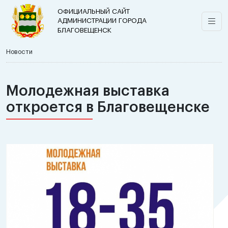
ОФИЦИАЛЬНЫЙ САЙТ
АДМИНИСТРАЦИИ ГОРОДА
БЛАГОВЕЩЕНСК
Новости
Молодежная выставка
откроется в Благовещенске