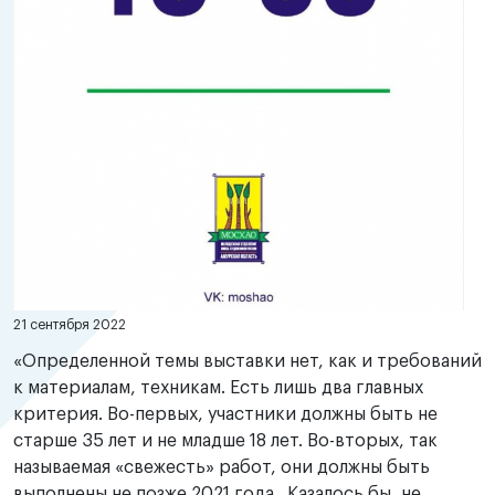
21 сентября 2022
«Определенной темы выставки нет, как и требований
к материалам, техникам. Есть лишь два главных
критерия. Во-первых, участники должны быть не
старше 35 лет и не младше 18 лет. Во-вторых, так
называемая «свежесть» работ, они должны быть
выполнены не позже 2021 года. Казалось бы, не