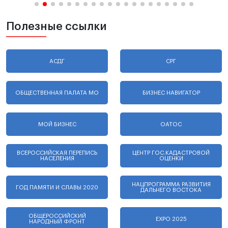
Полезные ссылки
АСДГ
СРГ
ОБЩЕСТВЕННАЯ ПАЛАТА МО
БИЗНЕС НАВИГАТОР
МОЙ БИЗНЕС
ОАТОС
ВСЕРОССИЙСКАЯ ПЕРЕПИСЬ
ЦЕНТР ГОС.КАДАСТРОВОЙ
НАСЕЛЕНИЯ
ОЦЕНКИ
НАЦПРОГРАММА РАЗВИТИЯ
ГОД ПАМЯТИ И СЛАВЫ 2020
ДАЛЬНЕГО ВОСТОКА
ОБЩЕРОССИЙСКИЙ
EXPO 2025
НАРОДНЫЙ ФРОНТ