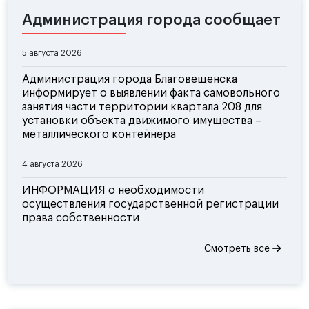
Администрация города сообщает
5 августа 2026
Администрация города Благовещенска
информирует о выявлении факта самовольного
занятия части территории квартала 208 для
установки объекта движимого имущества –
металлического контейнера
4 августа 2026
ИНФОРМАЦИЯ о необходимости
осуществления государственной регистрации
права собственности
Смотреть все