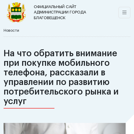
ОФИЦИАЛЬНЫЙ САЙТ
АДМИНИСТРАЦИИ ГОРОДА
БЛАГОВЕЩЕНСК
Новости
На что обратить внимание
при покупке мобильного
телефона, рассказали в
управлении по развитию
потребительского рынка и
услуг