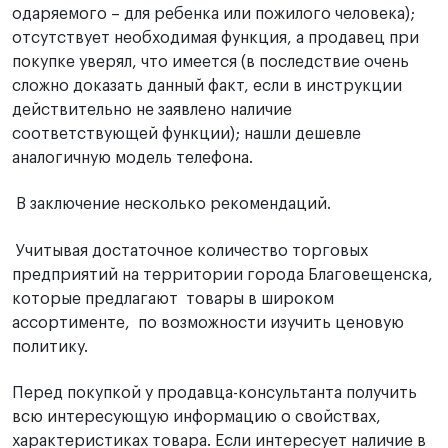
одаряемого – для ребенка или пожилого человека);
отсутствует необходимая функция, а продавец при
покупке уверял, что имеется (в последствие очень
сложно доказать данный факт, если в инструкции
действительно не заявлено наличие
соответствующей функции); нашли дешевле
аналогичную модель телефона.
В заключение несколько рекомендаций.
Учитывая достаточное количество торговых
предприятий на территории города Благовещенска,
которые предлагают товары в широком
ассортименте, по возможности изучить ценовую
политику.
Перед покупкой у продавца-консультанта получить
всю интересующую информацию о свойствах,
характеристиках товара. Если интересует наличие в