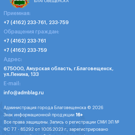
БЛАГОВЕЩЕНСКА
Приемная:
+7 (4162) 233-761, 233-759
Обращения граждан:
+7 (4162) 233-761
+7 (4162) 233-759
Адрес:
675000, Амурская область, г.Благовещенск,
ул.Ленина, 133
E-mail:
info@admblag.ru
Администрация города Благовещенска © 2026
Знак информационной продукции
16+
Все права защищены. Запись о регистрации СМИ ЭЛ №
ФС 77 - 85292 от 10.05.2023 г., зарегистрировано