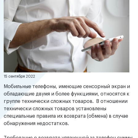
15 сентября 2022
Мобильные телефоны, имеющие сенсорный экран и
обладающие двумя и более функциями, относятся к
группе технически сложных товаров. В отношении
технически сложных товаров установлены
специальные правила их возврата (обмена) в случае
обнаружения недостатков.
Требование о возврате уплаченной за телефон суммы