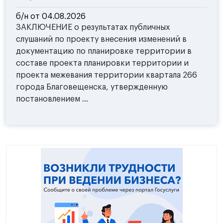
б/н от 04.08.2026
ЗАКЛЮЧЕНИЕ о результатах публичных
слушаний по проекту внесения изменений в
документацию по планировке территории в
составе проекта планировки территории и
проекта межевания территории квартала 266
города Благовещенска, утвержденную
постановлением ...