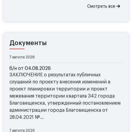
Смотреть все
Документы
7 августа 2026
б/н от 04.08.2026
ЗАКЛЮЧЕНИЕ о результатах публичных
слушаний по проекту внесения изменений в
проект планировки территории и проект
межевания территории квартала 342 города
Благовещенска, утвержденный постановлением
администрации города Благовещенска от
28.04.2021 №...
7 августа 2026