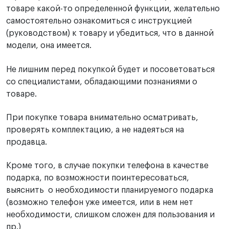
товаре какой-то определенной функции, желательно
самостоятельно ознакомиться с инструкцией
(руководством) к товару и убедиться, что в данной
модели, она имеется.
Не лишним перед покупкой будет и посоветоваться
со специалистами, обладающими познаниями о
товаре.
При покупке товара внимательно осматривать,
проверять комплектацию, а не надеяться на
продавца.
Кроме того, в случае покупки телефона в качестве
подарка, по возможности поинтересоваться,
выяснить о необходимости планируемого подарка
(возможно телефон уже имеется, или в нем нет
необходимости, слишком сложен для пользования и
пр.)