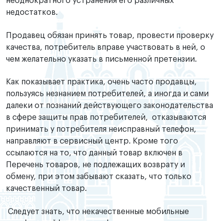
неоднократного устранения его различных
недостатков.
Продавец обязан принять товар, провести проверку
качества, потребитель вправе участвовать в ней, о
чем желательно указать в письменной претензии.
Как показывает практика, очень часто продавцы,
пользуясь незнанием потребителей, а иногда и сами
далеки от познаний действующего законодательства
в сфере защиты прав потребителей, отказываются
принимать у потребителя неисправный телефон,
направляют в сервисный центр. Кроме того
ссылаются на то, что данный товар включен в
Перечень товаров, не подлежащих возврату и
обмену, при этом забывают сказать, что только
качественный товар.
Следует знать, что некачественные мобильные