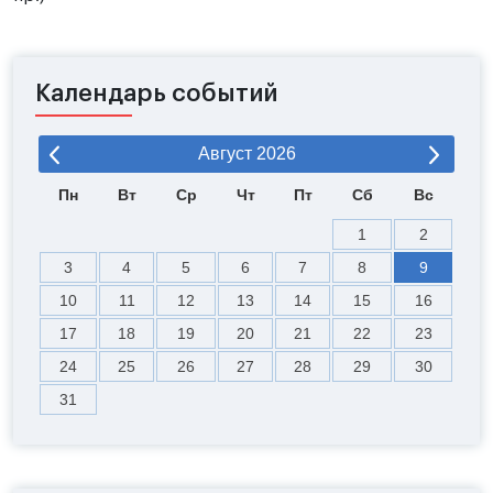
Календарь событий
Август
2026
Пн
Вт
Ср
Чт
Пт
Сб
Вс
1
2
3
4
5
6
7
8
9
10
11
12
13
14
15
16
17
18
19
20
21
22
23
24
25
26
27
28
29
30
31