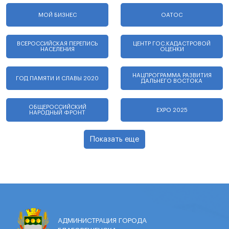
МОЙ БИЗНЕС
ОАТОС
ВСЕРОССИЙСКАЯ ПЕРЕПИСЬ
ЦЕНТР ГОС.КАДАСТРОВОЙ
НАСЕЛЕНИЯ
ОЦЕНКИ
НАЦПРОГРАММА РАЗВИТИЯ
ГОД ПАМЯТИ И СЛАВЫ 2020
ДАЛЬНЕГО ВОСТОКА
ОБЩЕРОССИЙСКИЙ
EXPO 2025
НАРОДНЫЙ ФРОНТ
Показать еще
АДМИНИСТРАЦИЯ ГОРОДА