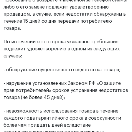
либо о его замене подлежит удовлетворению
продавцом, в случае, если недостатки обнаружены в
течение 15 дней со дня передачи потребителю
товара.
По истечении этого срока указанное требование
подлежит удовлетворению в одном из следующих
случаев:
- обнаружение существенного недостатка товара;
- нарушение установленных Законом РФ «О защите
прав потребителей» сроков устранения недостатков
товара (не более 45 дней);
- невозможность использования товара в течение
каждого года гарантийного срока в совокупности
более чем тридцать дней вследствие