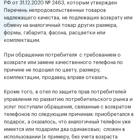
РФ от 31.12.2020 № 2463, которым утвержден
Перечень непродовольственных товаров
надлежащего качества, не подлежащих возврату или
обмену на аналогичный товар других размера,
формы, габарита, фасона, расцветки или
комплектации.
При обращении потребителя с требованием о
возврате или замене качественного телефона по
причине не подошел по цвету, размеру,
комплектации, продавец вправе отказать.
Кроме того, в отел по защите прав потребителей
управления по развитию потребительского рынка и
услуг поступали обращения, связанные с возвратом
телефонов по следующим причинам: приобретался в
подарок, а оказалось, что аналогичный телефон уже
имеется или подарили два одинаковых; сложен в
использовании (к примеру, без учета возраста