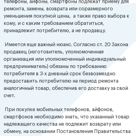
телефоны, айфоны, смартфоны подлежат приему для
ремонта, замены, возврата или соразмерного
уменьшения покупной цены, а также право выбора к
кому, и с каким требованием обратиться,
принадлежит потребителю, а не продавцу.
Имеется еще важный нюанс. Согласно ст. 20 Закона
продавец (изготовитель, уполномоченная
организация или уполномоченный индивидуальный
предприниматель) обязаны по требованию
потребителя в 3-х дневный срок безвозмездно
предоставить потребителю на период ремонта
аналогичный товар, обеспечив его доставку за свой
счет.
При покупке мобильных телефонов, айфонов,
смартфонов необходимо знать, что указанный товар
надлежащего качества не подлежит возврату или
обмену, на основании Постановления Правительства