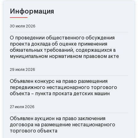
Информация
30 июля 2026
О проведении общественного обсуждения
проекта доклада об оценке применения
обязательных требований, содержащихся в
муниципальном нормативном правовом акте
29 июля 2026
Объявлен конкурс на право размещения
передвижного нестационарного торгового
объекта – пункта проката детских машин
27 июля 2026
Объявлен аукцион на право заключения
договора на размещение нестационарного
торгового объекта