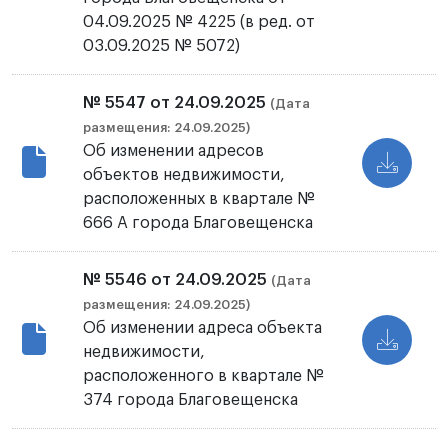
04.09.2025 № 4225 (в ред. от
03.09.2025 № 5072)
№ 5547 от 24.09.2025
(Дата
размещения: 24.09.2025)
Об изменении адресов
объектов недвижимости,
расположенных в квартале №
666 А города Благовещенска
№ 5546 от 24.09.2025
(Дата
размещения: 24.09.2025)
Об изменении адреса объекта
недвижимости,
расположенного в квартале №
374 города Благовещенска