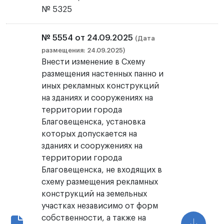
№ 5325
№ 5554 от 24.09.2025
(Дата
размещения: 24.09.2025)
Внести изменение в Схему
размещения настенных панно и
иных рекламных конструкций
на зданиях и сооружениях на
территории города
Благовещенска, установка
которых допускается на
зданиях и сооружениях на
территории города
Благовещенска, не входящих в
схему размещения рекламных
конструкций на земельных
участках независимо от форм
собственности, а также на