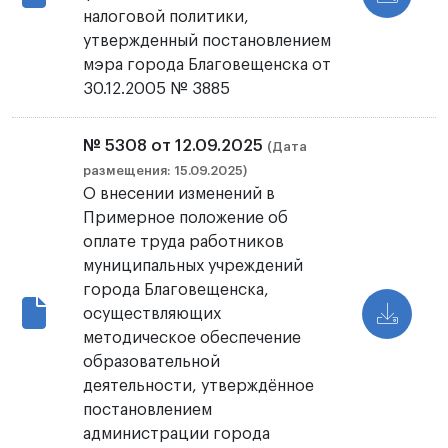
налоговой политики,
утвержденный постановлением
мэра города Благовещенска от
30.12.2005 № 3885
№ 5308 от 12.09.2025
(Дата
размещения: 15.09.2025)
О внесении изменений в
Примерное положение об
оплате труда работников
муниципальных учреждений
города Благовещенска,
осуществляющих
методическое обеспечение
образовательной
деятельности, утверждённое
постановлением
администрации города