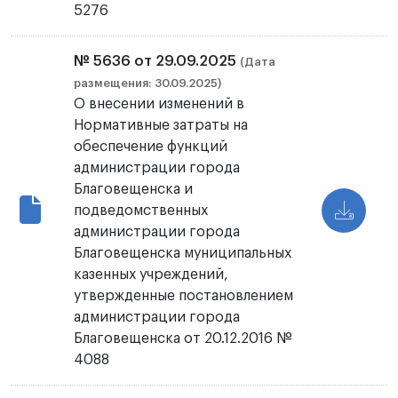
5276
№ 5636 от 29.09.2025
(Дата
размещения: 30.09.2025)
О внесении изменений в
Нормативные затраты на
обеспечение функций
администрации города
Благовещенска и
подведомственных
администрации города
Благовещенска муниципальных
казенных учреждений,
утвержденные постановлением
администрации города
Благовещенска от 20.12.2016 №
4088