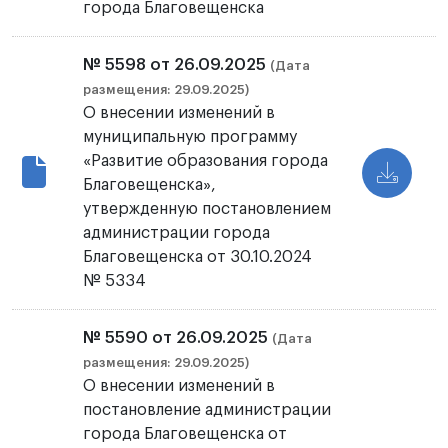
города Благовещенска
№ 5598 от 26.09.2025
(Дата
размещения: 29.09.2025)
О внесении изменений в
муниципальную программу
«Развитие образования города
Благовещенска»,
утвержденную постановлением
администрации города
Благовещенска от 30.10.2024
№ 5334
№ 5590 от 26.09.2025
(Дата
размещения: 29.09.2025)
О внесении изменений в
постановление администрации
города Благовещенска от