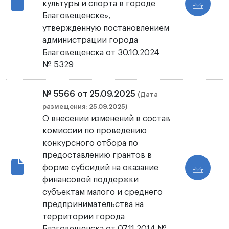
культуры и спорта в городе
Благовещенске»,
утвержденную постановлением
администрации города
Благовещенска от 30.10.2024
№ 5329
№ 5566 от 25.09.2025
(Дата
размещения: 25.09.2025)
О внесении изменений в состав
комиссии по проведению
конкурсного отбора по
предоставлению грантов в
форме субсидий на оказание
финансовой поддержки
субъектам малого и среднего
предпринимательства на
территории города