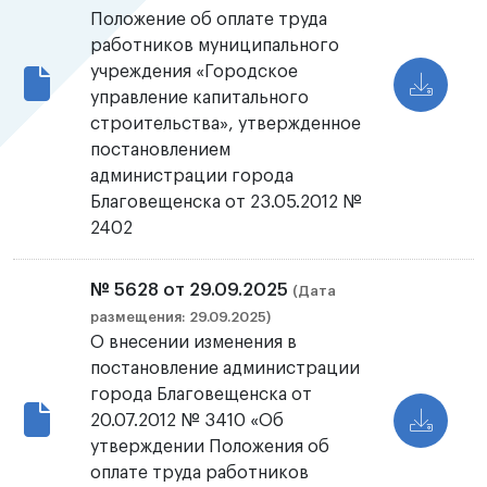
Положение об оплате труда
работников муниципального
учреждения «Городское
управление капитального
строительства», утвержденное
постановлением
администрации города
Благовещенска от 23.05.2012 №
2402
№ 5628 от 29.09.2025
(Дата
размещения: 29.09.2025)
О внесении изменения в
постановление администрации
города Благовещенска от
20.07.2012 № 3410 «Об
утверждении Положения об
оплате труда работников