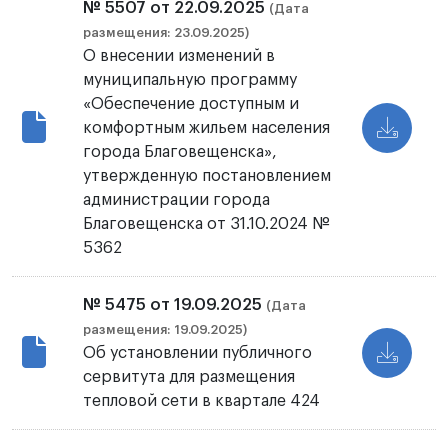
№ 5507 от 22.09.2025
(Дата
размещения: 23.09.2025)
О внесении изменений в
муниципальную программу
«Обеспечение доступным и
комфортным жильем населения
города Благовещенска»,
утвержденную постановлением
администрации города
Благовещенска от 31.10.2024 №
5362
№ 5475 от 19.09.2025
(Дата
размещения: 19.09.2025)
Об установлении публичного
сервитута для размещения
тепловой сети в квартале 424