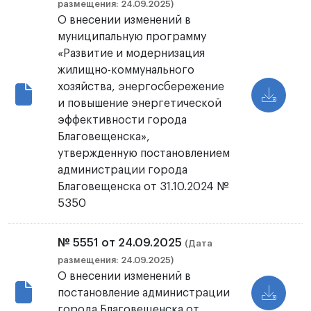
размещения: 24.09.2025)
О внесении изменений в
муниципальную программу
«Развитие и модернизация
жилищно-коммунального
хозяйства, энергосбережение
и повышение энергетической
эффективности города
Благовещенска»,
утвержденную постановлением
администрации города
Благовещенска от 31.10.2024 №
5350
№ 5551 от 24.09.2025
(Дата
размещения: 24.09.2025)
О внесении изменений в
постановление администрации
города Благовещенска от