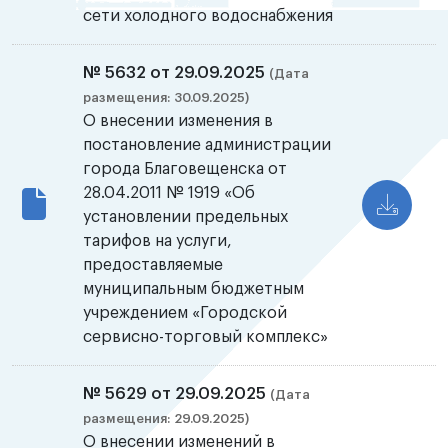
сети холодного водоснабжения
№ 5632 от 29.09.2025
(Дата
размещения: 30.09.2025)
О внесении изменения в
постановление администрации
города Благовещенска от
28.04.2011 № 1919 «Об
установлении предельных
тарифов на услуги,
предоставляемые
муниципальным бюджетным
учреждением «Городской
сервисно-торговый комплекс»
№ 5629 от 29.09.2025
(Дата
размещения: 29.09.2025)
О внесении изменений в