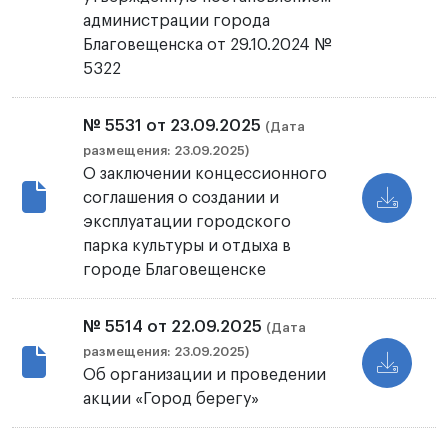
администрации города
Благовещенска от 29.10.2024 №
5322
№ 5531 от 23.09.2025
(Дата
размещения: 23.09.2025)
О заключении концессионного
соглашения о создании и
эксплуатации городского
парка культуры и отдыха в
городе Благовещенске
№ 5514 от 22.09.2025
(Дата
размещения: 23.09.2025)
Об организации и проведении
акции «Город берегу»