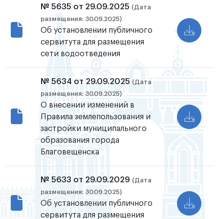
№ 5635 от 29.09.2025
(Дата
размещения: 30.09.2025)
Об установлении публичного
сервитута для размещения
сети водоотведения
№ 5634 от 29.09.2025
(Дата
размещения: 30.09.2025)
О внесении изменений в
Правила землепользования и
застройки муниципального
образования города
Благовещенска
№ 5633 от 29.09.2029
(Дата
размещения: 30.09.2025)
Об установлении публичного
сервитута для размещения