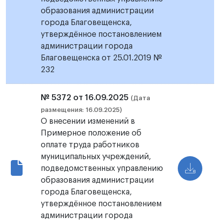
образования администрации
города Благовещенска,
утверждённое постановлением
администрации города
Благовещенска от 25.01.2019 №
232
№ 5372 от 16.09.2025
(Дата
размещения: 16.09.2025)
О внесении изменений в
Примерное положение об
оплате труда работников
муниципальных учреждений,
подведомственных управлению
образования администрации
города Благовещенска,
утверждённое постановлением
администрации города