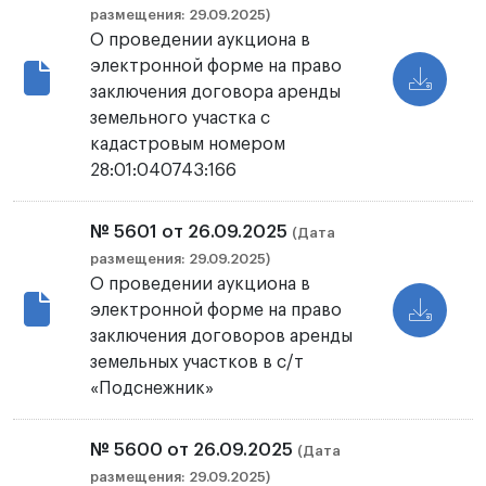
размещения: 29.09.2025)
О проведении аукциона в
электронной форме на право
заключения договора аренды
земельного участка с
кадастровым номером
28:01:040743:166
№ 5601 от 26.09.2025
(Дата
размещения: 29.09.2025)
О проведении аукциона в
электронной форме на право
заключения договоров аренды
земельных участков в с/т
«Подснежник»
№ 5600 от 26.09.2025
(Дата
размещения: 29.09.2025)