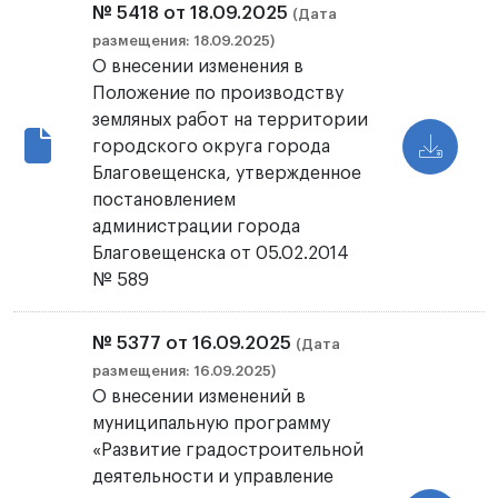
№ 5418 от 18.09.2025
(Дата
размещения: 18.09.2025)
О внесении изменения в
Положение по производству
земляных работ на территории
городского округа города
Благовещенска, утвержденное
постановлением
администрации города
Благовещенска от 05.02.2014
№ 589
№ 5377 от 16.09.2025
(Дата
размещения: 16.09.2025)
О внесении изменений в
муниципальную программу
«Развитие градостроительной
деятельности и управление