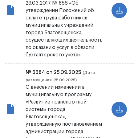
29.03.2017 № 856 «Об
утверждении Положений об
оплате труда работников
муниципальных учреждений
города Благовещенска,
осуществляющих деятельность
по оказанию услуг в области
бухгалтерского учета»
№ 5584 от 25.09.2025
(Дата
размещения: 25.09.2025)
О внесении изменений в
муниципальную программу
«Развитие транспортной
системы города
Благовещенска»,
утвержденную постановлением
администрации города