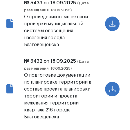
№ 5433 от 18.09.2025
(Дата
размещения: 18.09.2025)
О проведении комплексной
проверки муниципальной
системы оповещения
населения города
Благовещенска
№ 5432 от 18.09.2025
(Дата
размещения: 18.09.2025)
О подготовке документации
по планировке территории в
составе проекта планировки
территории и проекта
межевания территории
квартала 216 города
Благовещенска