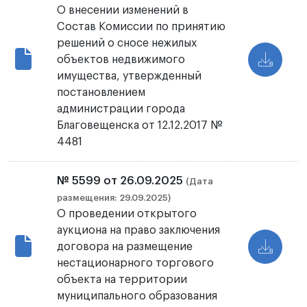
О внесении изменений в
Cостав Комиссии по принятию
решений о сносе нежилых
объектов недвижимого
имущества, утвержденный
постановлением
администрации города
Благовещенска от 12.12.2017 №
4481
№ 5599 от 26.09.2025
(Дата
размещения: 29.09.2025)
О проведении открытого
аукциона на право заключения
договора на размещение
нестационарного торгового
объекта на территории
муниципального образования