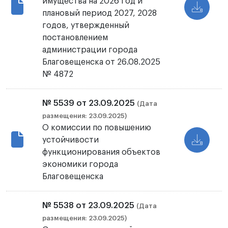
имущества на 2026 год и
плановый период 2027, 2028
годов, утвержденный
постановлением
администрации города
Благовещенска от 26.08.2025
№ 4872
№ 5539 от 23.09.2025
(Дата
размещения: 23.09.2025)
О комиссии по повышению
устойчивости
функционирования объектов
экономики города
Благовещенска
№ 5538 от 23.09.2025
(Дата
размещения: 23.09.2025)