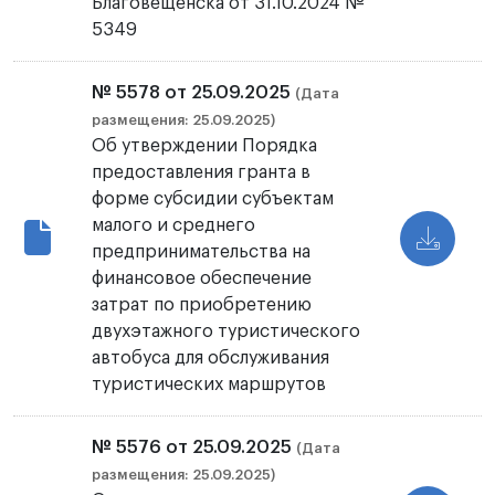
Благовещенска от 31.10.2024 №
5349
№ 5578 от 25.09.2025
(Дата
размещения: 25.09.2025)
Об утверждении Порядка
предоставления гранта в
форме субсидии субъектам
малого и среднего
предпринимательства на
финансовое обеспечение
затрат по приобретению
двухэтажного туристического
автобуса для обслуживания
туристических маршрутов
№ 5576 от 25.09.2025
(Дата
размещения: 25.09.2025)