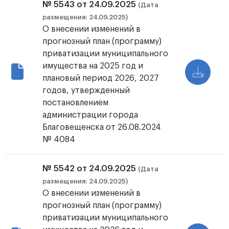
№ 5543 от 24.09.2025
(Дата
размещения: 24.09.2025)
О внесении изменений в
прогнозный план (программу)
приватизации муниципального
имущества на 2025 год и
плановый период 2026, 2027
годов, утвержденный
постановлением
администрации города
Благовещенска от 26.08.2024
№ 4084
№ 5542 от 24.09.2025
(Дата
размещения: 24.09.2025)
О внесении изменений в
прогнозный план (программу)
приватизации муниципального