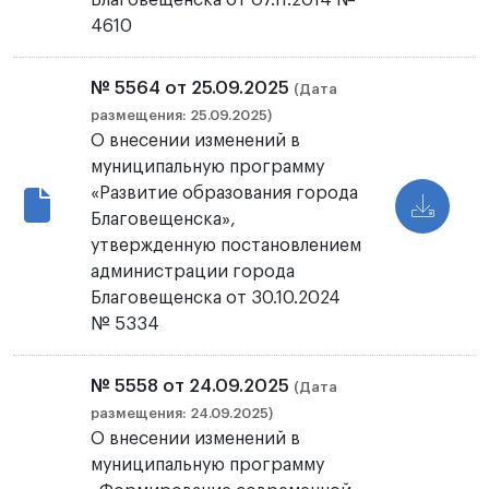
Благовещенска от 07.11.2014 №
4610
№ 5564 от 25.09.2025
(Дата
размещения: 25.09.2025)
О внесении изменений в
муниципальную программу
«Развитие образования города
Благовещенска»,
утвержденную постановлением
администрации города
Благовещенска от 30.10.2024
№ 5334
№ 5558 от 24.09.2025
(Дата
размещения: 24.09.2025)
О внесении изменений в
муниципальную программу