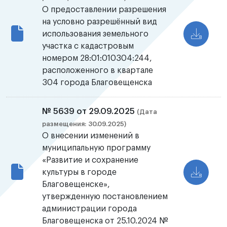
О предоставлении разрешения
на условно разрешённый вид
использования земельного
участка с кадастровым
номером 28:01:010304:244,
расположенного в квартале
304 города Благовещенска
№ 5639 от 29.09.2025
(Дата
размещения: 30.09.2025)
О внесении изменений в
муниципальную программу
«Развитие и сохранение
культуры в городе
Благовещенске»,
утвержденную постановлением
администрации города
Благовещенска от 25.10.2024 №