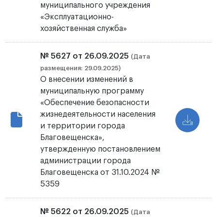
муниципального учреждения
«Эксплуатационно-
хозяйственная служба»
№ 5627 от 26.09.2025
(Дата
размещения: 29.09.2025)
О внесении изменений в
муниципальную программу
«Обеспечение безопасности
жизнедеятельности населения
и территории города
Благовещенска»,
утвержденную постановлением
администрации города
Благовещенска от 31.10.2024 №
5359
№ 5622 от 26.09.2025
(Дата