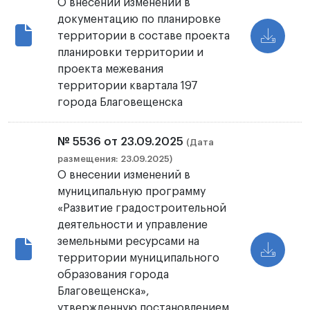
О внесении изменений в
документацию по планировке
территории в составе проекта
планировки территории и
проекта межевания
территории квартала 197
города Благовещенска
№ 5536 от 23.09.2025
(Дата
размещения: 23.09.2025)
О внесении изменений в
муниципальную программу
«Развитие градостроительной
деятельности и управление
земельными ресурсами на
территории муниципального
образования города
Благовещенска»,
утвержденную постановлением