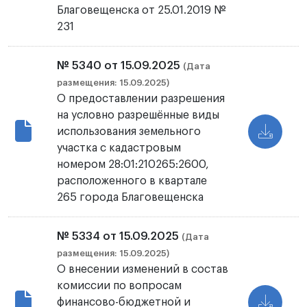
Благовещенска от 25.01.2019 №
231
№ 5340 от 15.09.2025
(Дата
размещения: 15.09.2025)
О предоставлении разрешения
на условно разрешённые виды
использования земельного
участка с кадастровым
номером 28:01:210265:2600,
расположенного в квартале
265 города Благовещенска
№ 5334 от 15.09.2025
(Дата
размещения: 15.09.2025)
О внесении изменений в состав
комиссии по вопросам
финансово-бюджетной и