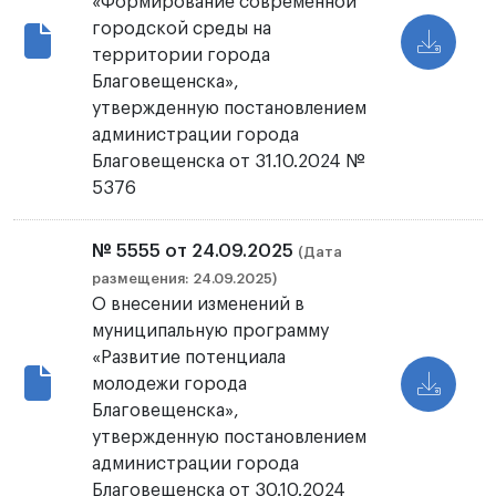
«Формирование современной
городской среды на
территории города
Благовещенска»,
утвержденную постановлением
администрации города
Благовещенска от 31.10.2024 №
5376
№ 5555 от 24.09.2025
(Дата
размещения: 24.09.2025)
О внесении изменений в
муниципальную программу
«Развитие потенциала
молодежи города
Благовещенска»,
утвержденную постановлением
администрации города
Благовещенска от 30.10.2024