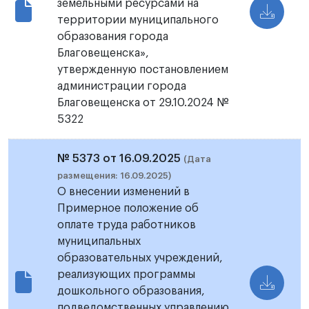
земельными ресурсами на
территории муниципального
образования города
Благовещенска»,
утвержденную постановлением
администрации города
Благовещенска от 29.10.2024 №
5322
№ 5373 от 16.09.2025
(Дата
размещения: 16.09.2025)
О внесении изменений в
Примерное положение об
оплате труда работников
муниципальных
образовательных учреждений,
реализующих программы
дошкольного образования,
подведомственных управлению