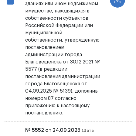
зданиях или ином недвижимом
имуществе, находящихся в
собственности субъектов
Российской Федерации или
муниципальной
собственности, утвержденную
постановлением
администрации города
Благовещенска от 30.12.2021 №
5577 (в редакции
постановления администрации
города Благовещенска от
04.09.2025 № 5139), дополнив
номером 87 согласно
приложению к настоящему
постановлению.
№ 5552 от 24.09.2025
(Дата