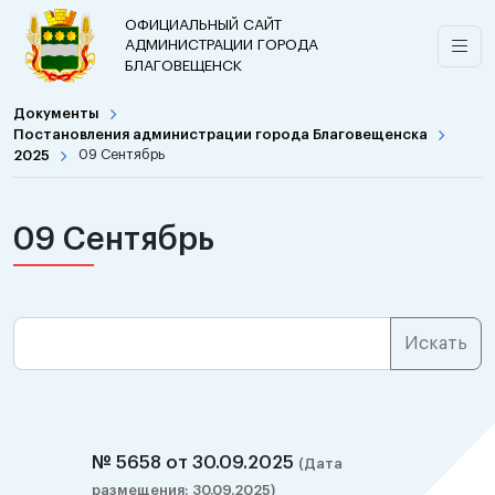
ОФИЦИАЛЬНЫЙ САЙТ
АДМИНИСТРАЦИИ ГОРОДА
БЛАГОВЕЩЕНСК
Документы
Постановления администрации города Благовещенска
2025
09 Сентябрь
09 Сентябрь
№ 5658 от 30.09.2025
(Дата
размещения: 30.09.2025)