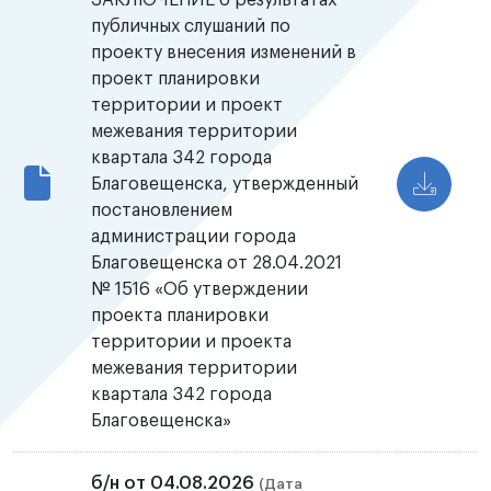
ЗАКЛЮЧЕНИЕ о результатах
публичных слушаний по
проекту внесения изменений в
проект планировки
территории и проект
межевания территории
квартала 342 города
Благовещенска, утвержденный
постановлением
администрации города
Благовещенска от 28.04.2021
№ 1516 «Об утверждении
проекта планировки
территории и проекта
межевания территории
квартала 342 города
Благовещенска»
б/н от 04.08.2026
(Дата