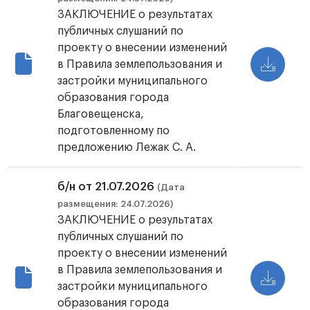
ЗАКЛЮЧЕНИЕ о результатах
публичных слушаний по
проекту о внесении изменений
в Правила землепользования и
застройки муниципального
образования города
Благовещенска,
подготовленному по
предложению Лежак С. А.
б/н от 21.07.2026
(Дата
размещения: 24.07.2026)
ЗАКЛЮЧЕНИЕ о результатах
публичных слушаний по
проекту о внесении изменений
в Правила землепользования и
застройки муниципального
образования города