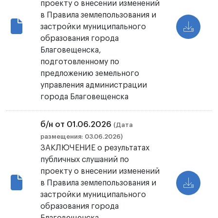
проекту о внесении изменений
в Правила землепользования и
застройки муниципального
образования города
Благовещенска,
подготовленному по
предложению земельного
управления администрации
города Благовещенска
б/н от 01.06.2026
(Дата
размещения: 03.06.2026)
ЗАКЛЮЧЕНИЕ о результатах
публичных слушаний по
проекту о внесении изменений
в Правила землепользования и
застройки муниципального
образования города