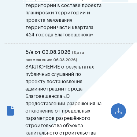
территории в составе проекта
планировки территории и
проекта межевания
территории части квартала
424 города Благовещенска»
б/н от 03.08.2026
(Дата
размещения: 06.08.2026)
ЗАКЛЮЧЕНИЕ о результатах
публичных слушаний по
проекту постановления
администрации города
Благовещенска «О
предоставлении разрешения на
отклонение от предельных
параметров разрешённого
строительства объекта
капитального строительства