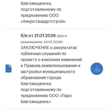
Благовещенска,
подготовленному по
предложению ООО
«Амурстандартстрой»
б/н от 21.07.2026
(Дата
размещения: 24.07.2026)
ЗАКЛЮЧЕНИЕ о результатах
публичных слушаний по
проекту о внесении изменений
в Правила землепользования и
застройки муниципального
образования города
Благовещенска,
подготовленному по
предложению ООО «Парк
Благовещенск»