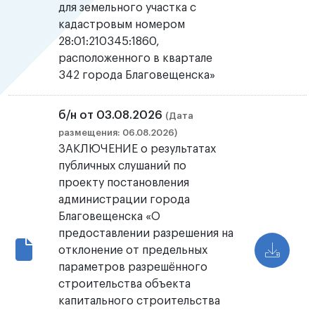
для земельного участка с
кадастровым номером
28:01:210345:1860,
расположенного в квартале
342 города Благовещенска»
б/н от 03.08.2026
(Дата
размещения: 06.08.2026)
ЗАКЛЮЧЕНИЕ о результатах
публичных слушаний по
проекту постановления
администрации города
Благовещенска «О
предоставлении разрешения на
отклонение от предельных
параметров разрешённого
строительства объекта
капитального строительства