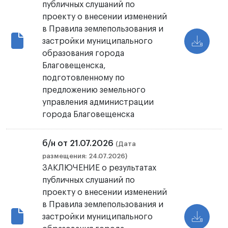
публичных слушаний по
проекту о внесении изменений
в Правила землепользования и
застройки муниципального
образования города
Благовещенска,
подготовленному по
предложению земельного
управления администрации
города Благовещенска
б/н от 21.07.2026
(Дата
размещения: 24.07.2026)
ЗАКЛЮЧЕНИЕ о результатах
публичных слушаний по
проекту о внесении изменений
в Правила землепользования и
застройки муниципального