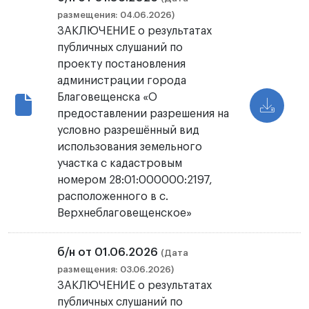
размещения: 04.06.2026)
ЗАКЛЮЧЕНИЕ о результатах
публичных слушаний по
проекту постановления
администрации города
Благовещенска «О
предоставлении разрешения на
условно разрешённый вид
использования земельного
участка с кадастровым
номером 28:01:000000:2197,
расположенного в с.
Верхнеблаговещенское»
б/н от 01.06.2026
(Дата
размещения: 03.06.2026)
ЗАКЛЮЧЕНИЕ о результатах
публичных слушаний по