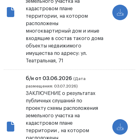
земельного участка на
кадастровом плане
территории, на котором
расположены
многоквартирный дом и иные
входящие в состав такого дома
объекты недвижимого
имущества по адресу: ул.
Театральная, 71
б/н от 03.06.2026
(Дата
размещения: 03.07.2026)
ЗАКЛЮЧЕНИЕ о результатах
публичных слушаний по
проекту схемы расположения
земельного участка на
кадастровом плане
территории , на котором
расположены