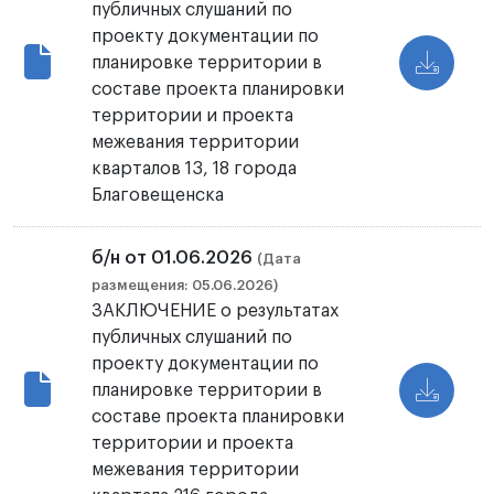
публичных слушаний по
проекту документации по
планировке территории в
составе проекта планировки
территории и проекта
межевания территории
кварталов 13, 18 города
Благовещенска
б/н от 01.06.2026
(Дата
размещения: 05.06.2026)
ЗАКЛЮЧЕНИЕ о результатах
публичных слушаний по
проекту документации по
планировке территории в
составе проекта планировки
территории и проекта
межевания территории