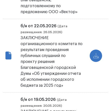
Благовещенска,
подготовленному по
предложению ООО «Вектор»
б/н от 22.05.2026
(Дата
размещения: 26.05.2026)
ЗАКЛЮЧЕНИЕ
организационного комитета по
результатам проведения
публичных слушаний по
проекту решения
Благовещенской городской
Думы «Об утверждении отчета
об исполнении городского
бюджета за 2025 год»
б/н от 19.05.2026
(Дата
размещения: 20.05.2026)