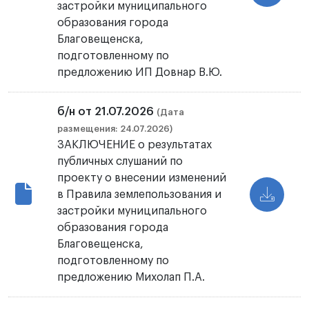
застройки муниципального
образования города
Благовещенска,
подготовленному по
предложению ИП Довнар В.Ю.
б/н от 21.07.2026
(Дата
размещения: 24.07.2026)
ЗАКЛЮЧЕНИЕ о результатах
публичных слушаний по
проекту о внесении изменений
в Правила землепользования и
застройки муниципального
образования города
Благовещенска,
подготовленному по
предложению Михолап П.А.