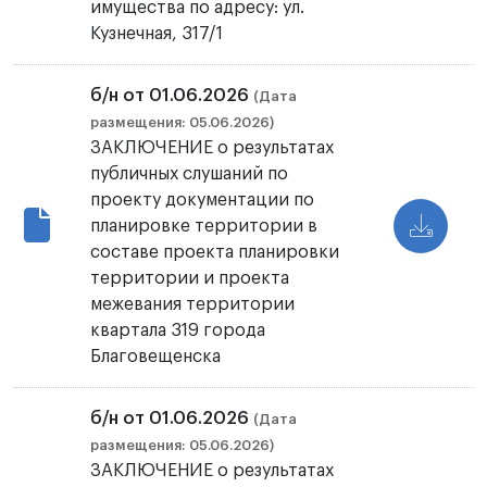
имущества по адресу: ул.
Кузнечная, 317/1
б/н от 01.06.2026
(Дата
размещения: 05.06.2026)
ЗАКЛЮЧЕНИЕ о результатах
публичных слушаний по
проекту документации по
планировке территории в
составе проекта планировки
территории и проекта
межевания территории
квартала 319 города
Благовещенска
б/н от 01.06.2026
(Дата
размещения: 05.06.2026)
ЗАКЛЮЧЕНИЕ о результатах