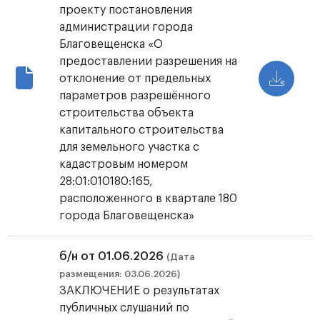
проекту постановления
администрации города
Благовещенска «О
предоставлении разрешения на
отклонение от предельных
параметров разрешённого
строительства объекта
капитального строительства
для земельного участка с
кадастровым номером
28:01:010180:165,
расположенного в квартале 180
города Благовещенска»
б/н от 01.06.2026
(Дата
размещения: 03.06.2026)
ЗАКЛЮЧЕНИЕ о результатах
публичных слушаний по