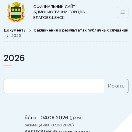
ОФИЦИАЛЬНЫЙ САЙТ
АДМИНИСТРАЦИИ ГОРОДА
БЛАГОВЕЩЕНСК
Документы
Заключения о результатах публичных слушаний
2026
2026
б/н от 04.08.2026
(Дата
размещения: 07.08.2026)