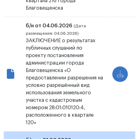
квартала 216 города
Благовещенска
б/н от 04.06.2026
(Дата
размещения: 04.06.2026)
ЗАКЛЮЧЕНИЕ о результатах
публичных слушаний по
проекту постановления
администрации города
Благовещенска «О
предоставлении разрешения на
условно разрешённый вид
использования земельного
участка с кадастровым
номером 28:01:010120:4,
расположенного в квартале
120»