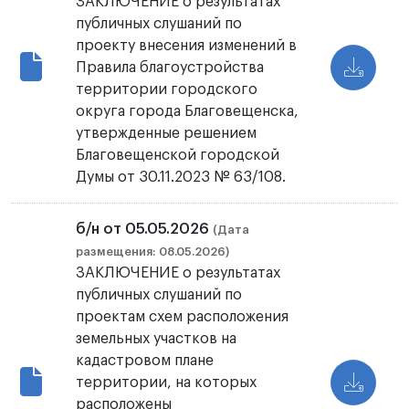
ЗАКЛЮЧЕНИЕ о результатах
публичных слушаний по
проекту внесения изменений в
Правила благоустройства
территории городского
округа города Благовещенска,
утвержденные решением
Благовещенской городской
Думы от 30.11.2023 № 63/108.
б/н от 05.05.2026
(Дата
размещения: 08.05.2026)
ЗАКЛЮЧЕНИЕ о результатах
публичных слушаний по
проектам схем расположения
земельных участков на
кадастровом плане
территории, на которых
расположены