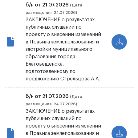
б/н от 21.07.2026
(Дата
размещения: 24.07.2026)
ЗАКЛЮЧЕНИЕ о результатах
публичных слушаний по
проекту о внесении изменений
в Правила землепользования и
застройки муниципального
образования города
Благовещенска,
подготовленному по
предложению Стрельцова А.А.
б/н от 21.07.2026
(Дата
размещения: 24.07.2026)
ЗАКЛЮЧЕНИЕ о результатах
публичных слушаний по
проекту о внесении изменений
в Правила землепользования и