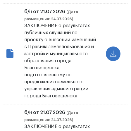
б/н от 21.07.2026
(Дата
размещения: 24.07.2026)
ЗАКЛЮЧЕНИЕ о результатах
публичных слушаний по
проекту о внесении изменений
в Правила землепользования и
застройки муниципального
образования города
Благовещенска,
подготовленному по
предложению земельного
управления администрации
города Благовещенска
б/н от 21.07.2026
(Дата
размещения: 24.07.2026)
ЗАКЛЮЧЕНИЕ о результатах