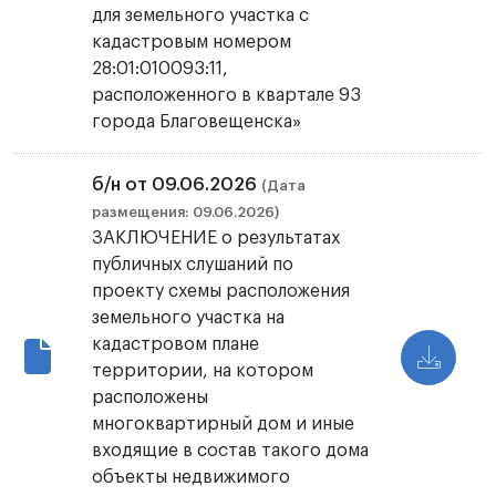
для земельного участка с
кадастровым номером
28:01:010093:11,
расположенного в квартале 93
города Благовещенска»
б/н от 09.06.2026
(Дата
размещения: 09.06.2026)
ЗАКЛЮЧЕНИЕ о результатах
публичных слушаний по
проекту схемы расположения
земельного участка на
кадастровом плане
территории, на котором
расположены
многоквартирный дом и иные
входящие в состав такого дома
объекты недвижимого