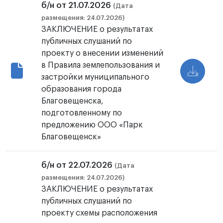
б/н от 21.07.2026
(Дата
размещения: 24.07.2026)
ЗАКЛЮЧЕНИЕ о результатах
публичных слушаний по
проекту о внесении изменений
в Правила землепользования и
застройки муниципального
образования города
Благовещенска,
подготовленному по
предложению ООО «Парк
Благовещенск»
б/н от 22.07.2026
(Дата
размещения: 24.07.2026)
ЗАКЛЮЧЕНИЕ о результатах
публичных слушаний по
проекту схемы расположения