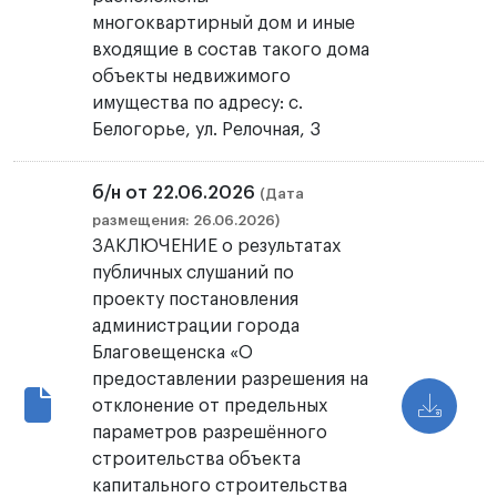
многоквартирный дом и иные
входящие в состав такого дома
объекты недвижимого
имущества по адресу: с.
Белогорье, ул. Релочная, 3
б/н от 22.06.2026
(Дата
размещения: 26.06.2026)
ЗАКЛЮЧЕНИЕ о результатах
публичных слушаний по
проекту постановления
администрации города
Благовещенска «О
предоставлении разрешения на
отклонение от предельных
параметров разрешённого
строительства объекта
капитального строительства