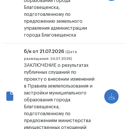
образования города
Благовещенска,
подготовленному по
предложению земельного
управления администрации
города Благовещенска
б/н от 21.07.2026
(Дата
размещения: 24.07.2026)
ЗАКЛЮЧЕНИЕ о результатах
публичных слушаний по
проекту о внесении изменений
в Правила землепользования и
застройки муниципального
образования города
Благовещенска,
подготовленному по
предложениям министерства
имущественных отношений