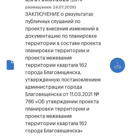
размещения: 24.07.2026)
ЗАКЛЮЧЕНИЕ о результатах
публичных слушаний по
проекту внесения изменений в
документацию по планировке
территории в составе проекта
планировки территории и
проекта межевания
территории квартала 162
города Благовещенска,
утвержденную постановлением
администрации города
Благовещенска от 11.03.2021 №
786 «Об утверждении проекта
планировки территории и
проекта межевания
территории квартала 162
города Благовещенска»