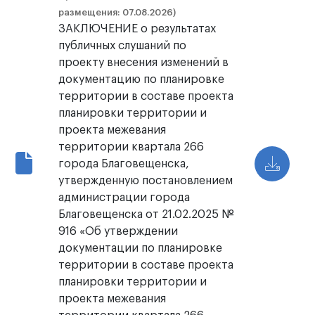
размещения: 07.08.2026)
ЗАКЛЮЧЕНИЕ о результатах
публичных слушаний по
проекту внесения изменений в
документацию по планировке
территории в составе проекта
планировки территории и
проекта межевания
территории квартала 266
города Благовещенска,
утвержденную постановлением
администрации города
Благовещенска от 21.02.2025 №
916 «Об утверждении
документации по планировке
территории в составе проекта
планировки территории и
проекта межевания