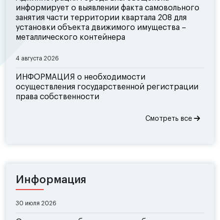
информирует о выявлении факта самовольного
занятия части территории квартала 208 для
установки объекта движимого имущества –
металлического контейнера
4 августа 2026
ИНФОРМАЦИЯ о необходимости
осуществления государственной регистрации
права собственности
Смотреть все
Информация
30 июля 2026