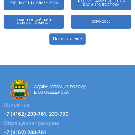
НАЦПРОГРАММА РАЗВИТИЯ
ГОД ПАМЯТИ И СЛАВЫ 2020
ДАЛЬНЕГО ВОСТОКА
ОБЩЕРОССИЙСКИЙ
EXPO 2025
НАРОДНЫЙ ФРОНТ
Показать еще
АДМИНИСТРАЦИЯ ГОРОДА
БЛАГОВЕЩЕНСКА
Приемная:
+7 (4162) 233-761, 233-759
Обращения граждан:
+7 (4162) 233-761