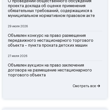
О проведении общественного обсуждения
проекта доклада об оценке применения
обязательных требований, содержащихся в
муниципальном нормативном правовом акте
29 июля 2026
Объявлен конкурс на право размещения
передвижного нестационарного торгового
объекта – пункта проката детских машин
27 июля 2026
Объявлен аукцион на право заключения
договора на размещение нестационарного
торгового объекта
Смотреть все