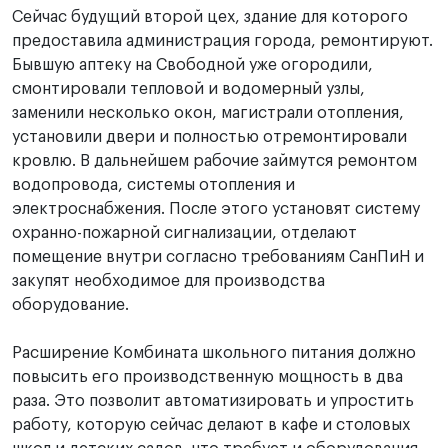
Сейчас будущий второй цех, здание для которого
предоставила администрация города, ремонтируют.
Бывшую аптеку на Свободной уже огородили,
смонтировали тепловой и водомерный узлы,
заменили несколько окон, магистрали отопления,
установили двери и полностью отремонтировали
кровлю. В дальнейшем рабочие займутся ремонтом
водопровода, системы отопления и
электроснабжения. После этого установят систему
охранно-пожарной сигнализации, отделают
помещение внутри согласно требованиям СанПиН и
закупят необходимое для производства
оборудование.
Расширение Комбината школьного питания должно
повысить его производственную мощность в два
раза. Это позволит автоматизировать и упростить
работу, которую сейчас делают в кафе и столовых