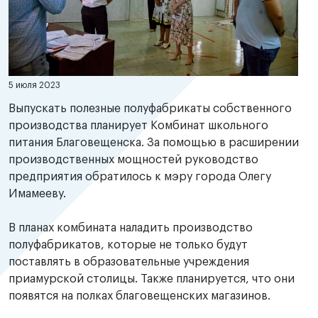
5 июля 2023
Выпускать полезные полуфабрикаты собственного
производства планирует Комбинат школьного
питания Благовещенска. За помощью в расширении
производственных мощностей руководство
предприятия обратилось к мэру города Олегу
Имамееву.
В планах комбината наладить производство
полуфабрикатов, которые не только будут
поставлять в образовательные учреждения
приамурской столицы. Также планируется, что они
появятся на полках благовещенских магазинов.