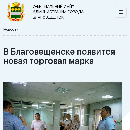
ОФИЦИАЛЬНЫЙ САЙТ
АДМИНИСТРАЦИИ ГОРОДА
БЛАГОВЕЩЕНСК
Новости
В Благовещенске появится
новая торговая марка