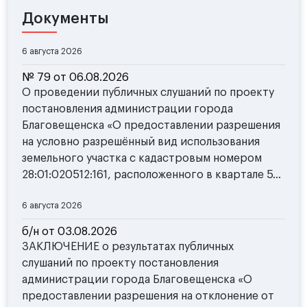
Документы
6 августа 2026
№ 79 от 06.08.2026
О проведении публичных слушаний по проекту
постановления администрации города
Благовещенска «О предоставлении разрешения
на условно разрешённый вид использования
земельного участка с кадастровым номером
28:01:020512:161, расположенного в квартале 5...
6 августа 2026
б/н от 03.08.2026
ЗАКЛЮЧЕНИЕ о результатах публичных
слушаний по проекту постановления
администрации города Благовещенска «О
предоставлении разрешения на отклонение от