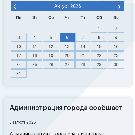
Август
2026
Пн
Вт
Ср
Чт
Пт
Сб
Вс
1
2
3
4
5
6
7
8
9
10
11
12
13
14
15
16
17
18
19
20
21
22
23
24
25
26
27
28
29
30
31
Администрация города сообщает
5 августа 2026
Администрация города Благовещенска