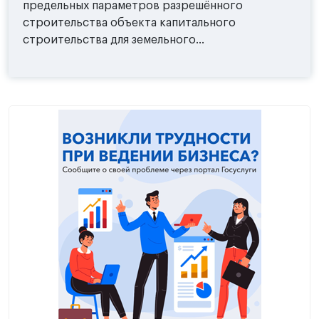
предельных параметров разрешённого
строительства объекта капитального
строительства для земельного...