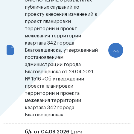
ЗАКЛЮЧЕНИЕ о результатах
публичных слушаний по
проекту внесения изменений в
проект планировки
территории и проект
межевания территории
квартала 342 города
Благовещенска, утвержденный
постановлением
администрации города
Благовещенска от 28.04.2021
№ 1516 «Об утверждении
проекта планировки
территории и проекта
межевания территории
квартала 342 города
Благовещенска»
б/н от 04.08.2026
(Дата