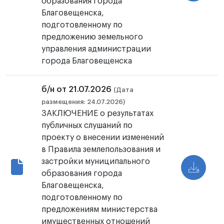
образования города
Благовещенска,
подготовленному по
предложению земельного
управления администрации
города Благовещенска
б/н от 21.07.2026
(Дата
размещения: 24.07.2026)
ЗАКЛЮЧЕНИЕ о результатах
публичных слушаний по
проекту о внесении изменений
в Правила землепользования и
застройки муниципального
образования города
Благовещенска,
подготовленному по
предложениям министерства
имущественных отношений