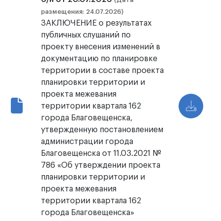
размещения: 24.07.2026)
ЗАКЛЮЧЕНИЕ о результатах
публичных слушаний по
проекту внесения изменений в
документацию по планировке
территории в составе проекта
планировки территории и
проекта межевания
территории квартала 162
города Благовещенска,
утвержденную постановлением
администрации города
Благовещенска от 11.03.2021 №
786 «Об утверждении проекта
планировки территории и
проекта межевания
территории квартала 162
города Благовещенска»