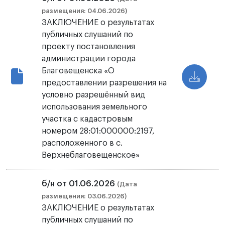
размещения: 04.06.2026)
ЗАКЛЮЧЕНИЕ о результатах
публичных слушаний по
проекту постановления
администрации города
Благовещенска «О
предоставлении разрешения на
условно разрешённый вид
использования земельного
участка с кадастровым
номером 28:01:000000:2197,
расположенного в с.
Верхнеблаговещенское»
б/н от 01.06.2026
(Дата
размещения: 03.06.2026)
ЗАКЛЮЧЕНИЕ о результатах
публичных слушаний по