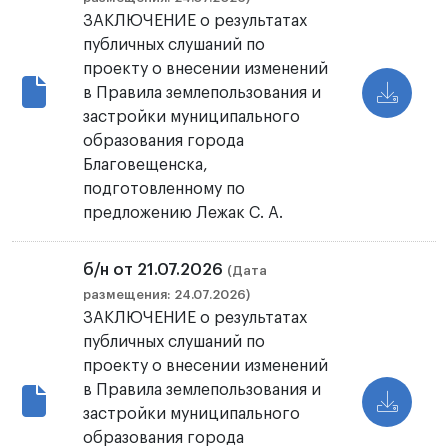
ЗАКЛЮЧЕНИЕ о результатах
публичных слушаний по
проекту о внесении изменений
в Правила землепользования и
застройки муниципального
образования города
Благовещенска,
подготовленному по
предложению Лежак С. А.
б/н от 21.07.2026
(Дата
размещения: 24.07.2026)
ЗАКЛЮЧЕНИЕ о результатах
публичных слушаний по
проекту о внесении изменений
в Правила землепользования и
застройки муниципального
образования города