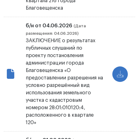
квартала 216 города
Благовещенска
б/н от 04.06.2026
(Дата
размещения: 04.06.2026)
ЗАКЛЮЧЕНИЕ о результатах
публичных слушаний по
проекту постановления
администрации города
Благовещенска «О
предоставлении разрешения на
условно разрешённый вид
использования земельного
участка с кадастровым
номером 28:01:010120:4,
расположенного в квартале
120»