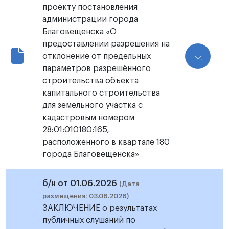
проекту постановления
администрации города
Благовещенска «О
предоставлении разрешения на
отклонение от предельных
параметров разрешённого
строительства объекта
капитального строительства
для земельного участка с
кадастровым номером
28:01:010180:165,
расположенного в квартале 180
города Благовещенска»
б/н от 01.06.2026
(Дата
размещения: 03.06.2026)
ЗАКЛЮЧЕНИЕ о результатах
публичных слушаний по