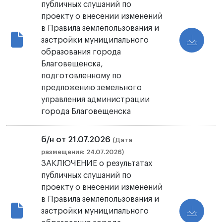
публичных слушаний по
проекту о внесении изменений
в Правила землепользования и
застройки муниципального
образования города
Благовещенска,
подготовленному по
предложению земельного
управления администрации
города Благовещенска
б/н от 21.07.2026
(Дата
размещения: 24.07.2026)
ЗАКЛЮЧЕНИЕ о результатах
публичных слушаний по
проекту о внесении изменений
в Правила землепользования и
застройки муниципального