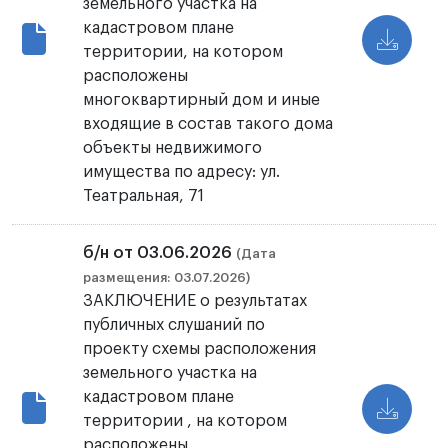
земельного участка на
кадастровом плане
территории, на котором
расположены
многоквартирный дом и иные
входящие в состав такого дома
объекты недвижимого
имущества по адресу: ул.
Театральная, 71
б/н от 03.06.2026
(Дата
размещения: 03.07.2026)
ЗАКЛЮЧЕНИЕ о результатах
публичных слушаний по
проекту схемы расположения
земельного участка на
кадастровом плане
территории , на котором
расположены