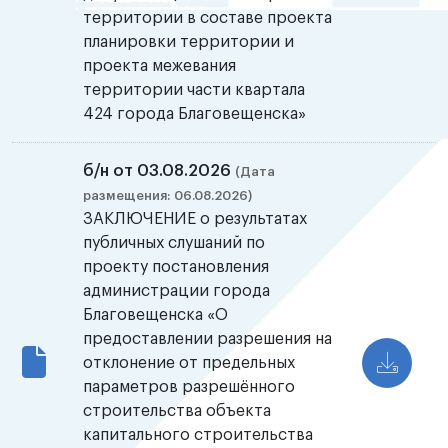
территории в составе проекта
планировки территории и
проекта межевания
территории части квартала
424 города Благовещенска»
б/н от 03.08.2026
(Дата
размещения: 06.08.2026)
ЗАКЛЮЧЕНИЕ о результатах
публичных слушаний по
проекту постановления
администрации города
Благовещенска «О
предоставлении разрешения на
отклонение от предельных
параметров разрешённого
строительства объекта
капитального строительства