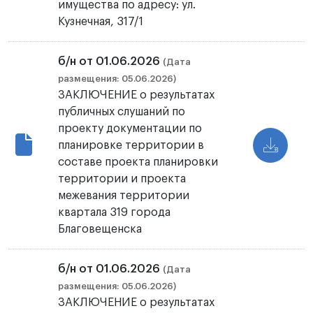
имущества по адресу: ул.
Кузнечная, 317/1
б/н от 01.06.2026
(Дата
размещения: 05.06.2026)
ЗАКЛЮЧЕНИЕ о результатах
публичных слушаний по
проекту документации по
планировке территории в
составе проекта планировки
территории и проекта
межевания территории
квартала 319 города
Благовещенска
б/н от 01.06.2026
(Дата
размещения: 05.06.2026)
ЗАКЛЮЧЕНИЕ о результатах