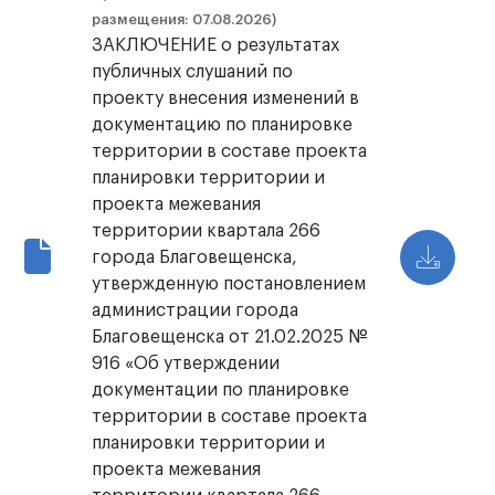
размещения: 07.08.2026)
ЗАКЛЮЧЕНИЕ о результатах
публичных слушаний по
проекту внесения изменений в
документацию по планировке
территории в составе проекта
планировки территории и
проекта межевания
территории квартала 266
города Благовещенска,
утвержденную постановлением
администрации города
Благовещенска от 21.02.2025 №
916 «Об утверждении
документации по планировке
территории в составе проекта
планировки территории и
проекта межевания