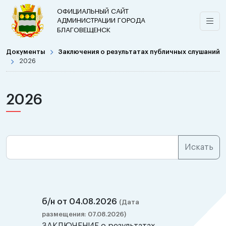
ОФИЦИАЛЬНЫЙ САЙТ
АДМИНИСТРАЦИИ ГОРОДА
БЛАГОВЕЩЕНСК
Документы
Заключения о результатах публичных слушаний
2026
2026
б/н от 04.08.2026
(Дата
размещения: 07.08.2026)