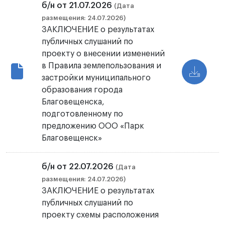
б/н от 21.07.2026
(Дата
размещения: 24.07.2026)
ЗАКЛЮЧЕНИЕ о результатах
публичных слушаний по
проекту о внесении изменений
в Правила землепользования и
застройки муниципального
образования города
Благовещенска,
подготовленному по
предложению ООО «Парк
Благовещенск»
б/н от 22.07.2026
(Дата
размещения: 24.07.2026)
ЗАКЛЮЧЕНИЕ о результатах
публичных слушаний по
проекту схемы расположения