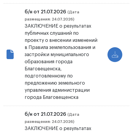
б/н от 21.07.2026
(Дата
размещения: 24.07.2026)
ЗАКЛЮЧЕНИЕ о результатах
публичных слушаний по
проекту о внесении изменений
в Правила землепользования и
застройки муниципального
образования города
Благовещенска,
подготовленному по
предложению земельного
управления администрации
города Благовещенска
б/н от 21.07.2026
(Дата
размещения: 24.07.2026)
ЗАКЛЮЧЕНИЕ о результатах