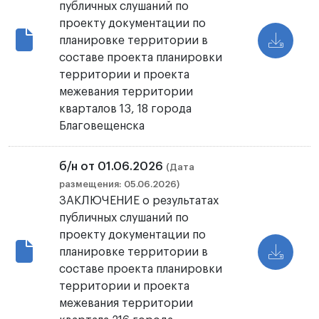
публичных слушаний по
проекту документации по
планировке территории в
составе проекта планировки
территории и проекта
межевания территории
кварталов 13, 18 города
Благовещенска
б/н от 01.06.2026
(Дата
размещения: 05.06.2026)
ЗАКЛЮЧЕНИЕ о результатах
публичных слушаний по
проекту документации по
планировке территории в
составе проекта планировки
территории и проекта
межевания территории