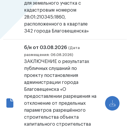
для земельного участка с
кадастровым номером
28:01:210345:1860,
расположенного в квартале
342 города Благовещенска»
б/н от 03.08.2026
(Дата
размещения: 06.08.2026)
ЗАКЛЮЧЕНИЕ о результатах
публичных слушаний по
проекту постановления
администрации города
Благовещенска «О
предоставлении разрешения на
отклонение от предельных
параметров разрешённого
строительства объекта
капитального строительства