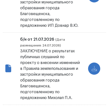
застройки муниципального
образования города
Благовещенска,
подготовленному по
предложению ИП Довнар В.Ю.
б/н от 21.07.2026
(Дата
размещения: 24.07.2026)
ЗАКЛЮЧЕНИЕ о результатах
публичных слушаний по
проекту о внесении изменений
в Правила землепользования и
застройки муниципального
образования города
Благовещенска,
подготовленному по
предложению Михолап П.А.