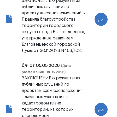
ЗАКЛЮЧЕНИЕ о результатах
публичных слушаний по
проекту внесения изменений в
Правила благоустройства
территории городского
округа города Благовещенска,
утвержденные решением
Благовещенской городской
Думы от 30.11.2023 № 63/108.
б/н от 05.05.2026
(Дата
размещения: 08.05.2026)
ЗАКЛЮЧЕНИЕ о результатах
публичных слушаний по
проектам схем расположения
земельных участков на
кадастровом плане
территории, на которых
расположены