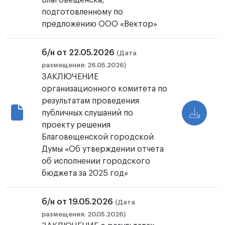
Благовещенска,
подготовленному по
предложению ООО «Вектор»
б/н от 22.05.2026
(Дата
размещения: 26.05.2026)
ЗАКЛЮЧЕНИЕ
организационного комитета по
результатам проведения
публичных слушаний по
проекту решения
Благовещенской городской
Думы «Об утверждении отчета
об исполнении городского
бюджета за 2025 год»
б/н от 19.05.2026
(Дата
размещения: 20.05.2026)