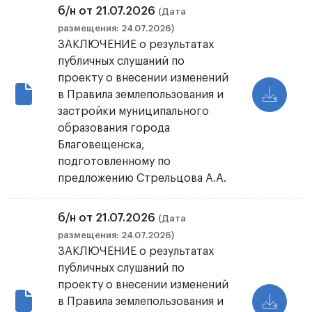
б/н от 21.07.2026
(Дата
размещения: 24.07.2026)
ЗАКЛЮЧЕНИЕ о результатах
публичных слушаний по
проекту о внесении изменений
в Правила землепользования и
застройки муниципального
образования города
Благовещенска,
подготовленному по
предложению Стрельцова А.А.
б/н от 21.07.2026
(Дата
размещения: 24.07.2026)
ЗАКЛЮЧЕНИЕ о результатах
публичных слушаний по
проекту о внесении изменений
в Правила землепользования и