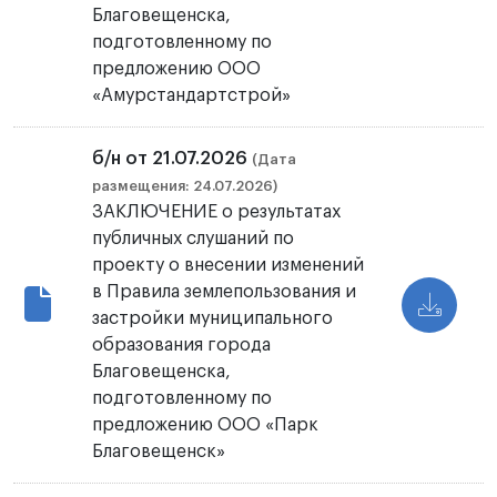
Благовещенска,
подготовленному по
предложению ООО
«Амурстандартстрой»
б/н от 21.07.2026
(Дата
размещения: 24.07.2026)
ЗАКЛЮЧЕНИЕ о результатах
публичных слушаний по
проекту о внесении изменений
в Правила землепользования и
застройки муниципального
образования города
Благовещенска,
подготовленному по
предложению ООО «Парк
Благовещенск»