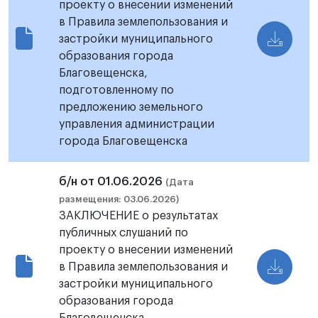
проекту о внесении изменений
в Правила землепользования и
застройки муниципального
образования города
Благовещенска,
подготовленному по
предложению земельного
управления администрации
города Благовещенска
б/н от 01.06.2026
(Дата
размещения: 03.06.2026)
ЗАКЛЮЧЕНИЕ о результатах
публичных слушаний по
проекту о внесении изменений
в Правила землепользования и
застройки муниципального
образования города