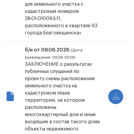
для земельного участка с
кадастровым номером
28:01:010093:11,
расположенного в квартале 93
города Благовещенска»
б/н от 09.06.2026
(Дата
размещения: 09.06.2026)
ЗАКЛЮЧЕНИЕ о результатах
публичных слушаний по
проекту схемы расположения
земельного участка на
кадастровом плане
территории, на котором
расположены
многоквартирный дом и иные
входящие в состав такого дома
объекты недвижимого