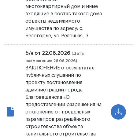
многоквартирный дом и иные
входящие в состав такого дома
объекты недвижимого
имущества по адресу: с.
Белогорье, ул. Релочная, 3
б/н от 22.06.2026
(Дата
размещения: 26.06.2026)
ЗАКЛЮЧЕНИЕ о результатах
публичных слушаний по
проекту постановления
администрации города
Благовещенска «О
предоставлении разрешения на
отклонение от предельных
параметров разрешённого
строительства объекта
капитального строительства