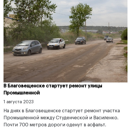
В Благовещенске стартует ремонт улицы
Промышленной
1 августа 2023
На днях в Благовещенске стартует ремонт участка
Промышленной между Студенческой и Василенко.
Почти 700 метров дороги оденут в асфальт.