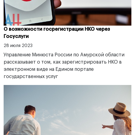
О возможности госрегистрации НКО через
Госуслуги
28 июля 2023
Управление Минюста России по Амурской област и
рассказывает о том, как зарегистрировать НКО в
электронном виде на Едином портале
государственных услуг