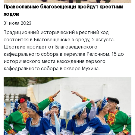
Православные благовещенцы пройдут крестным
ходом
31 июля 2023
Традиционный исторический крестный ход
состоится в Благовещенске в среду, 2 августа.
Шествие пройдет от Благовещенского
кафедрального собора в переулке Релочном, 15 до
исторического места нахождения первого
кафедрального собора в сквере Мухина.