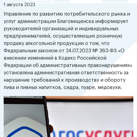
1 августа 2023
Управление по развитию потребительского рынка и
услуг администрации Благовещенска информирует
руководителей организаций и индивидуальных
предпринимателей, осуществляющих розничную
продажу алкогольной продукции о том, что
Федеральным законом от 24.07.2023 № 363-ФЗ «О
внесении изменений в Кодекс Российской
Федерации об административных правонарушениях»
установлена административная ответственность за
нарушение требований к производству и обороту
пива и пивных напитков, сидра, пуаре, медовухи.