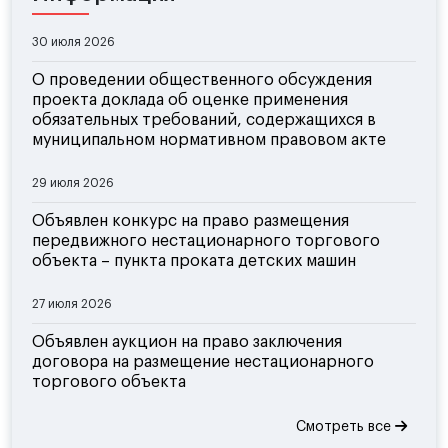
30 июля 2026
О проведении общественного обсуждения
проекта доклада об оценке применения
обязательных требований, содержащихся в
муниципальном нормативном правовом акте
29 июля 2026
Объявлен конкурс на право размещения
передвижного нестационарного торгового
объекта – пункта проката детских машин
27 июля 2026
Объявлен аукцион на право заключения
договора на размещение нестационарного
торгового объекта
Смотреть все