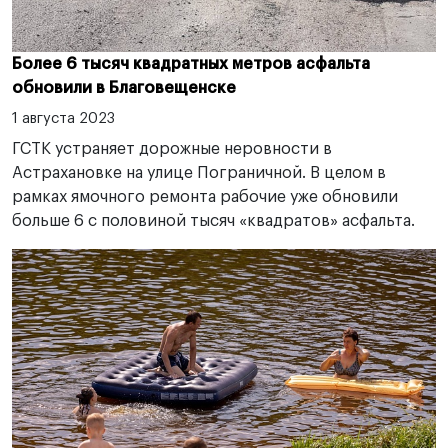
Более 6 тысяч квадратных метров асфальта
обновили в Благовещенске
1 августа 2023
ГСТК устраняет дорожные неровности в
Астрахановке на улице Пограничной. В целом в
рамках ямочного ремонта рабочие уже обновили
больше 6 с половиной тысяч «квадратов» асфальта.