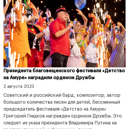
Президента благовещенского фестиваля «Детство
на Амуре» наградили орденом Дружбы
2 августа 2023
Советский и российский бард, композитор, автор
большого количества песен для детей, бессменный
председатель фестиваля «Детство на Амуре»
Григорий Гладков награжден орденом Дружбы. Это
следует из указа президента Владимира Путина на