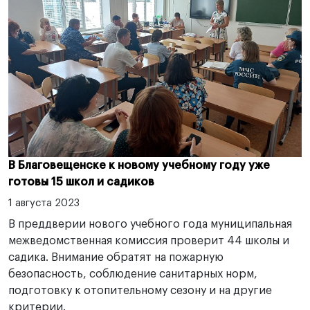
В Благовещенске к новому учебному году уже
готовы 15 школ и садиков
1 августа 2023
В преддверии нового учебного года муниципальная
межведомственная комиссия проверит 44 школы и
садика. Внимание обратят на пожарную
безопасность, соблюдение санитарных норм,
подготовку к отопительному сезону и на другие
критерии.