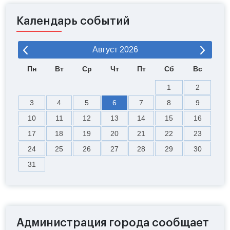
Календарь событий
Август
2026
Пн
Вт
Ср
Чт
Пт
Сб
Вс
1
2
3
4
5
6
7
8
9
10
11
12
13
14
15
16
17
18
19
20
21
22
23
24
25
26
27
28
29
30
31
Администрация города сообщает