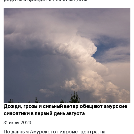
Дожди, грозы и сильный ветер обещают амурские
синоптики в первый день августа
31 июля 2023
По данным Амурского гидрометцентра, на