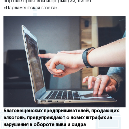
портале правовой информации, пишет
«Парламентская газета».
Благовещенских предпринимателей, продающих
алкоголь, предупреждают о новых штрафах за
нарушения в обороте пива и сидра