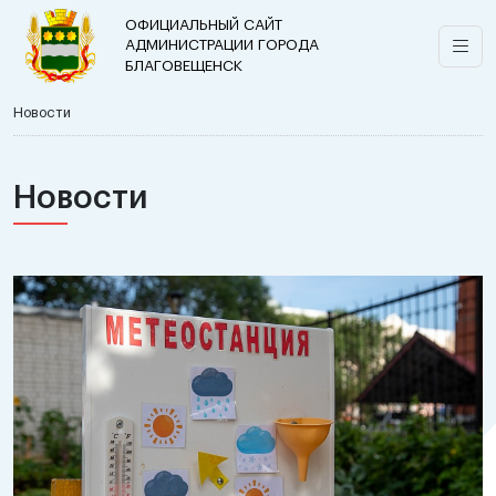
ОФИЦИАЛЬНЫЙ САЙТ
АДМИНИСТРАЦИИ ГОРОДА
БЛАГОВЕЩЕНСК
Новости
Новости