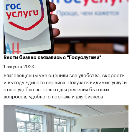
Вести бизнес связались с "Госуслугами"
1 августа 2023
Благовещенцы уже оценили все удобства, скорость
и выгоду Единого сервиса. Получать видимые услуги
стало удобно не только для решения бытовых
вопросов, удобного портала и для бизнеса