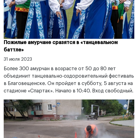
Пожилые амурчане сразятся в «танцевальном
баттле»
31 июля 2023
Более 300 амурчан в возрасте от 50 до 80 лет
объединит танцевально-оздоровительный фестиваль
в Благовещенске. Он пройдет в субботу, 5 августа на
стадионе «Спартак». Начало в 10:40. Вход свободный.