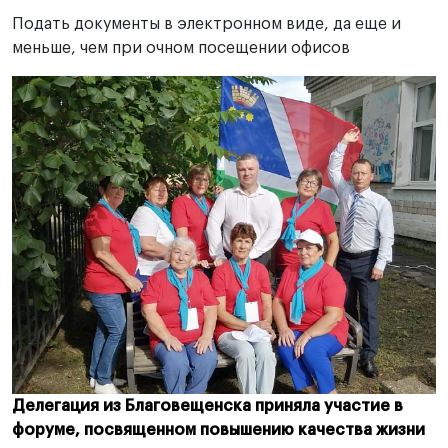
Подать документы в электронном виде, да еще и
меньше, чем при очном посещении офисов
Делегация из Благовещенска приняла участие в
форуме, посвященном повышению качества жизни