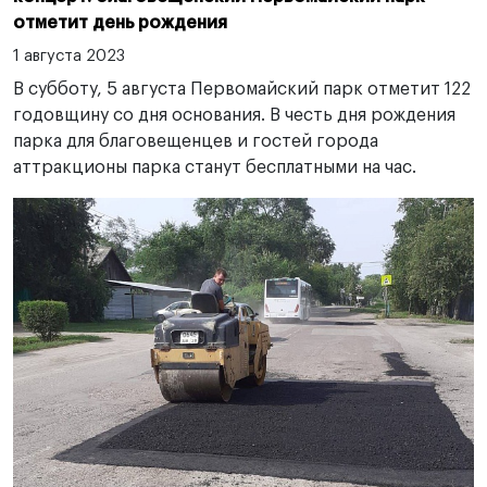
отметит день рождения
1 августа 2023
В субботу, 5 августа Первомайский парк отметит 122
годовщину со дня основания. В честь дня рождения
парка для благовещенцев и гостей города
аттракционы парка станут бесплатными на час.