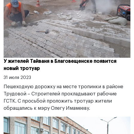
У жителей Тайваня в Благовещенске появится
новый тротуар
31 июля 2023
Пешеходную дорожку на месте тропинки в районе
Трудовой – Строителей прокладывают рабочие
ГСТК. С просьбой проложить тротуар жители
обращались к мэру Олегу Имамееву.