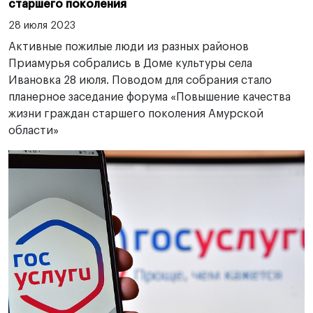
старшего поколения
28 июля 2023
Активные пожилые люди из разных районов
Приамурья собрались в Доме культуры села
Ивановка 28 июля. Поводом для собрания стало
планерное заседание форума «Повышение качества
жизни граждан старшего поколения Амурской
области»