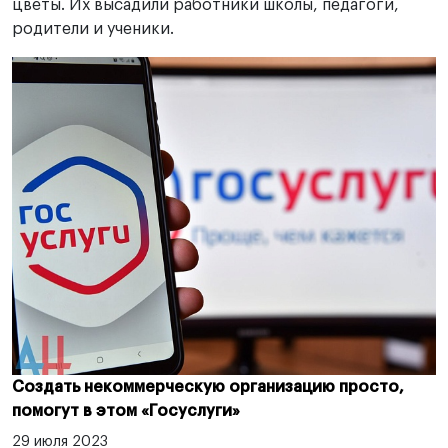
цветы. Их высадили работники школы, педагоги,
родители и ученики.
Создать некоммерческую организацию просто,
помогут в этом «Госуслуги»
29 июля 2023