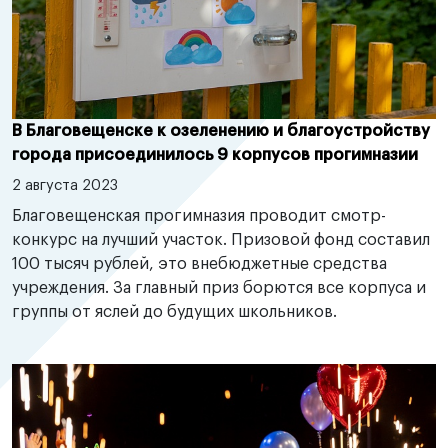
В Благовещенске к озеленению и благоустройству
города присоединилось 9 корпусов прогимназии
2 августа 2023
Благовещенская прогимназия проводит смотр-
конкурс на лучший участок. Призовой фонд составил
100 тысяч рублей, это внебюджетные средства
учреждения. За главный приз борются все корпуса и
группы от яслей до будущих школьников.