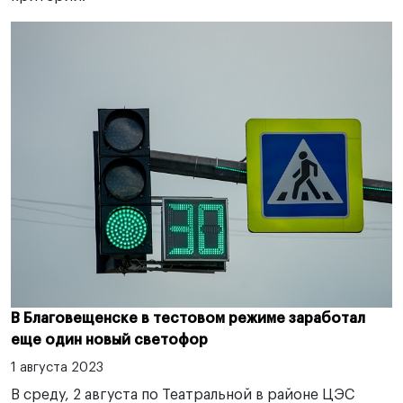
В Благовещенске в тестовом режиме заработал
еще один новый светофор
1 августа 2023
В среду, 2 августа по Театральной в районе ЦЭС