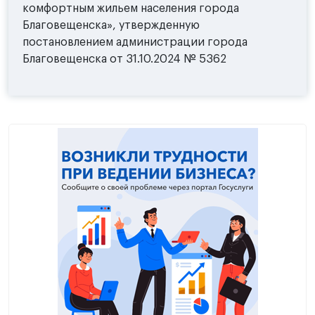
комфортным жильем населения города
Благовещенска», утвержденную
постановлением администрации города
Благовещенска от 31.10.2024 № 5362