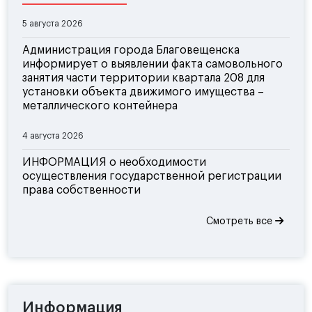
5 августа 2026
Администрация города Благовещенска
информирует о выявлении факта самовольного
занятия части территории квартала 208 для
установки объекта движимого имущества –
металлического контейнера
4 августа 2026
ИНФОРМАЦИЯ о необходимости
осуществления государственной регистрации
права собственности
Смотреть все
Информация