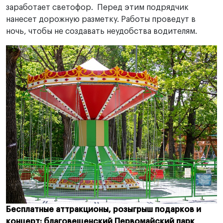
заработает светофор. Перед этим подрядчик
нанесет дорожную разметку. Работы проведут в
ночь, чтобы не создавать неудобства водителям.
Бесплатные аттракционы, розыгрыш подарков и
концерт: благовещенский Первомайский парк