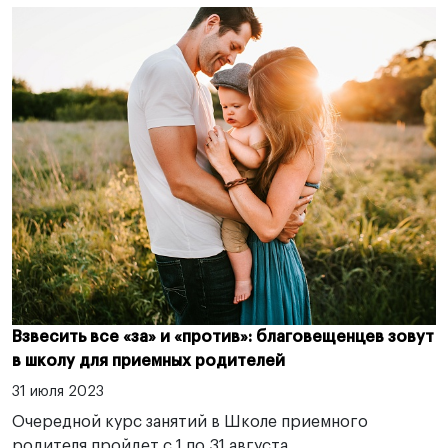
Взвесить все «за» и «против»: благовещенцев зовут
в школу для приемных родителей
31 июля 2023
Очередной курс занятий в Школе приемного
родителя пройдет с 1 по 31 августа.