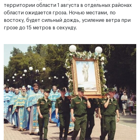
территории области 1 августа в отдельных районах
области ожидается гроза. Ночью местами, по
востоку, будет сильный дождь, усиление ветра при
грозе до 15 метров в секунду.