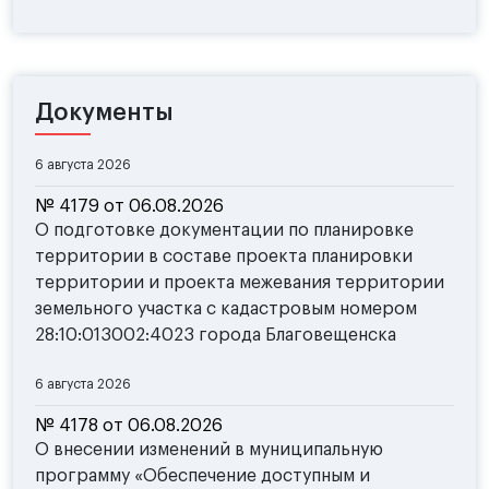
Документы
6 августа 2026
№ 4179 от 06.08.2026
О подготовке документации по планировке
территории в составе проекта планировки
территории и проекта межевания территории
земельного участка с кадастровым номером
28:10:013002:4023 города Благовещенска
6 августа 2026
№ 4178 от 06.08.2026
О внесении изменений в муниципальную
программу «Обеспечение доступным и