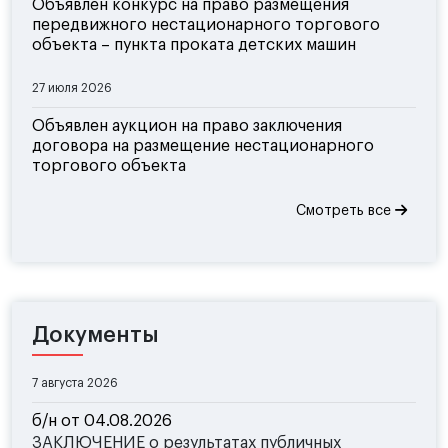
Объявлен конкурс на право размещения
передвижного нестационарного торгового
объекта – пункта проката детских машин
27 июля 2026
Объявлен аукцион на право заключения
договора на размещение нестационарного
торгового объекта
Смотреть все
Документы
7 августа 2026
б/н от 04.08.2026
ЗАКЛЮЧЕНИЕ о результатах публичных