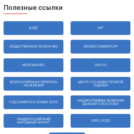
Полезные ссылки
АСДГ
СРГ
ОБЩЕСТВЕННАЯ ПАЛАТА МО
БИЗНЕС НАВИГАТОР
МОЙ БИЗНЕС
ОАТОС
ВСЕРОССИЙСКАЯ ПЕРЕПИСЬ
ЦЕНТР ГОС.КАДАСТРОВОЙ
НАСЕЛЕНИЯ
ОЦЕНКИ
НАЦПРОГРАММА РАЗВИТИЯ
ГОД ПАМЯТИ И СЛАВЫ 2020
ДАЛЬНЕГО ВОСТОКА
ОБЩЕРОССИЙСКИЙ
EXPO 2025
НАРОДНЫЙ ФРОНТ