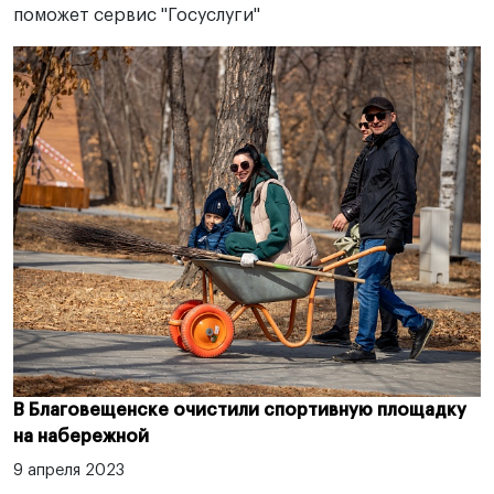
поможет сервис "Госуслуги"
В Благовещенске очистили спортивную площадку
на набережной
9 апреля 2023