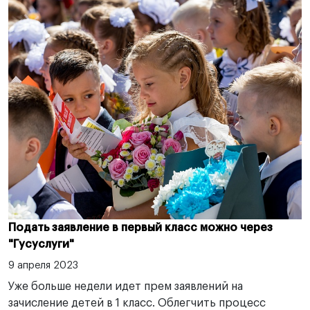
Подать заявление в первый класс можно через
"Гусуслуги"
9 апреля 2023
Уже больше недели идет прем заявлений на
зачисление детей в 1 класс. Облегчить процесс