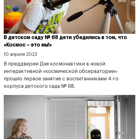
В детском саду № 68 дети убедились в том, что
«Космос – это мы!»
10 апреля 2023
В преддверии Дня космонавтики в новой
интерактивной «космической обсерватории»
прошло первое занятие с воспитанниками 4-го
корпуса детского сада № 68.