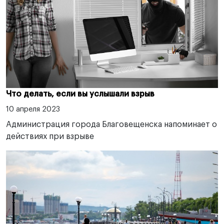
Что делать, если вы услышали взрыв
10 апреля 2023
Администрация города Благовещенска напоминает о
действиях при взрыве