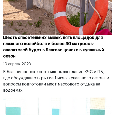
Шесть спасательных вышек, пять площадок для
пляжного волейбола и более 30 матросов-
спасателей будет в Благовещенске в купальный
сезон
10 апреля 2023
В Благовещенске состоялось заседание КЧС и ПБ,
где обсуждали открытие 1 июня купального сезона и
вопросы подготовки мест массового отдыха на
водоёмах.