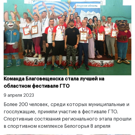
Команда Благовещенска стала лучшей на
областном фестивале ГТО
9 апреля 2023
Более 200 человек, среди которых муниципальные и
госслужащие, приняли участие в фестивале ГТО.
Спортивные состязания регионального этапа прошли
в спортивном комплексе Белогорья 8 апреля