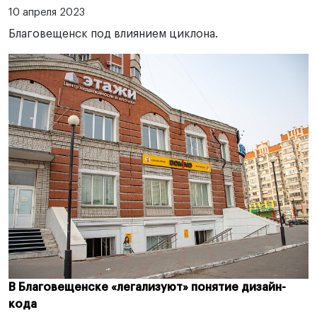
10 апреля 2023
Благовещенск под влиянием циклона.
В Благовещенске «легализуют» понятие дизайн-
кода