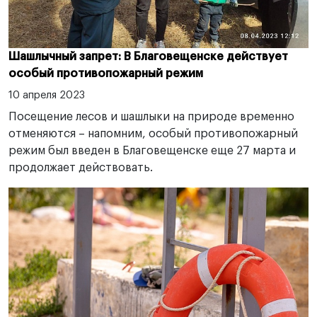
Шашлычный запрет: В Благовещенске действует
особый противопожарный режим
10 апреля 2023
Посещение лесов и шашлыки на природе временно
отменяются – напомним, особый противопожарный
режим был введен в Благовещенске еще 27 марта и
продолжает действовать.