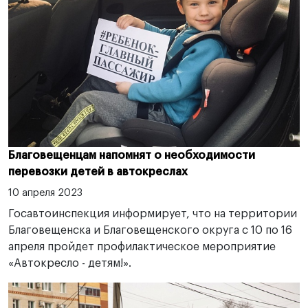
Благовещенцам напомнят о необходимости
перевозки детей в автокреслах
10 апреля 2023
Госавтоинспекция информирует, что на территории
Благовещенска и Благовещенского округа с 10 по 16
апреля пройдет профилактическое мероприятие
«Автокресло - детям!».