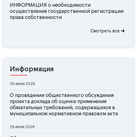
ИНФОРМАЦИЯ о необходимости
осуществления государственной регистрации
права собственности
Смотреть все
Информация
30 июля 2026
О проведении общественного обсуждения
проекта доклада об оценке применения
обязательных требований, содержащихся в
муниципальном нормативном правовом акте
29 июля 2026