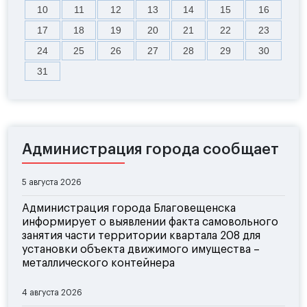
10
11
12
13
14
15
16
17
18
19
20
21
22
23
24
25
26
27
28
29
30
31
Администрация города сообщает
5 августа 2026
Администрация города Благовещенска
информирует о выявлении факта самовольного
занятия части территории квартала 208 для
установки объекта движимого имущества –
металлического контейнера
4 августа 2026