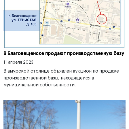
В Благовещенске продают производственную базу
11 апреля 2023
В амурской столице объявлен аукцион по продаже
производственной базы, находящейся в
муниципальной собственности.