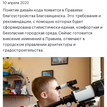
10 апреля 2023
Понятие дизайн-кода появится в Правилах
благоустройства Благовещенска. Это требования и
рекомендации, с помощью которых будет
сформирована стилистически единая, комфортная и
безопасная городская среда. Сейчас готовится
внесение изменений в Правила, отмечают в
городском управлении архитектуры и
градостроительства.