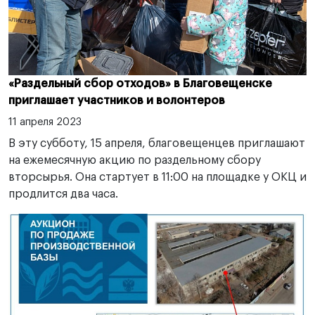
«Раздельный сбор отходов» в Благовещенске
приглашает участников и волонтеров
11 апреля 2023
В эту субботу, 15 апреля, благовещенцев приглашают
на ежемесячную акцию по раздельному сбору
вторсырья. Она стартует в 11:00 на площадке у ОКЦ и
продлится два часа.