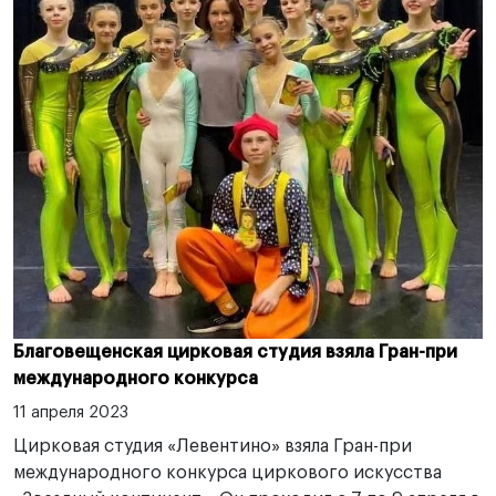
Благовещенская цирковая студия взяла Гран-при
международного конкурса
11 апреля 2023
Цирковая студия «Левентино» взяла Гран-при
международного конкурса циркового искусства