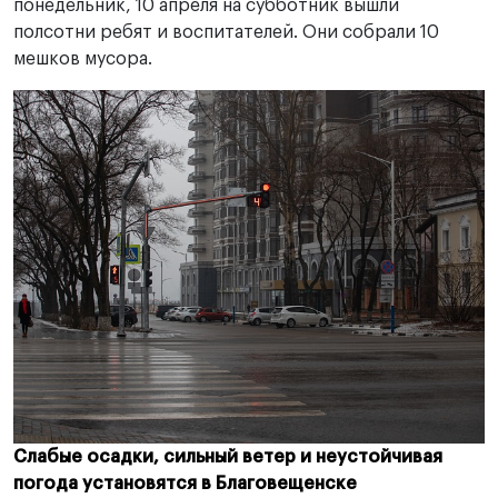
понедельник, 10 апреля на субботник вышли
полсотни ребят и воспитателей. Они собрали 10
мешков мусора.
Слабые осадки, сильный ветер и неустойчивая
погода установятся в Благовещенске