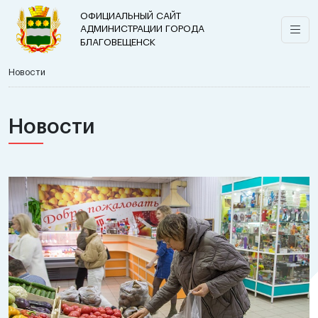
ОФИЦИАЛЬНЫЙ САЙТ
АДМИНИСТРАЦИИ ГОРОДА
БЛАГОВЕЩЕНСК
Новости
Новости