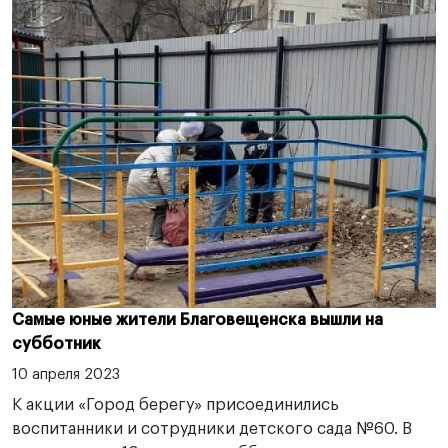
Самые юные жители Благовещенска вышли на
субботник
10 апреля 2023
К акции «Город берегу» присоединились
воспитанники и сотрудники детского сада №60. В