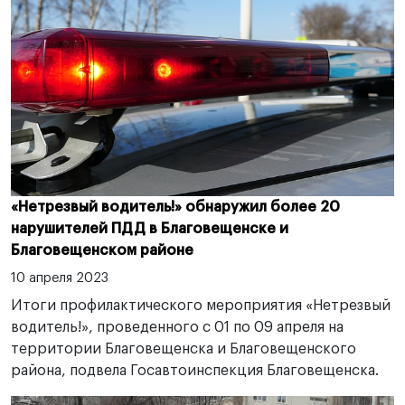
«Нетрезвый водитель!» обнаружил более 20
нарушителей ПДД в Благовещенске и
Благовещенском районе
10 апреля 2023
Итоги профилактического мероприятия «Нетрезвый
водитель!», проведенного с 01 по 09 апреля на
территории Благовещенска и Благовещенского
района, подвела Госавтоинспекция Благовещенска.