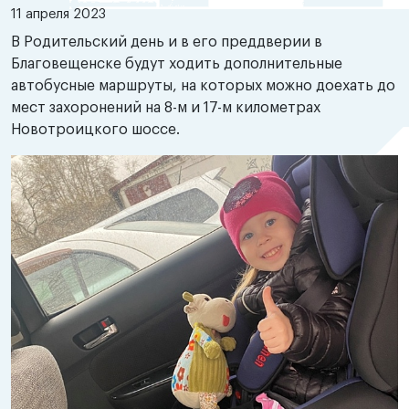
11 апреля 2023
В Родительский день и в его преддверии в
Благовещенске будут ходить дополнительные
автобусные маршруты, на которых можно доехать до
мест захоронений на 8-м и 17-м километрах
Новотроицкого шоссе.