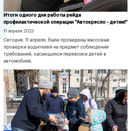
Итоги одного дня работы рейда
профилактической операции "Автокресло - детям!"
11 апреля 2023
Сегодня, 11 апреля, были проведены массовые
проверки водителей на предмет соблюдения
требований, касающихся перевозки детей в
автомобиле.