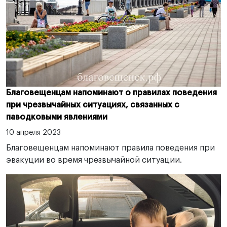
Благовещенцам напоминают о правилах поведения
при чрезвычайных ситуациях, связанных с
паводковыми явлениями
10 апреля 2023
Благовещенцам напоминают правила поведения при
эвакуции во время чрезвычайной ситуации.