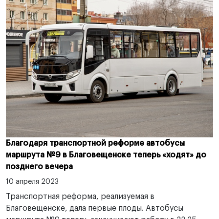
Благодаря транспортной реформе автобусы
маршрута №9 в Благовещенске теперь «ходят» до
позднего вечера
10 апреля 2023
Транспортная реформа, реализуемая в
Благовещенске, дала первые плоды. Автобусы