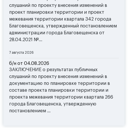
слушаний по проекту внесения изменений в
проект планировки территории и проект
межевания территории квартала 342 города
Благовещенска, утвержденный постановлением
администрации города Благовещенска от
28.04.2021 №...
7 августа 2026
б/н от 04.08.2026
ЗАКЛЮЧЕНИЕ о результатах публичных
слушаний по проекту внесения изменений в
документацию по планировке территории в
составе проекта планировки территории и
проекта межевания территории квартала 266
города Благовещенска, утвержденную
постановлением ...