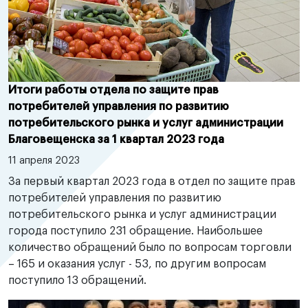
Итоги работы отдела по защите прав
потребителей управления по развитию
потребительского рынка и услуг администрации
Благовещенска за 1 квартал 2023 года
11 апреля 2023
За первый квартал 2023 года в отдел по защите прав
потребителей управления по развитию
потребительского рынка и услуг администрации
города поступило 231 обращение. Наибольшее
количество обращений было по вопросам торговли
– 165 и оказания услуг - 53, по другим вопросам
поступило 13 обращений.