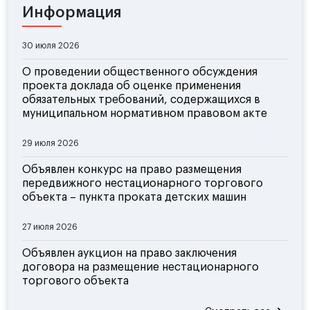
Информация
30 июля 2026
О проведении общественного обсуждения
проекта доклада об оценке применения
обязательных требований, содержащихся в
муниципальном нормативном правовом акте
29 июля 2026
Объявлен конкурс на право размещения
передвижного нестационарного торгового
объекта – пункта проката детских машин
27 июля 2026
Объявлен аукцион на право заключения
договора на размещение нестационарного
торгового объекта