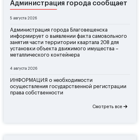
Администрация города сообщает
5 августа 2026
Администрация города Благовещенска
информирует о выявлении факта самовольного
занятия части территории квартала 208 для
установки объекта движимого имущества –
металлического контейнера
4 августа 2026
ИНФОРМАЦИЯ о необходимости
осуществления государственной регистрации
права собственности
Смотреть все