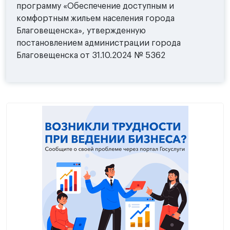
программу «Обеспечение доступным и
комфортным жильем населения города
Благовещенска», утвержденную
постановлением администрации города
Благовещенска от 31.10.2024 № 5362