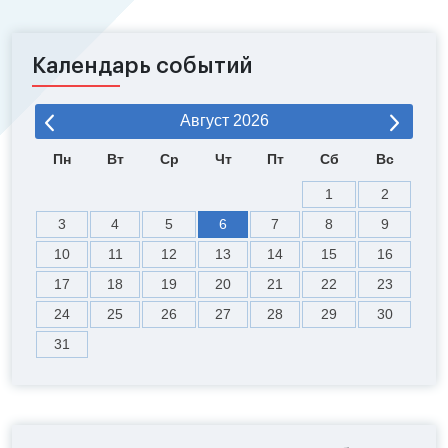
Календарь событий
Август
2026
Пн
Вт
Ср
Чт
Пт
Сб
Вс
1
2
3
4
5
6
7
8
9
10
11
12
13
14
15
16
17
18
19
20
21
22
23
24
25
26
27
28
29
30
31