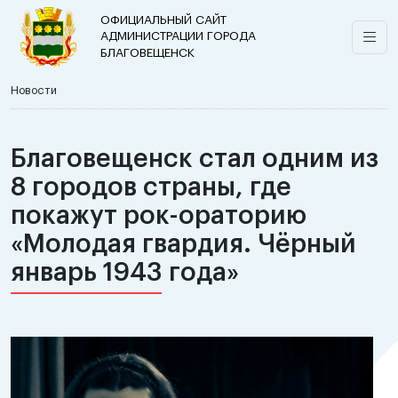
ОФИЦИАЛЬНЫЙ САЙТ
АДМИНИСТРАЦИИ ГОРОДА
БЛАГОВЕЩЕНСК
Новости
Благовещенск стал одним из
8 городов страны, где
покажут рок-ораторию
«Молодая гвардия. Чёрный
январь 1943 года»