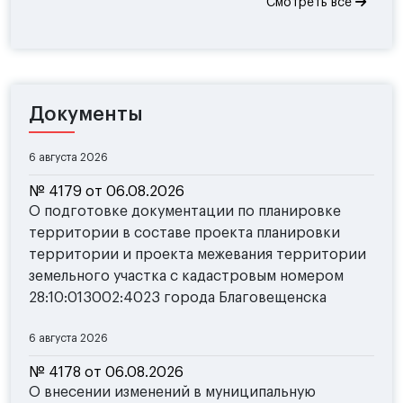
Смотреть все
Документы
6 августа 2026
№ 4179 от 06.08.2026
О подготовке документации по планировке
территории в составе проекта планировки
территории и проекта межевания территории
земельного участка с кадастровым номером
28:10:013002:4023 города Благовещенска
6 августа 2026
№ 4178 от 06.08.2026
О внесении изменений в муниципальную