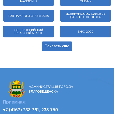
НАСЕЛЕНИЯ
ОЦЕНКИ
НАЦПРОГРАММА РАЗВИТИЯ
ГОД ПАМЯТИ И СЛАВЫ 2020
ДАЛЬНЕГО ВОСТОКА
ОБЩЕРОССИЙСКИЙ
EXPO 2025
НАРОДНЫЙ ФРОНТ
Показать еще
АДМИНИСТРАЦИЯ ГОРОДА
БЛАГОВЕЩЕНСКА
Приемная:
+7 (4162) 233-761, 233-759