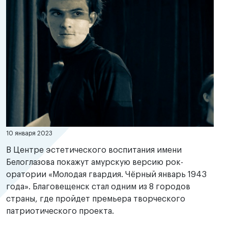
10 января 2023
В Центре эстетического воспитания имени
Белоглазова покажут амурскую версию рок-
оратории «Молодая гвардия. Чёрный январь 1943
года». Благовещенск стал одним из 8 городов
страны, где пройдет премьера творческого
патриотического проекта.