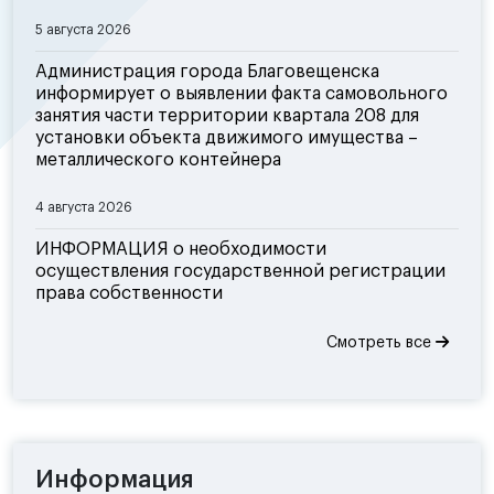
5 августа 2026
Администрация города Благовещенска
информирует о выявлении факта самовольного
занятия части территории квартала 208 для
установки объекта движимого имущества –
металлического контейнера
4 августа 2026
ИНФОРМАЦИЯ о необходимости
осуществления государственной регистрации
права собственности
Смотреть все
Информация