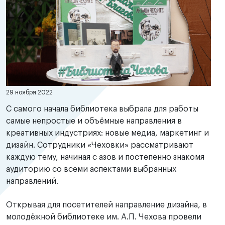
29 ноября 2022
С самого начала библиотека выбрала для работы
самые непростые и объёмные направления в
креативных индустриях: новые медиа, маркетинг и
дизайн. Сотрудники «Чеховки» рассматривают
каждую тему, начиная с азов и постепенно знакомя
аудиторию со всеми аспектами выбранных
направлений.
Открывая для посетителей направление дизайна, в
молодёжной библиотеке им. А.П. Чехова провели