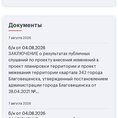
Документы
7 августа 2026
б/н от 04.08.2026
ЗАКЛЮЧЕНИЕ о результатах публичных
слушаний по проекту внесения изменений в
проект планировки территории и проект
межевания территории квартала 342 города
Благовещенска, утвержденный постановлением
администрации города Благовещенска от
28.04.2021 №...
7 августа 2026
б/н от 04.08.2026