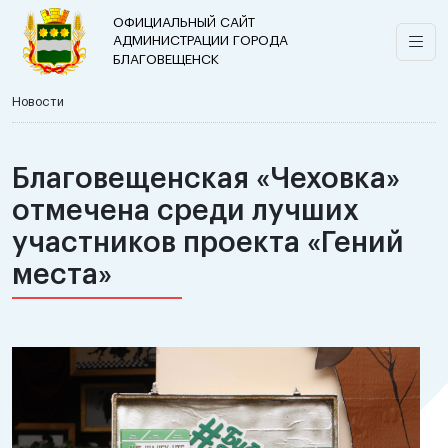
ОФИЦИАЛЬНЫЙ САЙТ
АДМИНИСТРАЦИИ ГОРОДА
БЛАГОВЕЩЕНСК
Новости
Благовещенская «Чеховка»
отмечена среди лучших
участников проекта «Гений
места»