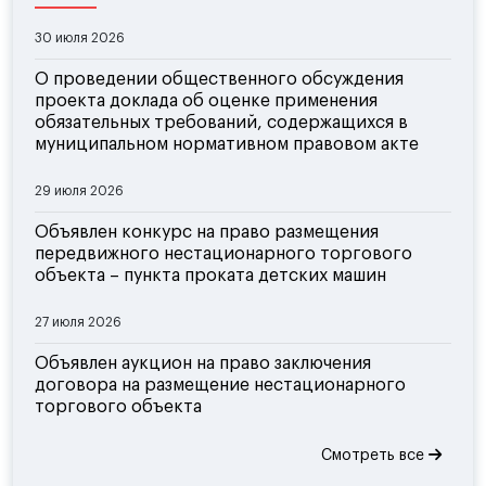
30 июля 2026
О проведении общественного обсуждения
проекта доклада об оценке применения
обязательных требований, содержащихся в
муниципальном нормативном правовом акте
29 июля 2026
Объявлен конкурс на право размещения
передвижного нестационарного торгового
объекта – пункта проката детских машин
27 июля 2026
Объявлен аукцион на право заключения
договора на размещение нестационарного
торгового объекта
Смотреть все