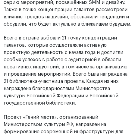
серию мероприятий, посвящённых SMM и дизайну.
Также в точке концентрации талантов рассмотрели
влияние трендов на дизайн, обозначили тенденции и
обсудили, что будет актуально в ближайшем будущем.
Всего в стране выбрали 21 точку концентрации
талантов, которые осуществляли активную
проектную деятельность с начала года и достигли
особых успехов в работе с аудиторией в области
креативных индустрий, в том числе за организацию
и проведение мероприятий. Всего была награждена
21 библиотека-участница проекта. Каждая из них
награждена благодарностями Министерства
культуры Российской Федерации и Российской
государственной библиотеки.
Проект «Гений места», организованный
Министерством культуры РФ, направлен на
формирование современной инфраструктуры для