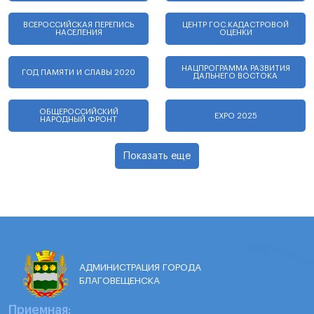
ВСЕРОССИЙСКАЯ ПЕРЕПИСЬ
ЦЕНТР ГОС.КАДАСТРОВОЙ
НАСЕЛЕНИЯ
ОЦЕНКИ
НАЦПРОГРАММА РАЗВИТИЯ
ГОД ПАМЯТИ И СЛАВЫ 2020
ДАЛЬНЕГО ВОСТОКА
ОБЩЕРОССИЙСКИЙ
EXPO 2025
НАРОДНЫЙ ФРОНТ
Показать еще
АДМИНИСТРАЦИЯ ГОРОДА
БЛАГОВЕЩЕНСКА
Приемная: