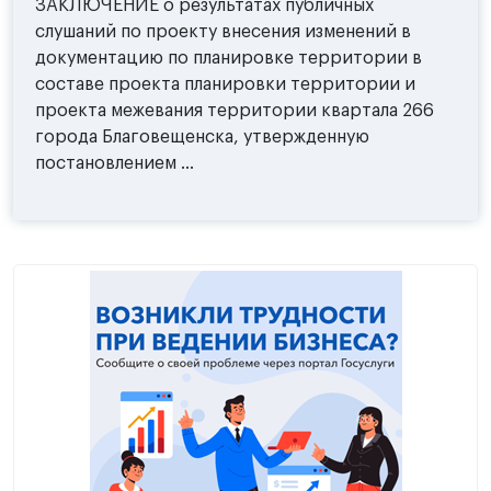
ЗАКЛЮЧЕНИЕ о результатах публичных
слушаний по проекту внесения изменений в
документацию по планировке территории в
составе проекта планировки территории и
проекта межевания территории квартала 266
города Благовещенска, утвержденную
постановлением ...