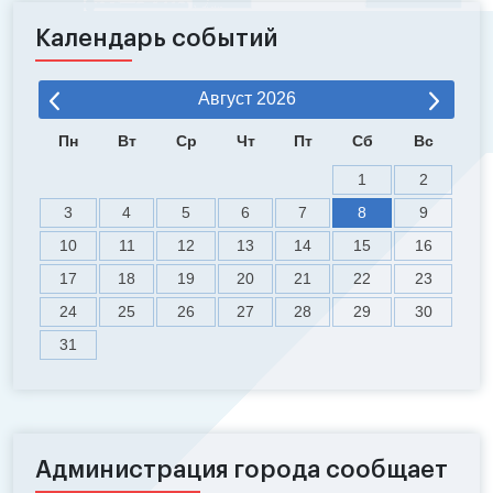
Календарь событий
Август
2026
Пн
Вт
Ср
Чт
Пт
Сб
Вс
1
2
3
4
5
6
7
8
9
10
11
12
13
14
15
16
17
18
19
20
21
22
23
24
25
26
27
28
29
30
31
Администрация города сообщает