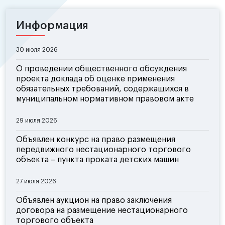
Информация
30 июля 2026
О проведении общественного обсуждения
проекта доклада об оценке применения
обязательных требований, содержащихся в
муниципальном нормативном правовом акте
29 июля 2026
Объявлен конкурс на право размещения
передвижного нестационарного торгового
объекта – пункта проката детских машин
27 июля 2026
Объявлен аукцион на право заключения
договора на размещение нестационарного
торгового объекта