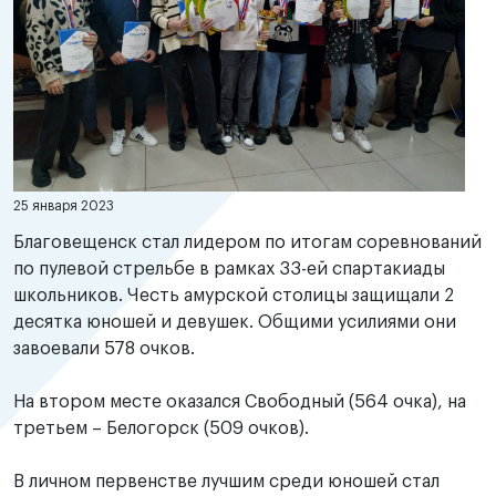
25 января 2023
Благовещенск стал лидером по итогам соревнований
по пулевой стрельбе в рамках 33-ей спартакиады
школьников. Честь амурской столицы защищали 2
десятка юношей и девушек. Общими усилиями они
завоевали 578 очков.
На втором месте оказался Свободный (564 очка), на
третьем – Белогорск (509 очков).
В личном первенстве лучшим среди юношей стал