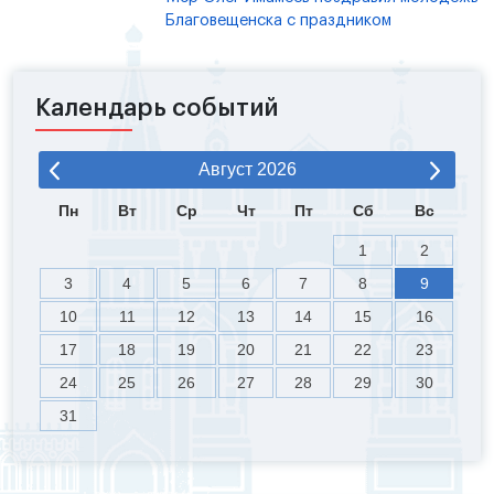
Благовещенска с праздником
Календарь событий
Август
2026
Пн
Вт
Ср
Чт
Пт
Сб
Вс
1
2
3
4
5
6
7
8
9
10
11
12
13
14
15
16
17
18
19
20
21
22
23
24
25
26
27
28
29
30
31