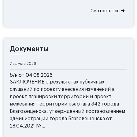
Смотреть все
Документы
7 августа 2026
б/н от 04.08.2026
ЗАКЛЮЧЕНИЕ о результатах публичных
слушаний по проекту внесения изменений в
проект планировки территории и проект
межевания территории квартала 342 города
Благовещенска, утвержденный постановлением
администрации города Благовещенска от
28.04.2021 №...