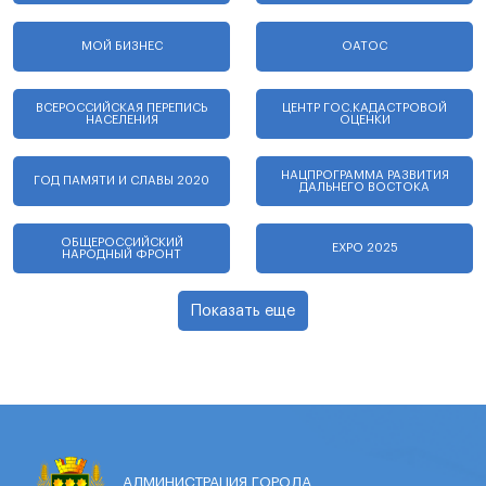
МОЙ БИЗНЕС
ОАТОС
ВСЕРОССИЙСКАЯ ПЕРЕПИСЬ
ЦЕНТР ГОС.КАДАСТРОВОЙ
НАСЕЛЕНИЯ
ОЦЕНКИ
НАЦПРОГРАММА РАЗВИТИЯ
ГОД ПАМЯТИ И СЛАВЫ 2020
ДАЛЬНЕГО ВОСТОКА
ОБЩЕРОССИЙСКИЙ
EXPO 2025
НАРОДНЫЙ ФРОНТ
Показать еще
АДМИНИСТРАЦИЯ ГОРОДА