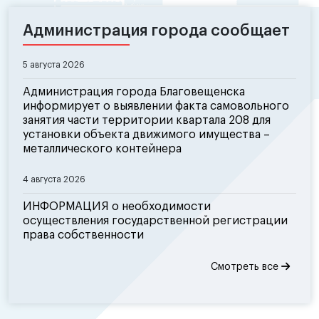
Администрация города сообщает
5 августа 2026
Администрация города Благовещенска
информирует о выявлении факта самовольного
занятия части территории квартала 208 для
установки объекта движимого имущества –
металлического контейнера
4 августа 2026
ИНФОРМАЦИЯ о необходимости
осуществления государственной регистрации
права собственности
Смотреть все