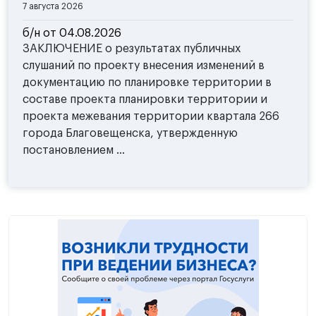
7 августа 2026
б/н от 04.08.2026
ЗАКЛЮЧЕНИЕ о результатах публичных
слушаний по проекту внесения изменений в
документацию по планировке территории в
составе проекта планировки территории и
проекта межевания территории квартала 266
города Благовещенска, утвержденную
постановлением ...