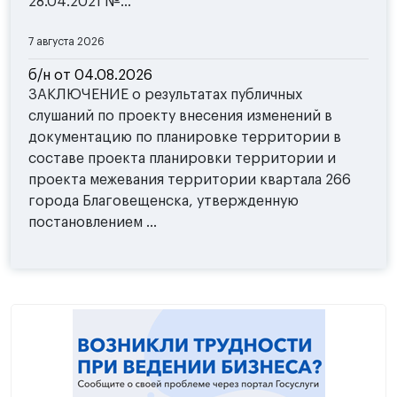
28.04.2021 №...
7 августа 2026
б/н от 04.08.2026
ЗАКЛЮЧЕНИЕ о результатах публичных
слушаний по проекту внесения изменений в
документацию по планировке территории в
составе проекта планировки территории и
проекта межевания территории квартала 266
города Благовещенска, утвержденную
постановлением ...