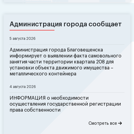
Администрация города сообщает
5 августа 2026
Администрация города Благовещенска
информирует о выявлении факта самовольного
занятия части территории квартала 208 для
установки объекта движимого имущества –
металлического контейнера
4 августа 2026
ИНФОРМАЦИЯ о необходимости
осуществления государственной регистрации
права собственности
Смотреть все