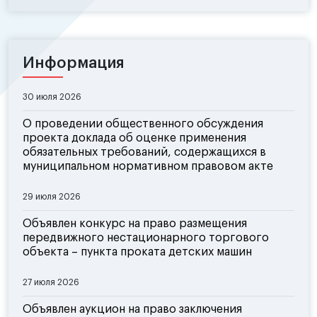
Информация
30 июля 2026
О проведении общественного обсуждения
проекта доклада об оценке применения
обязательных требований, содержащихся в
муниципальном нормативном правовом акте
29 июля 2026
Объявлен конкурс на право размещения
передвижного нестационарного торгового
объекта – пункта проката детских машин
27 июля 2026
Объявлен аукцион на право заключения