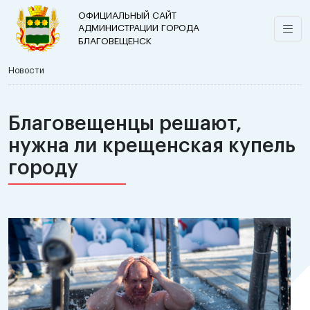
ОФИЦИАЛЬНЫЙ САЙТ
АДМИНИСТРАЦИИ ГОРОДА
БЛАГОВЕЩЕНСК
Новости
Благовещенцы решают,
нужна ли крещенская купель
городу