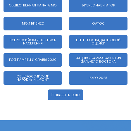
ОБЩЕСТВЕННАЯ ПАЛАТА МО
БИЗНЕС НАВИГАТОР
МОЙ БИЗНЕС
ОАТОС
ВСЕРОССИЙСКАЯ ПЕРЕПИСЬ
ЦЕНТР ГОС.КАДАСТРОВОЙ
НАСЕЛЕНИЯ
ОЦЕНКИ
НАЦПРОГРАММА РАЗВИТИЯ
ГОД ПАМЯТИ И СЛАВЫ 2020
ДАЛЬНЕГО ВОСТОКА
ОБЩЕРОССИЙСКИЙ
EXPO 2025
НАРОДНЫЙ ФРОНТ
Показать еще