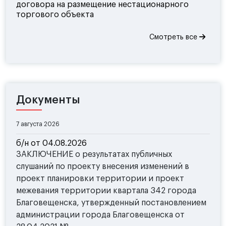
договора на размещение нестационарного
торгового объекта
Смотреть все
Документы
7 августа 2026
б/н от 04.08.2026
ЗАКЛЮЧЕНИЕ о результатах публичных
слушаний по проекту внесения изменений в
проект планировки территории и проект
межевания территории квартала 342 города
Благовещенска, утвержденный постановлением
администрации города Благовещенска от