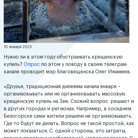
10 января 2023
Нужно ли в этом году обустраивать крещенскую
купель?
Опрос
по этом у поводу в своем телеграм-
канале проводит мэр Благовещенска Олег Имамеев.
«Друзья, традиционная дилемма начала января –
организовывать или не организовывать массовую
крещенскую купель на Зее. Схожий вопрос решают и
в других городах и регионах. Например, в соседнем
Белогорске сами жители решили не организовывать.
Где-то будут ее делать. Вопрос не такой простой, как
может показаться. С одной стороны, это затраты,