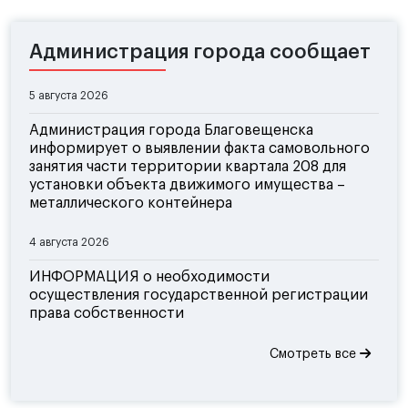
Администрация города сообщает
5 августа 2026
Администрация города Благовещенска
информирует о выявлении факта самовольного
занятия части территории квартала 208 для
установки объекта движимого имущества –
металлического контейнера
4 августа 2026
ИНФОРМАЦИЯ о необходимости
осуществления государственной регистрации
права собственности
Смотреть все