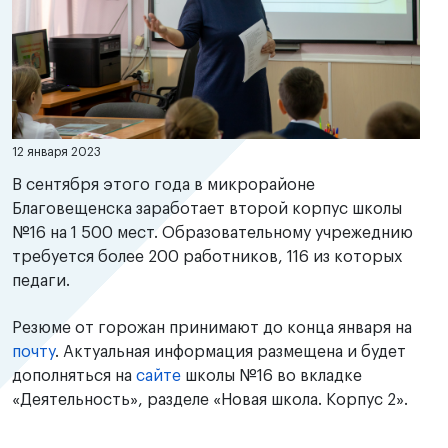
12 января 2023
В сентября этого года в микрорайоне
Благовещенска заработает второй корпус школы
№16 на 1 500 мест. Образовательному учрежеднию
требуется более 200 работников, 116 из которых
педаги.
Резюме от горожан принимают до конца января на
почту
. Актуальная информация размещена и будет
дополняться на
сайте
школы №16 во вкладке
«Деятельность», разделе «Новая школа. Корпус 2».