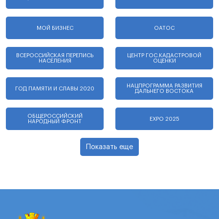
МОЙ БИЗНЕС
ОАТОС
ВСЕРОССИЙСКАЯ ПЕРЕПИСЬ
ЦЕНТР ГОС.КАДАСТРОВОЙ
НАСЕЛЕНИЯ
ОЦЕНКИ
НАЦПРОГРАММА РАЗВИТИЯ
ГОД ПАМЯТИ И СЛАВЫ 2020
ДАЛЬНЕГО ВОСТОКА
ОБЩЕРОССИЙСКИЙ
EXPO 2025
НАРОДНЫЙ ФРОНТ
Показать еще