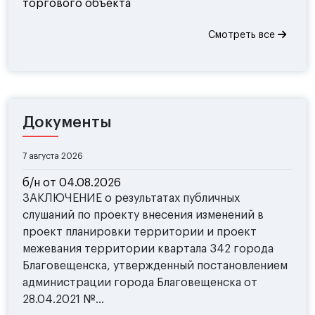
торгового объекта
Смотреть все
Документы
7 августа 2026
б/н от 04.08.2026
ЗАКЛЮЧЕНИЕ о результатах публичных
слушаний по проекту внесения изменений в
проект планировки территории и проект
межевания территории квартала 342 города
Благовещенска, утвержденный постановлением
администрации города Благовещенска от
28.04.2021 №...