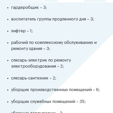
гардеробщик – 3;
воспитатель группы продленного дня – 3;
лифтер – 1;
рабочий по комплексному обслуживанию и
ремонту здания – 3;
слесарь-электрик по ремонту
электрооборудования – 2;
слесарь-сантехник – 2;
уборщик производственных помещений – 6;
уборщик служебных помещений – 35;