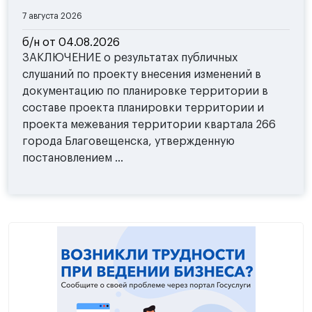
7 августа 2026
б/н от 04.08.2026
ЗАКЛЮЧЕНИЕ о результатах публичных
слушаний по проекту внесения изменений в
документацию по планировке территории в
составе проекта планировки территории и
проекта межевания территории квартала 266
города Благовещенска, утвержденную
постановлением ...