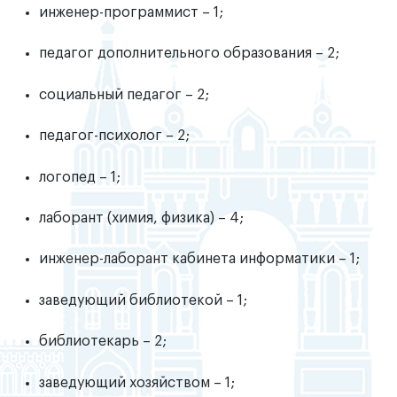
инженер-программист – 1;
педагог дополнительного образования – 2;
социальный педагог – 2;
педагог-психолог – 2;
логопед – 1;
лаборант (химия, физика) – 4;
инженер-лаборант кабинета информатики – 1;
заведующий библиотекой – 1;
библиотекарь – 2;
заведующий хозяйством – 1;