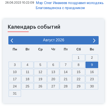
26.06.2023 10:22:09
Мэр Олег Имамеев поздравил молодежь
Благовещенска с праздником
Календарь событий
Август
2026
Пн
Вт
Ср
Чт
Пт
Сб
Вс
1
2
3
4
5
6
7
8
9
10
11
12
13
14
15
16
17
18
19
20
21
22
23
24
25
26
27
28
29
30
31