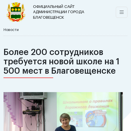
ОФИЦИАЛЬНЫЙ САЙТ
АДМИНИСТРАЦИИ ГОРОДА
БЛАГОВЕЩЕНСК
Новости
Более 200 сотрудников
требуется новой школе на 1
500 мест в Благовещенске