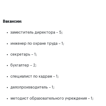
Вакансии:
заместитель директора – 5;
инженер по охране труда – 1;
секретарь – 1;
бухгалтер – 2;
специалист по кадрам – 1;
делопроизводитель – 1;
методист образовательного учреждения – 1;