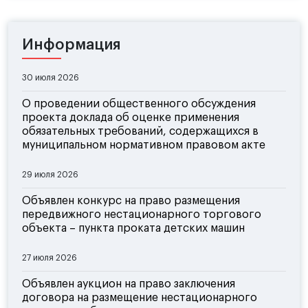
Информация
30 июля 2026
О проведении общественного обсуждения
проекта доклада об оценке применения
обязательных требований, содержащихся в
муниципальном нормативном правовом акте
29 июля 2026
Объявлен конкурс на право размещения
передвижного нестационарного торгового
объекта – пункта проката детских машин
27 июля 2026
Объявлен аукцион на право заключения
договора на размещение нестационарного