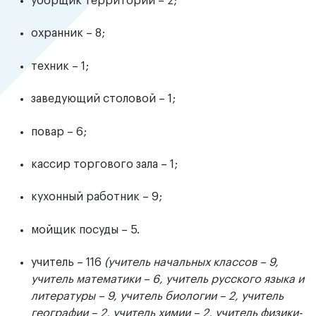
уборщик территории – 2;
охранник – 8;
техник – 1;
заведующий столовой – 1;
повар – 6;
кассир торгового зала – 1;
кухонный работник – 9;
мойщик посуды – 5.
учитель – 116
(учитель начальных классов – 9,
учитель математики – 6, учитель русского языка и
литературы – 9, учитель биологии – 2, учитель
географии – 2, учитель химии – 2, учитель физики-