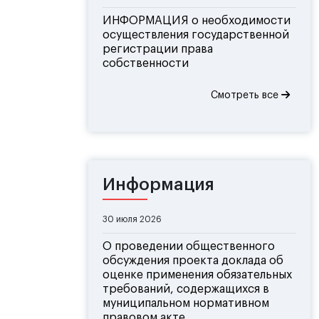
ИНФОРМАЦИЯ о необходимости
осуществления государственной
регистрации права
собственности
Смотреть все
Информация
30 июля 2026
О проведении общественного
обсуждения проекта доклада об
оценке применения обязательных
требований, содержащихся в
муниципальном нормативном
правовом акте