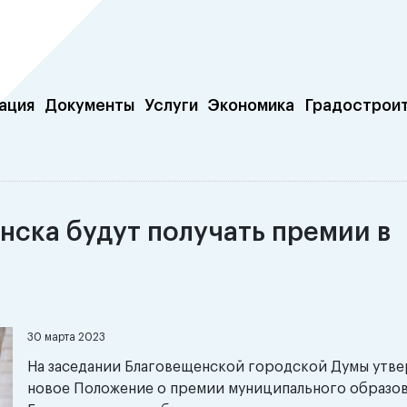
ация
Документы
Услуги
Экономика
Градострои
нска будут получать премии в
30 марта 2023
На заседании Благовещенской городской Думы утв
новое Положение о премии муниципального образо