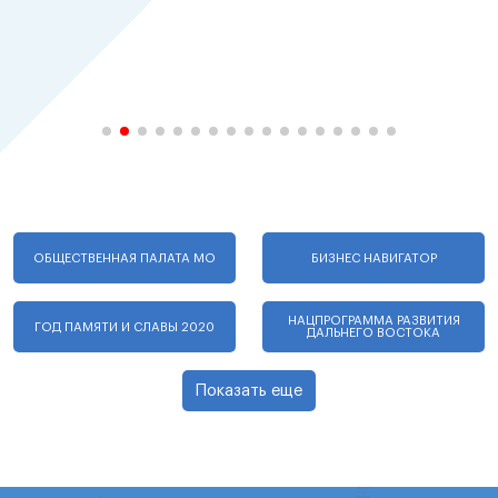
ОБЩЕСТВЕННАЯ ПАЛАТА МО
БИЗНЕС НАВИГАТОР
НАЦПРОГРАММА РАЗВИТИЯ
ГОД ПАМЯТИ И СЛАВЫ 2020
ДАЛЬНЕГО ВОСТОКА
Показать еще