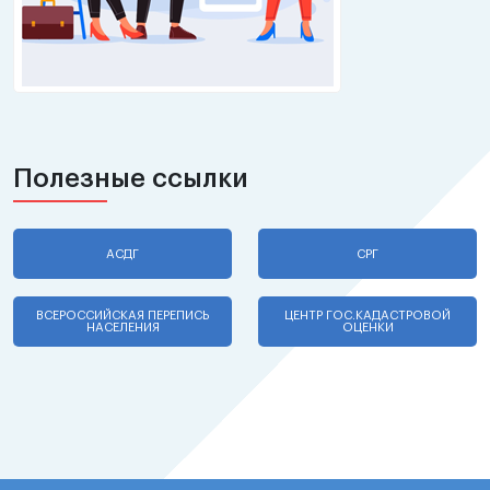
Полезные ссылки
АСДГ
СРГ
ВСЕРОССИЙСКАЯ ПЕРЕПИСЬ
ЦЕНТР ГОС.КАДАСТРОВОЙ
НАСЕЛЕНИЯ
ОЦЕНКИ