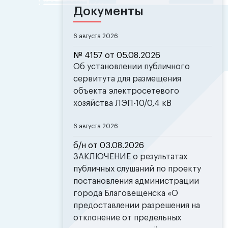
Документы
6 августа 2026
№ 4157 от 05.08.2026
Об установлении публичного
сервитута для размещения
объекта электросетевого
хозяйства ЛЭП-10/0,4 кВ
6 августа 2026
б/н от 03.08.2026
ЗАКЛЮЧЕНИЕ о результатах
публичных слушаний по проекту
постановления администрации
города Благовещенска «О
предоставлении разрешения на
отклонение от предельных