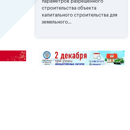
параметров разрешённого
строительства объекта
капитального строительства для
земельного...