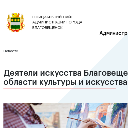
ОФИЦИАЛЬНЫЙ САЙТ
АДМИНИСТРАЦИИ ГОРОДА
БЛАГОВЕЩЕНСК
Администр
Новости
Деятели искусства Благовеще
области культуры и искусства