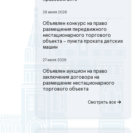
29 июля 2026
Объявлен конкурс на право
размещения передвижного
нестационарного торгового
объекта – пункта проката детских
машин
27 июля 2026
Объявлен аукцион на право
заключения договора на
размещение нестационарного
торгового объекта
Смотреть все