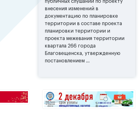
публичных слушаний по проекту
внесения изменений в
документацию по планировке
территории в составе проекта
планировки территории и
проекта межевания территории
квартала 266 города
Благовещенска, утвержденную
постановлением ...