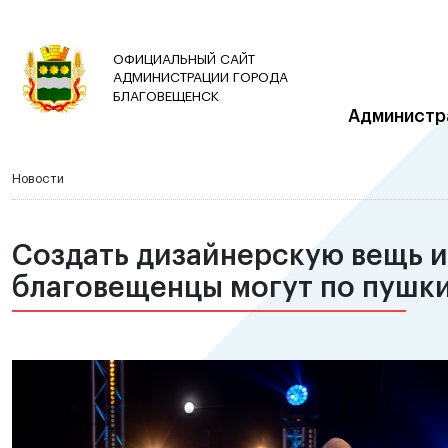
ОФИЦИАЛЬНЫЙ САЙТ
АДМИНИСТРАЦИИ ГОРОДА
БЛАГОВЕЩЕНСК
Администр
Новости
Создать дизайнерскую вещь и
благовещенцы могут по пушк