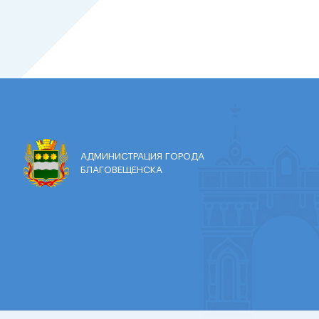
АДМИНИСТРАЦИЯ ГОРОДА
БЛАГОВЕЩЕНСКА