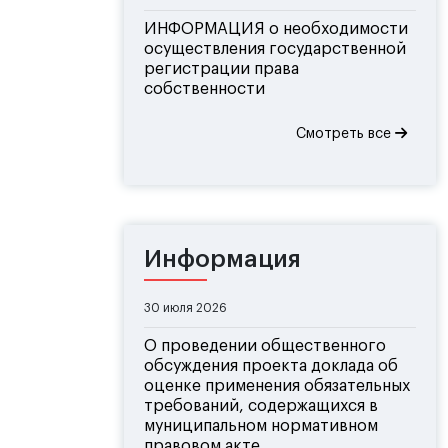
ИНФОРМАЦИЯ о необходимости
осуществления государственной
регистрации права
собственности
Смотреть все
Информация
30 июля 2026
О проведении общественного
обсуждения проекта доклада об
оценке применения обязательных
требований, содержащихся в
муниципальном нормативном
правовом акте