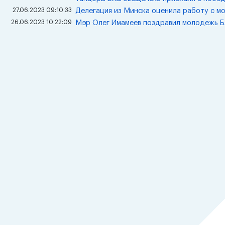
27.06.2023 09:10:33
Делегация из Минска оценила работу с м
26.06.2023 10:22:09
Мэр Олег Имамеев поздравил молодежь Б