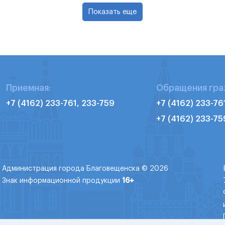
Показать еще
Приемная:
Обращения гра
+7 (4162) 233-761, 233-759
+7 (4162) 233-76
+7 (4162) 233-75
Администрация города Благовещенска © 2026
Знак информационной продукции
16+