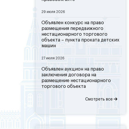
29 июля 2026
Объявлен конкурс на право
размещения передвижного
нестационарного торгового
объекта – пункта проката детских
машин
27 июля 2026
Объявлен аукцион на право
заключения договора на
размещение нестационарного
торгового объекта
Смотреть все