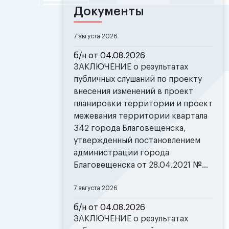
Документы
7 августа 2026
б/н от 04.08.2026
ЗАКЛЮЧЕНИЕ о результатах
публичных слушаний по проекту
внесения изменений в проект
планировки территории и проект
межевания территории квартала
342 города Благовещенска,
утвержденный постановлением
администрации города
Благовещенска от 28.04.2021 №...
7 августа 2026
б/н от 04.08.2026
ЗАКЛЮЧЕНИЕ о результатах