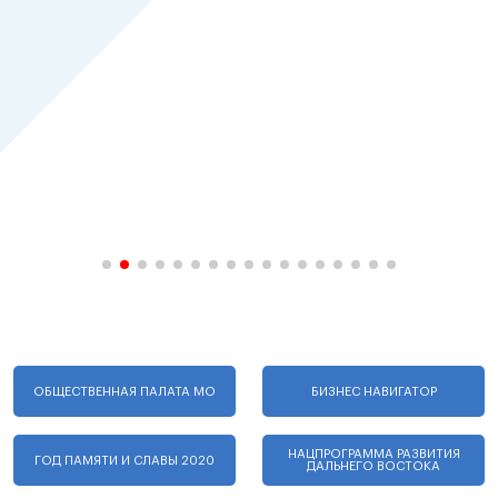
ОБЩЕСТВЕННАЯ ПАЛАТА МО
БИЗНЕС НАВИГАТОР
НАЦПРОГРАММА РАЗВИТИЯ
ГОД ПАМЯТИ И СЛАВЫ 2020
ДАЛЬНЕГО ВОСТОКА