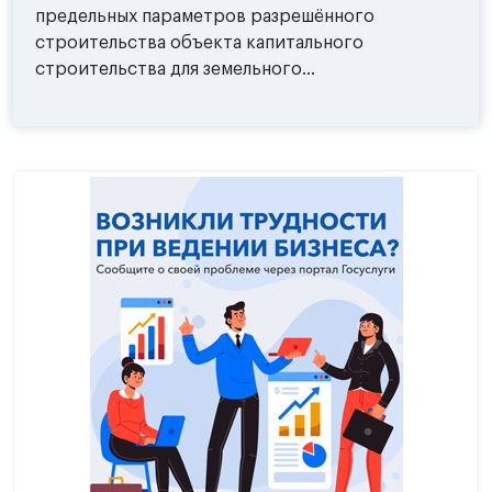
предельных параметров разрешённого
строительства объекта капитального
строительства для земельного...