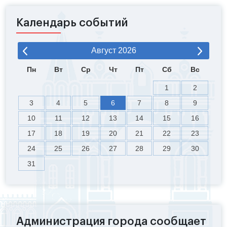
Календарь событий
Август
2026
Пн
Вт
Ср
Чт
Пт
Сб
Вс
1
2
3
4
5
6
7
8
9
10
11
12
13
14
15
16
17
18
19
20
21
22
23
24
25
26
27
28
29
30
31
Администрация города сообщает