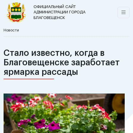
ОФИЦИАЛЬНЫЙ САЙТ
АДМИНИСТРАЦИИ ГОРОДА
БЛАГОВЕЩЕНСК
Новости
Стало известно, когда в
Благовещенске заработает
ярмарка рассады