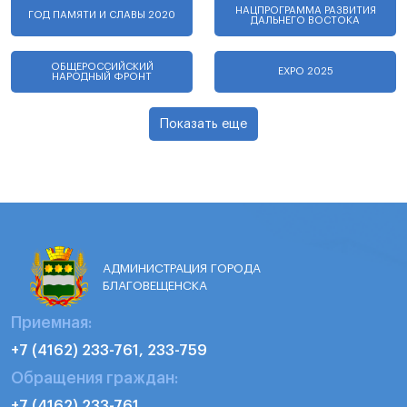
НАЦПРОГРАММА РАЗВИТИЯ
ГОД ПАМЯТИ И СЛАВЫ 2020
ДАЛЬНЕГО ВОСТОКА
ОБЩЕРОССИЙСКИЙ
EXPO 2025
НАРОДНЫЙ ФРОНТ
Показать еще
АДМИНИСТРАЦИЯ ГОРОДА
БЛАГОВЕЩЕНСКА
Приемная:
+7 (4162) 233-761, 233-759
Обращения граждан:
+7 (4162) 233-761