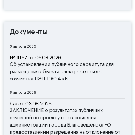
Документы
6 августа 2026
№ 4157 от 05.08.2026
Об установлении публичного сервитута для
размещения объекта электросетевого
хозяйства ЛЭП-10/0,4 кВ
6 августа 2026
б/н от 03.08.2026
ЗАКЛЮЧЕНИЕ о результатах публичных
слушаний по проекту постановления
администрации города Благовещенска «О
предоставлении разрешения на отклонение от