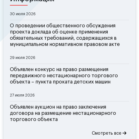
30 июля 2026
О проведении общественного обсуждения
проекта доклада об оценке применения
обязательных требований, содержащихся в
муниципальном нормативном правовом акте
29 июля 2026
Объявлен конкурс на право размещения
передвижного нестационарного торгового
объекта – пункта проката детских машин
27 июля 2026
Объявлен аукцион на право заключения
договора на размещение нестационарного
торгового объекта
Смотреть все