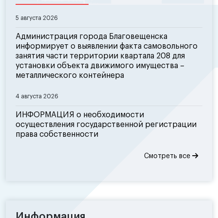
5 августа 2026
Администрация города Благовещенска
информирует о выявлении факта самовольного
занятия части территории квартала 208 для
установки объекта движимого имущества –
металлического контейнера
4 августа 2026
ИНФОРМАЦИЯ о необходимости
осуществления государственной регистрации
права собственности
Смотреть все
Информация