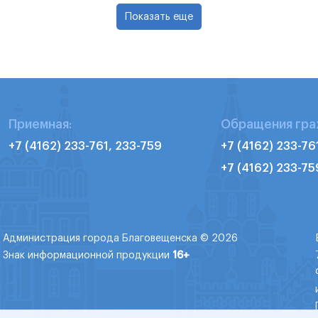
Показать еще
Приемная:
Обращения гра
+7 (4162) 233-761, 233-759
+7 (4162) 233-76
+7 (4162) 233-75
Администрация города Благовещенска © 2026
Знак информационной продукции
16+