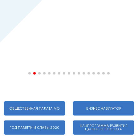
ОБЩЕСТВЕННАЯ ПАЛАТА МО
БИЗНЕС НАВИГАТОР
НАЦПРОГРАММА РАЗВИТИЯ
ГОД ПАМЯТИ И СЛАВЫ 2020
ДАЛЬНЕГО ВОСТОКА