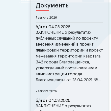
Документы
7 августа 2026
б/н от 04.08.2026
ЗАКЛЮЧЕНИЕ о результатах
публичных слушаний по проекту
внесения изменений в проект
планировки территории и проект
межевания территории квартала
342 города Благовещенска,
утвержденный постановлением
администрации города
Благовещенска от 28.04.2021 №...
7 августа 2026
б/н от 04.08.2026
ЗАКЛЮЧЕНИЕ о результатах