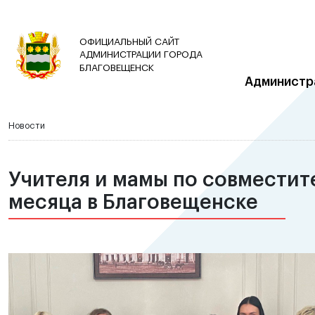
ОФИЦИАЛЬНЫЙ САЙТ
АДМИНИСТРАЦИИ ГОРОДА
БЛАГОВЕЩЕНСК
Администр
Новости
Учителя и мамы по совместит
месяца в Благовещенске