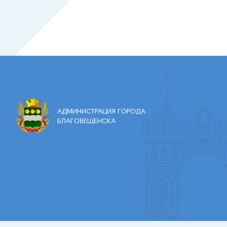
АДМИНИСТРАЦИЯ ГОРОДА
БЛАГОВЕЩЕНСКА