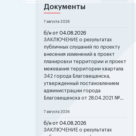
Документы
7 августа 2026
б/н от 04.08.2026
ЗАКЛЮЧЕНИЕ о результатах
публичных слушаний по проекту
внесения изменений в проект
планировки территории и проект
межевания территории квартала
342 города Благовещенска,
утвержденный постановлением
администрации города
Благовещенска от 28.04.2021 №...
7 августа 2026
б/н от 04.08.2026
ЗАКЛЮЧЕНИЕ о результатах