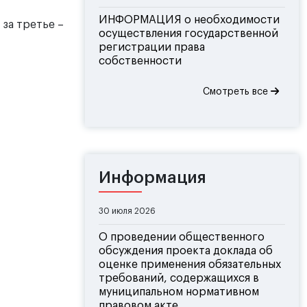
ИНФОРМАЦИЯ о необходимости
 за третье –
осуществления государственной
регистрации права
собственности
Смотреть все
Информация
30 июля 2026
О проведении общественного
обсуждения проекта доклада об
оценке применения обязательных
требований, содержащихся в
муниципальном нормативном
правовом акте