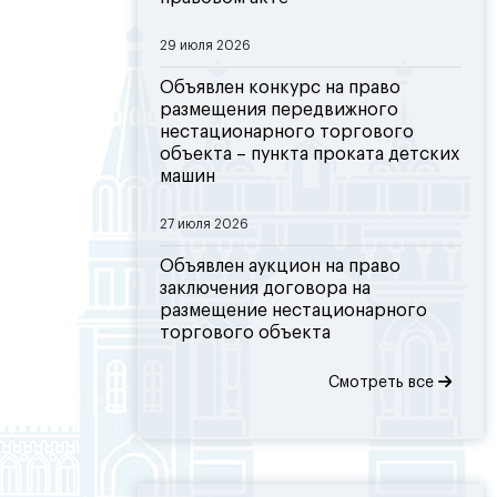
29 июля 2026
Объявлен конкурс на право
размещения передвижного
нестационарного торгового
объекта – пункта проката детских
машин
27 июля 2026
Объявлен аукцион на право
заключения договора на
размещение нестационарного
торгового объекта
Смотреть все