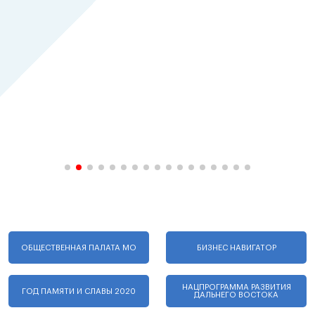
ОБЩЕСТВЕННАЯ ПАЛАТА МО
БИЗНЕС НАВИГАТОР
НАЦПРОГРАММА РАЗВИТИЯ
ГОД ПАМЯТИ И СЛАВЫ 2020
ДАЛЬНЕГО ВОСТОКА