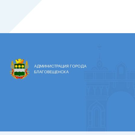
АДМИНИСТРАЦИЯ ГОРОДА
БЛАГОВЕЩЕНСКА