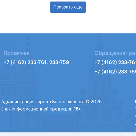
Показать еще
Приемная:
Обращения гра
+7 (4162) 233-761, 233-759
+7 (4162) 233-76
+7 (4162) 233-75
Администрация города Благовещенска © 2026
Знак информационной продукции
16+