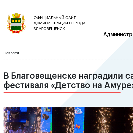
ОФИЦИАЛЬНЫЙ САЙТ
АДМИНИСТРАЦИИ ГОРОДА
БЛАГОВЕЩЕНСК
Администр
Новости
В Благовещенске наградили с
фестиваля «Детство на Амуре