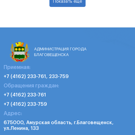
Показать еще
АДМИНИСТРАЦИЯ ГОРОДА
БЛАГОВЕЩЕНСКА
Приемная:
+7 (4162) 233-761, 233-759
Обращения граждан:
+7 (4162) 233-761
+7 (4162) 233-759
Адрес:
675000, Амурская область, г.Благовещенск,
ул.Ленина, 133