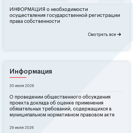
ИНФОРМАЦИЯ о необходимости
осуществления государственной регистрации
права собственности
Смотреть все
Информация
30 июля 2026
О проведении общественного обсуждения
проекта доклада об оценке применения
обязательных требований, содержащихся в
муниципальном нормативном правовом акте
29 июля 2026