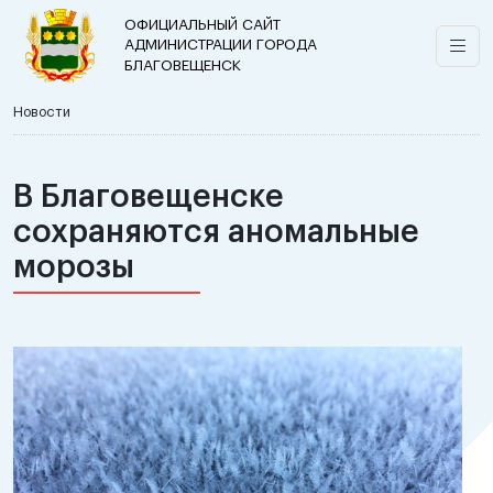
ОФИЦИАЛЬНЫЙ САЙТ
АДМИНИСТРАЦИИ ГОРОДА
БЛАГОВЕЩЕНСК
Новости
В Благовещенске
сохраняются аномальные
морозы