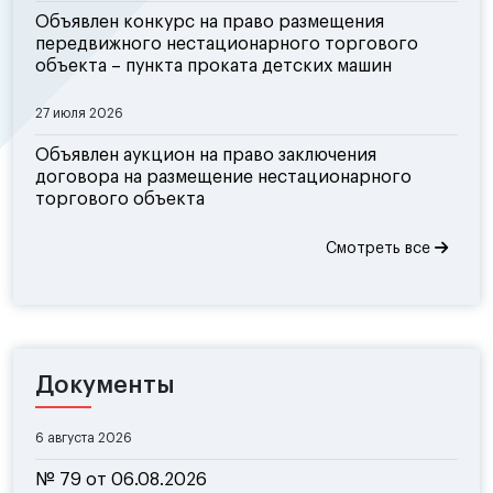
Объявлен конкурс на право размещения
передвижного нестационарного торгового
объекта – пункта проката детских машин
27 июля 2026
Объявлен аукцион на право заключения
договора на размещение нестационарного
торгового объекта
Смотреть все
Документы
6 августа 2026
№ 79 от 06.08.2026