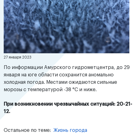
27 января 2023
По информации Амурского гидрометцентра, до 29
января на юге области сохранится аномально
холодная погода. Местами ожидаются сильные
морозы с температурой -38 °С и ниже.
При возникновении чрезвычайных ситуаций: 20-21-
12.
Остальное по теме:
Жизнь города