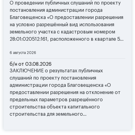
О проведении публичных слушаний по проекту
постановления администрации города
Благовещенска «О предоставлении разрешения
на условно разрешённый вид использования
земельного участка с кадастровым номером
28:01:020512:161, расположенного в квартале 5...
6 августа 2026
б/н от 03.08.2026
ЗАКЛЮЧЕНИЕ о результатах публичных
слушаний по проекту постановления
администрации города Благовещенска «О
предоставлении разрешения на отклонение от
предельных параметров разрешённого
строительства объекта капитального
строительства для земельного...