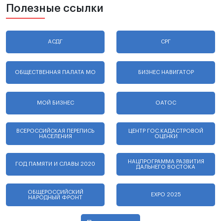
Полезные ссылки
АСДГ
СРГ
ОБЩЕСТВЕННАЯ ПАЛАТА МО
БИЗНЕС НАВИГАТОР
МОЙ БИЗНЕС
ОАТОС
ВСЕРОССИЙСКАЯ ПЕРЕПИСЬ
ЦЕНТР ГОС.КАДАСТРОВОЙ
НАСЕЛЕНИЯ
ОЦЕНКИ
НАЦПРОГРАММА РАЗВИТИЯ
ГОД ПАМЯТИ И СЛАВЫ 2020
ДАЛЬНЕГО ВОСТОКА
ОБЩЕРОССИЙСКИЙ
EXPO 2025
НАРОДНЫЙ ФРОНТ