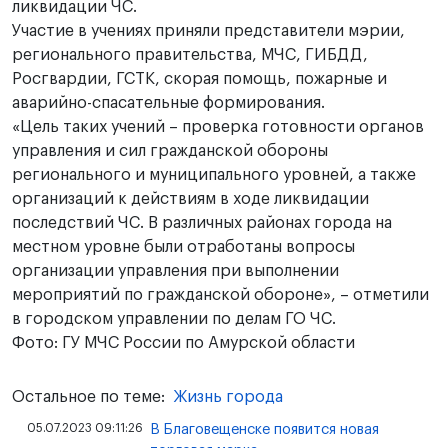
ликвидации ЧС.
Участие в учениях приняли представители мэрии,
регионального правительства, МЧС, ГИБДД,
Росгвардии, ГСТК, скорая помощь, пожарные и
аварийно-спасательные формирования.
«Цель таких учений – проверка готовности органов
управления и сил гражданской обороны
регионального и муниципального уровней, а также
организаций к действиям в ходе ликвидации
последствий ЧС. В различных районах города на
местном уровне были отработаны вопросы
организации управления при выполнении
мероприятий по гражданской обороне», – отметили
в городском управлении по делам ГО ЧС.
Фото: ГУ МЧС России по Амурской области
Остальное по теме:
Жизнь города
05.07.2023 09:11:26
В Благовещенске появится новая