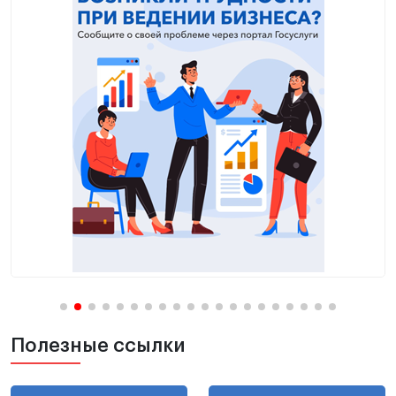
Полезные ссылки