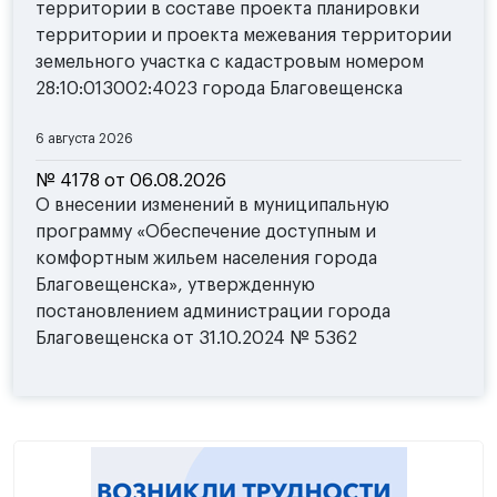
территории в составе проекта планировки
территории и проекта межевания территории
земельного участка с кадастровым номером
28:10:013002:4023 города Благовещенска
6 августа 2026
№ 4178 от 06.08.2026
О внесении изменений в муниципальную
программу «Обеспечение доступным и
комфортным жильем населения города
Благовещенска», утвержденную
постановлением администрации города
Благовещенска от 31.10.2024 № 5362