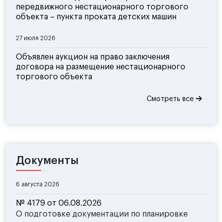
передвижного нестационарного торгового
объекта – пункта проката детских машин
27 июля 2026
Объявлен аукцион на право заключения
договора на размещение нестационарного
торгового объекта
Смотреть все
Документы
6 августа 2026
№ 4179 от 06.08.2026
О подготовке документации по планировке