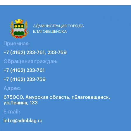
АДМИНИСТРАЦИЯ ГОРОДА
БЛАГОВЕЩЕНСКА
Приемная:
+7 (4162) 233-761, 233-759
Обращения граждан:
+7 (4162) 233-761
+7 (4162) 233-759
Адрес:
675000, Амурская область, г.Благовещенск,
ул.Ленина, 133
E-mail:
info@admblag.ru