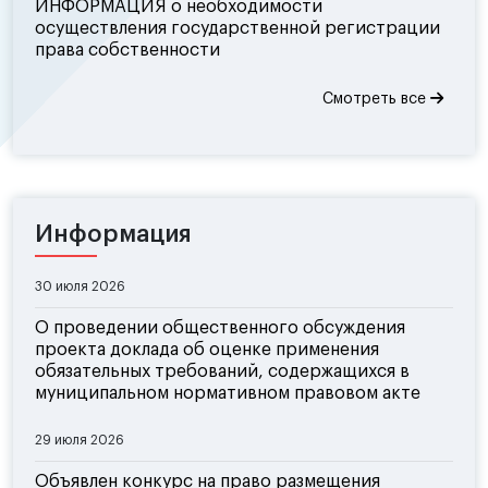
ИНФОРМАЦИЯ о необходимости
осуществления государственной регистрации
права собственности
Смотреть все
Информация
30 июля 2026
О проведении общественного обсуждения
проекта доклада об оценке применения
обязательных требований, содержащихся в
муниципальном нормативном правовом акте
29 июля 2026
Объявлен конкурс на право размещения