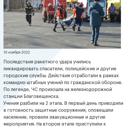
10 ноября 2022
Последствия ракетного удара учились
ликвидировать спасатели, полицейские и другие
городские службы. Действия отработали в рамках
командно-штабных учений по гражданской обороне.
По легенде, ЧС произошла на железнодорожной
станции Благовещенска.
Учения разбили на 2 этапа. В первый день приводили
в готовность защитные сооружения, оповещали
население, провели эвакуационные и другие
мероприятия. На втором этапе приступили к