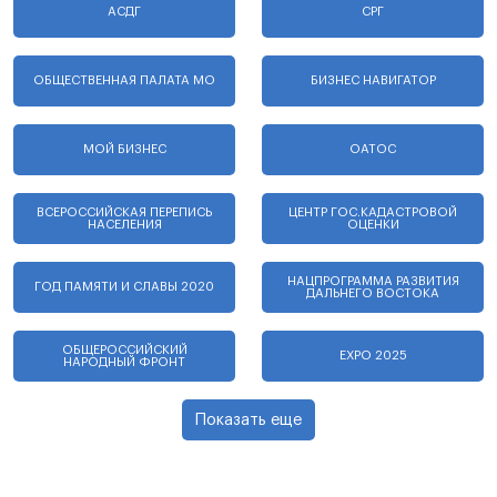
АСДГ
СРГ
ОБЩЕСТВЕННАЯ ПАЛАТА МО
БИЗНЕС НАВИГАТОР
МОЙ БИЗНЕС
ОАТОС
ВСЕРОССИЙСКАЯ ПЕРЕПИСЬ
ЦЕНТР ГОС.КАДАСТРОВОЙ
НАСЕЛЕНИЯ
ОЦЕНКИ
НАЦПРОГРАММА РАЗВИТИЯ
ГОД ПАМЯТИ И СЛАВЫ 2020
ДАЛЬНЕГО ВОСТОКА
ОБЩЕРОССИЙСКИЙ
EXPO 2025
НАРОДНЫЙ ФРОНТ
Показать еще