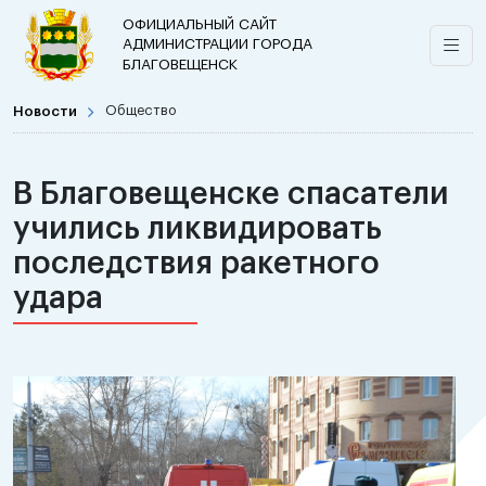
ОФИЦИАЛЬНЫЙ САЙТ
АДМИНИСТРАЦИИ ГОРОДА
БЛАГОВЕЩЕНСК
Новости
Общество
В Благовещенске спасатели
учились ликвидировать
последствия ракетного
удара