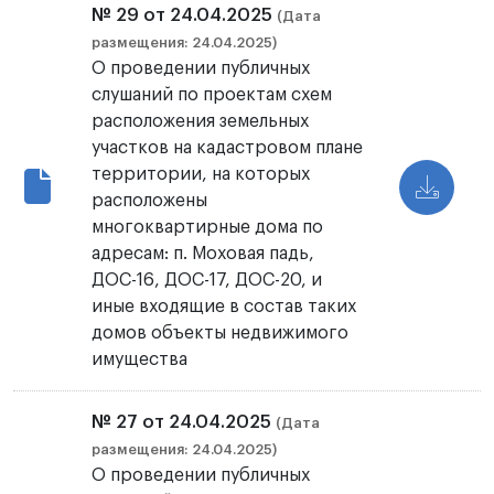
№ 29 от 24.04.2025
(Дата
размещения: 24.04.2025)
О проведении публичных
слушаний по проектам схем
расположения земельных
участков на кадастровом плане
территории, на которых
расположены
многоквартирные дома по
адресам: п. Моховая падь,
ДОС-16, ДОС-17, ДОС-20, и
иные входящие в состав таких
домов объекты недвижимого
имущества
№ 27 от 24.04.2025
(Дата
размещения: 24.04.2025)
О проведении публичных