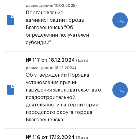
размещения: 10.02.2025)
Постановление
администрации города
Благовещенска "Об
определении получателей
субсидии"
№ 117 от 18.12.2024
(Дата
размещения: 18.12.2024)
Об утверждении Порядка
установления причин
нарушения законодательства о
градостроительной
деятельности на территории
городского округа города
Благовещенска
№ 116 от 17.12.2024
(Дата