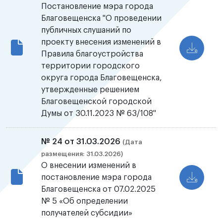
Постановление мэра города
Благовещенска "О проведении
публичных слушаний по
проекту внесения изменений в
Правила благоустройства
территории городского
округа города Благовещенска,
утвержденные решением
Благовещенской городской
Думы от 30.11.2023 № 63/108"
№ 24 от 31.03.2026
(Дата
размещения: 31.03.2026)
О внесении изменений в
постановление мэра города
Благовещенска от 07.02.2025
№ 5 «Об определении
получателей субсидии»