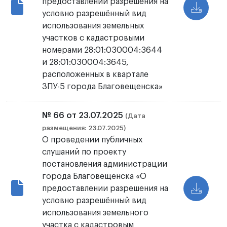
предоставлении разрешения на
условно разрешённый вид
использования земельных
участков с кадастровыми
номерами 28:01:030004:3644
и 28:01:030004:3645,
расположенных в квартале
ЗПУ-5 города Благовещенска»
№ 66 от 23.07.2025
(Дата
размещения: 23.07.2025)
О проведении публичных
слушаний по проекту
постановления администрации
города Благовещенска «О
предоставлении разрешения на
условно разрешённый вид
использования земельного
участка с кадастровым