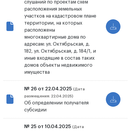
слушаний по проектам схем
расположения земельных
участков на кадастровом плане
территории, на которых
расположены
многоквартирные дома по
адресам: ул. Октябрьская, д.
182, ул. Октябрьская, д. 184/1, и
иные входящие в состав таких
домов объекты недвижимого
имущества
№ 26 от 22.04.2025
(Дата
размещения: 22.04.2025)
Об определении получателя
субсидии
№ 25 от 10.04.2025
(Дата