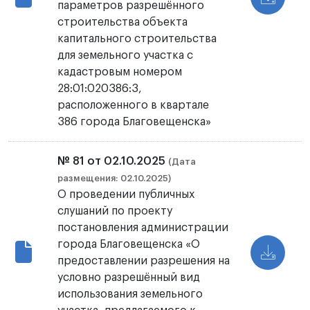
параметров разрешённого
строительства объекта
капитального строительства
для земельного участка с
кадастровым номером
28:01:020386:3,
расположенного в квартале
386 города Благовещенска»
№ 81 от 02.10.2025
(Дата
размещения: 02.10.2025)
О проведении публичных
слушаний по проекту
постановления администрации
города Благовещенска «О
предоставлении разрешения на
условно разрешённый вид
использования земельного