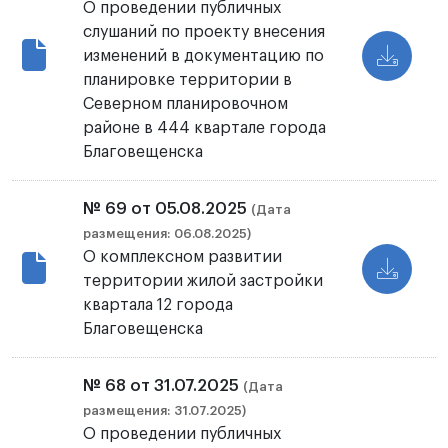
О проведении публичных
слушаний по проекту внесения
изменений в документацию по
планировке территории в
Северном планировочном
районе в 444 квартале города
Благовещенска
№ 69 от 05.08.2025
(Дата
размещения: 06.08.2025)
О комплексном развитии
территории жилой застройки
квартала 12 города
Благовещенска
№ 68 от 31.07.2025
(Дата
размещения: 31.07.2025)
О проведении публичных