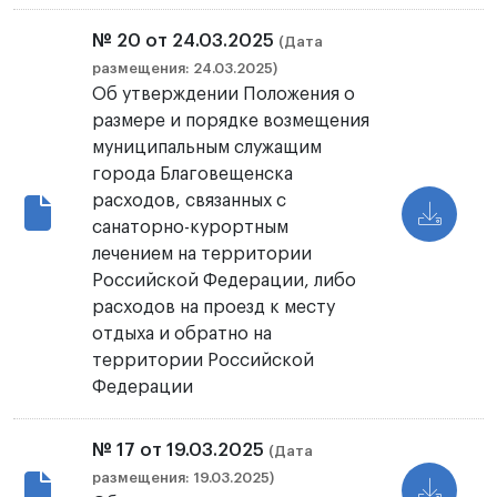
№ 20 от 24.03.2025
(Дата
размещения: 24.03.2025)
Об утверждении Положения о
размере и порядке возмещения
муниципальным служащим
города Благовещенска
расходов, связанных с
санаторно-курортным
лечением на территории
Российской Федерации, либо
расходов на проезд к месту
отдыха и обратно на
территории Российской
Федерации
№ 17 от 19.03.2025
(Дата
размещения: 19.03.2025)