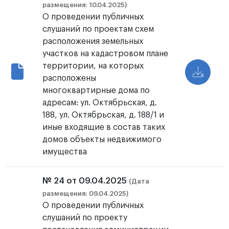
размещения: 10.04.2025)
О проведении публичных
слушаний по проектам схем
расположения земельных
участков на кадастровом плане
территории, на которых
расположены
многоквартирные дома по
адресам: ул. Октябрьская, д.
188, ул. Октябрьская, д. 188/1 и
иные входящие в состав таких
домов объекты недвижимого
имущества
№ 24 от 09.04.2025
(Дата
размещения: 09.04.2025)
О проведении публичных
слушаний по проекту