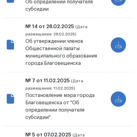
Об определении получателя
субсидии
№ 14 от 28.02.2025
(Дата
размещения: 28.02.2025)
Об утверждении членов
Общественной палаты
муниципального образования
города Благовещенска
№ 7 от 11.02.2025
(Дата
размещения: 11.02.2025)
Постановление мэра города
Благовещенска от "Об
определении получателя
субсидии"
№ 5 от 07.02.2025
(Дата