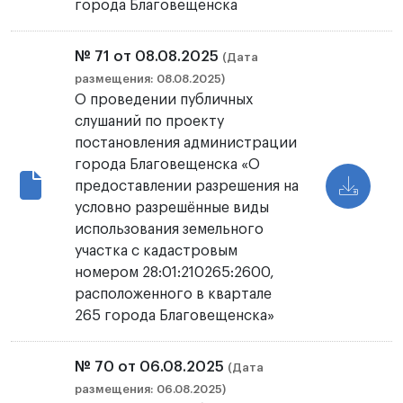
города Благовещенска
№ 71 от 08.08.2025
(Дата
размещения: 08.08.2025)
О проведении публичных
слушаний по проекту
постановления администрации
города Благовещенска «О
предоставлении разрешения на
условно разрешённые виды
использования земельного
участка с кадастровым
номером 28:01:210265:2600,
расположенного в квартале
265 города Благовещенска»
№ 70 от 06.08.2025
(Дата
размещения: 06.08.2025)