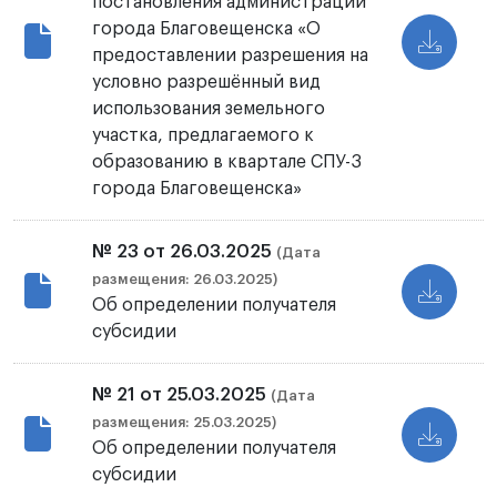
постановления администрации
города Благовещенска «О
предоставлении разрешения на
условно разрешённый вид
использования земельного
участка, предлагаемого к
образованию в квартале СПУ-3
города Благовещенска»
№ 23 от 26.03.2025
(Дата
размещения: 26.03.2025)
Об определении получателя
субсидии
№ 21 от 25.03.2025
(Дата
размещения: 25.03.2025)
Об определении получателя
субсидии