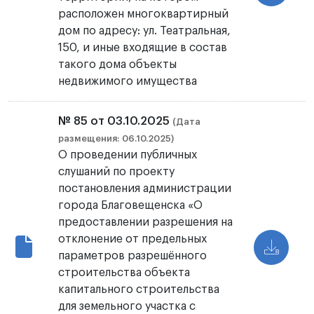
расположен многоквартирный
дом по адресу: ул. Театральная,
150, и иные входящие в состав
такого дома объекты
недвижимого имущества
№ 85 от 03.10.2025
(Дата
размещения: 06.10.2025)
О проведении публичных
слушаний по проекту
постановления администрации
города Благовещенска «О
предоставлении разрешения на
отклонение от предельных
параметров разрешённого
строительства объекта
капитального строительства
для земельного участка с