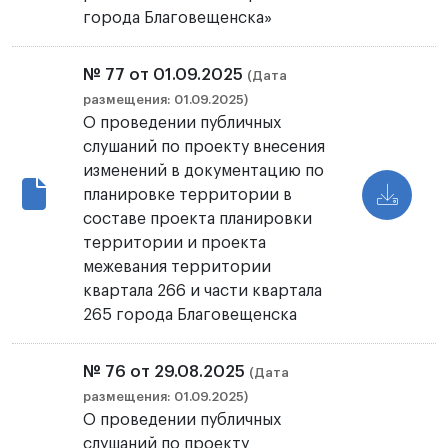
города Благовещенска»
№ 77 от 01.09.2025
(Дата
размещения: 01.09.2025)
О проведении публичных
слушаний по проекту внесения
изменений в документацию по
планировке территории в
составе проекта планировки
территории и проекта
межевания территории
квартала 266 и части квартала
265 города Благовещенска
№ 76 от 29.08.2025
(Дата
размещения: 01.09.2025)
О проведении публичных
слушаний по проекту