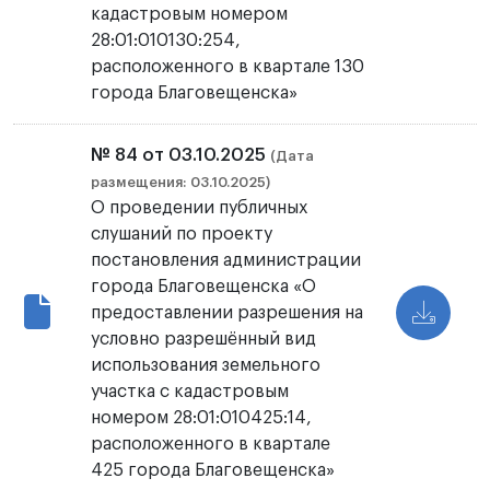
кадастровым номером
28:01:010130:254,
расположенного в квартале 130
города Благовещенска»
№ 84 от 03.10.2025
(Дата
размещения: 03.10.2025)
О проведении публичных
слушаний по проекту
постановления администрации
города Благовещенска «О
предоставлении разрешения на
условно разрешённый вид
использования земельного
участка с кадастровым
номером 28:01:010425:14,
расположенного в квартале
425 города Благовещенска»