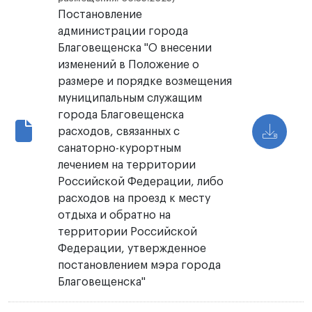
Постановление
администрации города
Благовещенска "О внесении
изменений в Положение о
размере и порядке возмещения
муниципальным служащим
города Благовещенска
расходов, связанных с
санаторно-курортным
лечением на территории
Российской Федерации, либо
расходов на проезд к месту
отдыха и обратно на
территории Российской
Федерации, утвержденное
постановлением мэра города
Благовещенска"