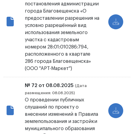
постановления администрации
города Благовещенска «О
предоставлении разрешения на
условно разрешённый вид
использования земельного
участка с кадастровым
номером 28:01:010286:794,
расположенного в квартале
286 города Благовещенска»
(ООО "АРТ-Маркет")
№ 72 от 08.08.2025
(Дата
размещения: 08.08.2025)
О проведении публичных
слушаний по проекту о
внесении изменений в Правила
землепользования и застройки
муниципального образования