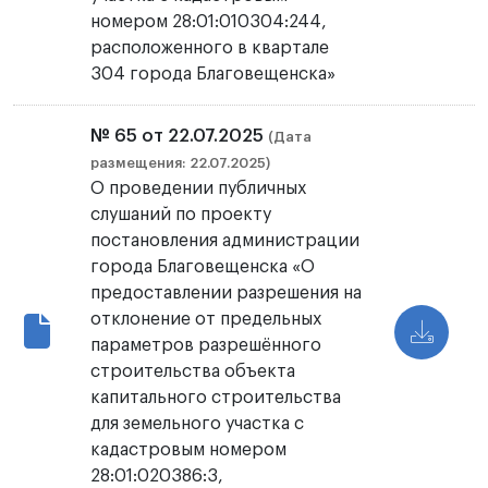
номером 28:01:010304:244,
расположенного в квартале
304 города Благовещенска»
№ 65 от 22.07.2025
(Дата
размещения: 22.07.2025)
О проведении публичных
слушаний по проекту
постановления администрации
города Благовещенска «О
предоставлении разрешения на
отклонение от предельных
параметров разрешённого
строительства объекта
капитального строительства
для земельного участка с
кадастровым номером
28:01:020386:3,