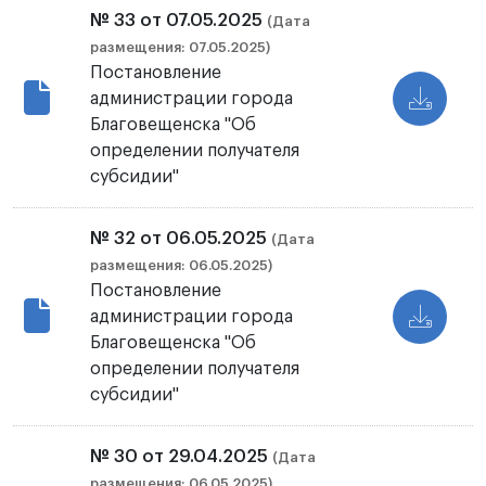
№ 33 от 07.05.2025
(Дата
размещения: 07.05.2025)
Постановление
администрации города
Благовещенска "Об
определении получателя
субсидии"
№ 32 от 06.05.2025
(Дата
размещения: 06.05.2025)
Постановление
администрации города
Благовещенска "Об
определении получателя
субсидии"
№ 30 от 29.04.2025
(Дата
размещения: 06.05.2025)