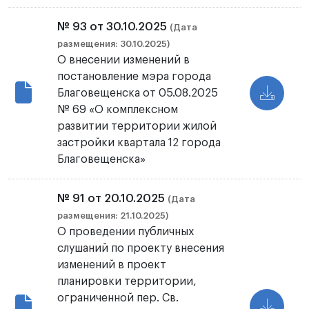
№ 93 от 30.10.2025
(Дата
размещения: 30.10.2025)
О внесении изменений в
постановление мэра города
Благовещенска от 05.08.2025
№ 69 «О комплексном
развитии территории жилой
застройки квартала 12 города
Благовещенска»
№ 91 от 20.10.2025
(Дата
размещения: 21.10.2025)
О проведении публичных
слушаний по проекту внесения
изменений в проект
планировки территории,
ограниченной пер. Св.