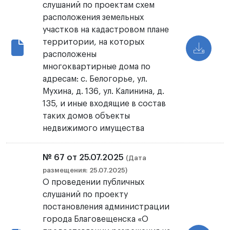
слушаний по проектам схем
расположения земельных
участков на кадастровом плане
территории, на которых
расположены
многоквартирные дома по
адресам: с. Белогорье, ул.
Мухина, д. 136, ул. Калинина, д.
135, и иные входящие в состав
таких домов объекты
недвижимого имущества
№ 67 от 25.07.2025
(Дата
размещения: 25.07.2025)
О проведении публичных
слушаний по проекту
постановления администрации
города Благовещенска «О