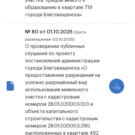
участка, предлагаемого к
образованию в квартале 719
города Благовещенска»
№ 80 от 01.10.2025
(Дата
размещения: 02.10.2025)
О проведении публичных
слушаний по проекту
постановления администрации
города Благовещенска «О
предоставлении разрешения на
условно разрешённый вид
использования земельного
участка с кадастровым
номером 28:01:020003:103 и
объекта капитального
строительства с кадастровым
номером 28:01:020003:290,
расположенных в квартале 492