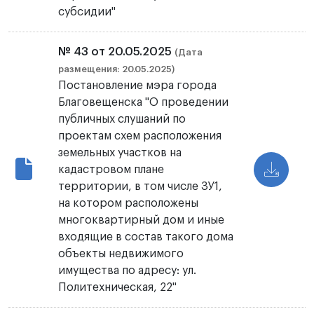
субсидии"
№ 43 от 20.05.2025
(Дата
размещения: 20.05.2025)
Постановление мэра города
Благовещенска "О проведении
публичных слушаний по
проектам схем расположения
земельных участков на
кадастровом плане
территории, в том числе ЗУ1,
на котором расположены
многоквартирный дом и иные
входящие в состав такого дома
объекты недвижимого
имущества по адресу: ул.
Политехническая, 22"