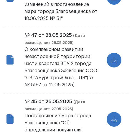
изменений в постановление
мэра города Благовещенска от
18.06.2025 № 51"
№ 47 от 28.05.2025
(Дата
размещения: 28.05.2025)
О комплексном развитии
незастроенной территории
части квартала ЗПУ-2 города
Благовещенска Заявление ООО
"СЗ "АмурСтройОкна – ДВ"(вх.
№ 5197 от 12.05.2025).
№ 45 от 26.05.2025
(Дата
размещения: 27.05.2025)
Постановление мэра города
Благовещенска "Об
определении получателя