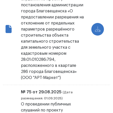
постановления администрации
города Благовещенска «О
предоставлении разрешения на
отклонение от предельных
параметров разрешённого
строительства объекта
капитального строительства
для земельного участка с
кадастровым номером
28:01:010286:794,
расположенного в квартале
286 города Благовещенска»
(ООО "АРТ-Маркет")
№ 75 от 29.08.2025
(Дата
размещения: 01.09.2025)
О проведении публичных
слушаний по проекту