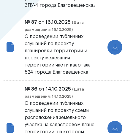
ЗПУ-4 города Благовещенска»
№ 87 от 16.10.2025
(Дата
размещения: 16.10.2025)
О проведении публичных
слушаний по проекту
планировки территории и
проекту межевания
территории части квартала
524 города Благовещенска
№ 86 от 14.10.2025
(Дата
размещения: 14.10.2025)
О проведении публичных
слушаний по проекту схемы
расположения земельного
участка на кадастровом плане
территории, на котором