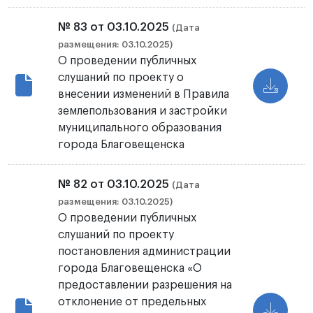
№ 83 от 03.10.2025
(Дата
размещения: 03.10.2025)
О проведении публичных
слушаний по проекту о
внесении изменений в Правила
землепользования и застройки
муниципального образования
города Благовещенска
№ 82 от 03.10.2025
(Дата
размещения: 03.10.2025)
О проведении публичных
слушаний по проекту
постановления администрации
города Благовещенска «О
предоставлении разрешения на
отклонение от предельных