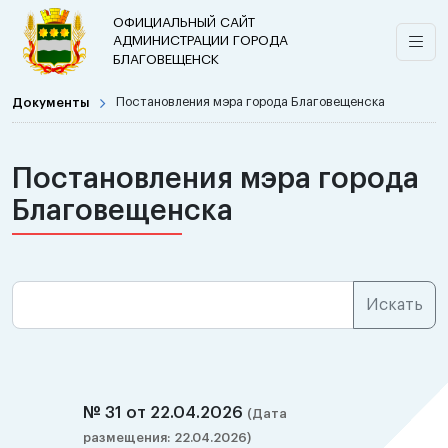
ОФИЦИАЛЬНЫЙ САЙТ
АДМИНИСТРАЦИИ ГОРОДА
БЛАГОВЕЩЕНСК
Документы
Постановления мэра города Благовещенска
Постановления мэра города
Благовещенска
№ 31 от 22.04.2026
(Дата
размещения: 22.04.2026)