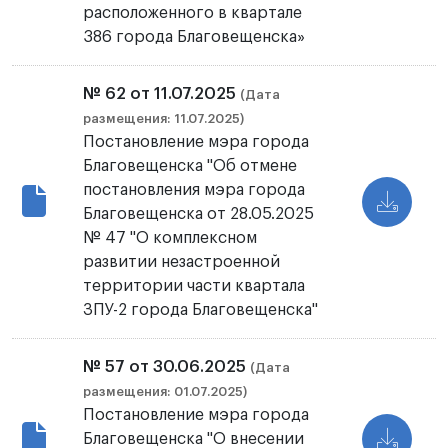
расположенного в квартале
386 города Благовещенска»
№ 62 от 11.07.2025
(Дата
размещения: 11.07.2025)
Постановление мэра города
Благовещенска "Об отмене
постановления мэра города
Благовещенска от 28.05.2025
№ 47 "О комплексном
развитии незастроенной
территории части квартала
ЗПУ-2 города Благовещенска"
№ 57 от 30.06.2025
(Дата
размещения: 01.07.2025)
Постановление мэра города
Благовещенска "О внесении